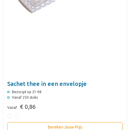
Sachet thee in een envelopje
Bezorgd op 21-08
Vanaf 250 stuks
€ 0,86
Vanaf
Bereken Jouw Prijs