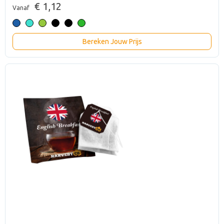
€ 1,12
Vanaf
Bereken Jouw Prijs