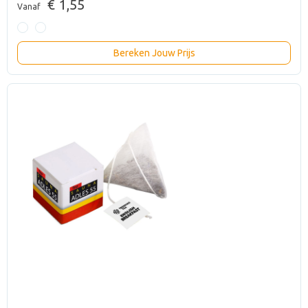
€ 1,55
Vanaf
Bereken Jouw Prijs