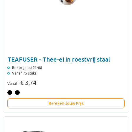
TEAFUSER - Thee-ei in roestvrij staal
Bezorgd op 21-08
Vanaf 75 stuks
€ 3,74
Vanaf
Bereken Jouw Prijs