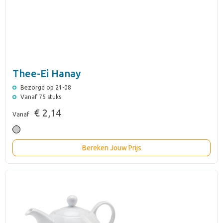
Thee-Ei Hanay
Bezorgd op 21-08
Vanaf 75 stuks
€ 2,14
Vanaf
Bereken Jouw Prijs