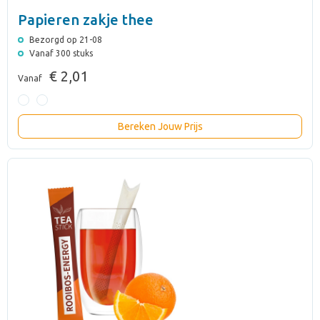
Papieren zakje thee
Bezorgd op 21-08
Vanaf 300 stuks
€ 2,01
Vanaf
Bereken Jouw Prijs