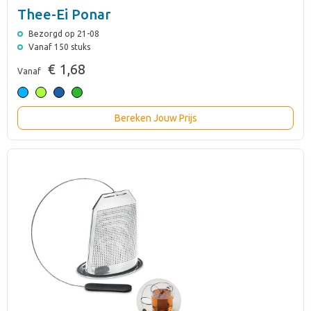
Thee-Ei Ponar
Bezorgd op 21-08
Vanaf 150 stuks
€ 1,68
Vanaf
Bereken Jouw Prijs