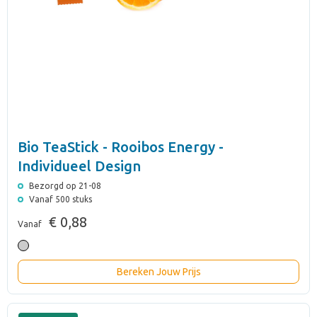
Bio TeaStick - Rooibos Energy -
Individueel Design
Bezorgd op 21-08
Vanaf 500 stuks
€ 0,88
Vanaf
Bereken Jouw Prijs