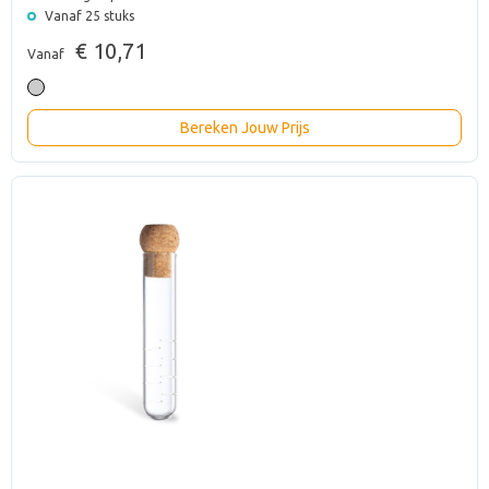
Vanaf 25 stuks
€ 10,71
Vanaf
Bereken Jouw Prijs