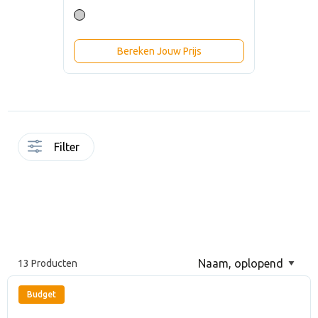
Bereken Jouw Prijs
Filter
13 Producten
Budget