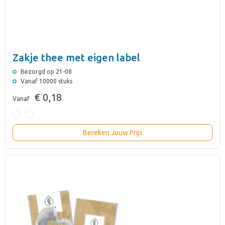
Zakje thee met eigen label
Bezorgd op 21-08
Vanaf 10000 stuks
€ 0,18
Vanaf
Bereken Jouw Prijs