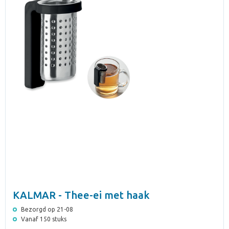
KALMAR - Thee-ei met haak
Bezorgd op 21-08
Vanaf 150 stuks