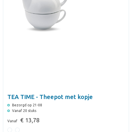
TEA TIME - Theepot met kopje
Bezorgd op 21-08
Vanaf 20 stuks
€ 13,78
Vanaf