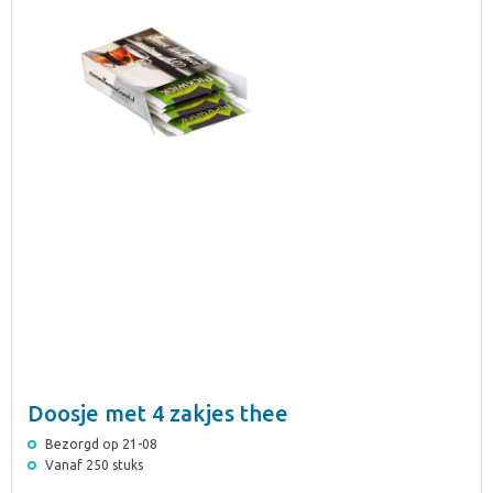
Doosje met 4 zakjes thee
Bezorgd op 21-08
Vanaf 250 stuks