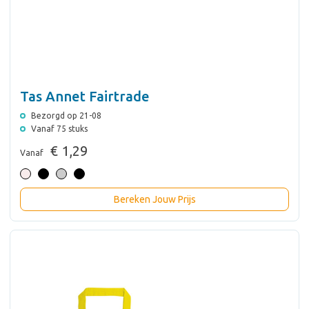
Tas Annet Fairtrade
Bezorgd op 21-08
Vanaf 75 stuks
€ 1,29
Vanaf
Bereken Jouw Prijs