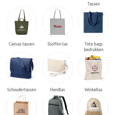
Tassen
Canvas tassen
Stoffen tas
Tote bags
bedrukken
Schoudertassen
Handtas
Winkeltas