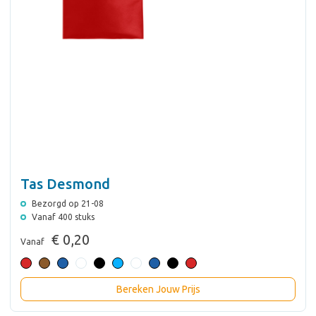
Tas Desmond
Bezorgd op 21-08
Vanaf 400 stuks
€ 0,20
Vanaf
Bereken Jouw Prijs