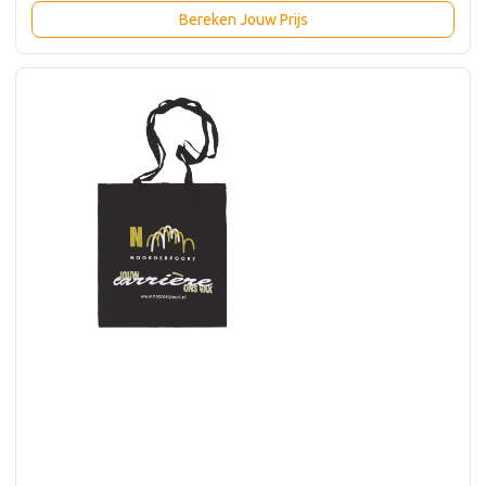
Bereken Jouw Prijs