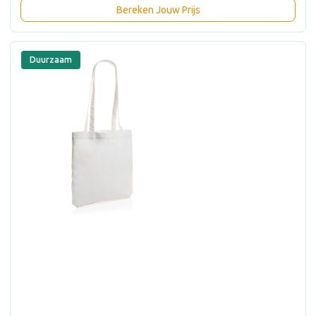
Bereken Jouw Prijs
Duurzaam