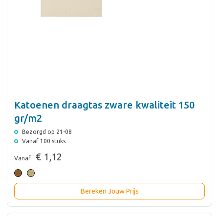
Katoenen draagtas zware kwaliteit 150
gr/m2
Bezorgd op 21-08
Vanaf 100 stuks
€ 1,12
Vanaf
Bereken Jouw Prijs