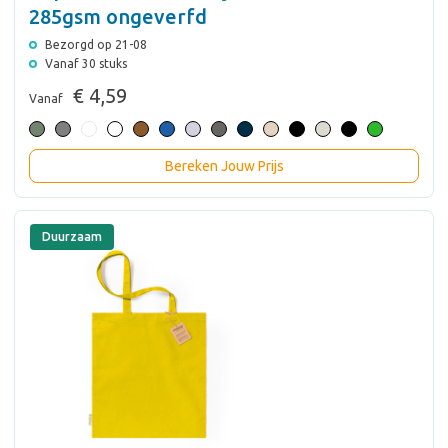
285gsm ongeverfd
Bezorgd op 21-08
Vanaf 30 stuks
€ 4,59
Vanaf
Bereken Jouw Prijs
Duurzaam