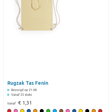
Rugzak Tas Fenin
Bezorgd op 21-08
Vanaf 25 stuks
€ 1,31
Vanaf