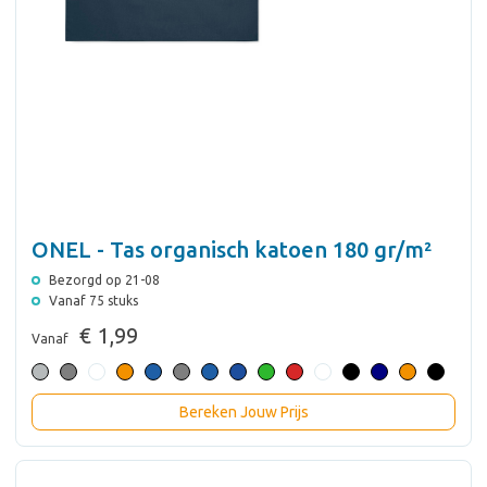
ONEL - Tas organisch katoen 180 gr/m²
Bezorgd op 21-08
Vanaf 75 stuks
€ 1,99
Vanaf
Bereken Jouw Prijs