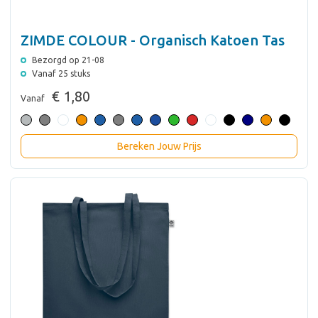
ZIMDE COLOUR - Organisch Katoen Tas
Bezorgd op 21-08
Vanaf 25 stuks
€ 1,80
Vanaf
Bereken Jouw Prijs