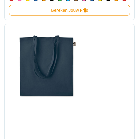
Bereken Jouw Prijs