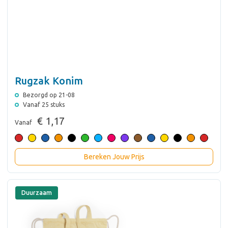
Rugzak Konim
Bezorgd op 21-08
Vanaf 25 stuks
€ 1,17
Vanaf
Bereken Jouw Prijs
Duurzaam