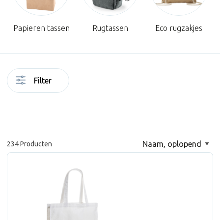
Papieren tassen
Rugtassen
Eco rugzakjes
Filter
234 Producten