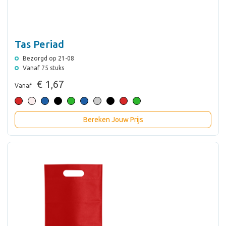
Tas Periad
Bezorgd op 21-08
Vanaf 75 stuks
€ 1,67
Vanaf
Bereken Jouw Prijs