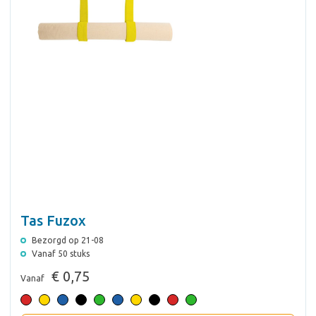
Tas Fuzox
Bezorgd op 21-08
Vanaf 50 stuks
€ 0,75
Vanaf