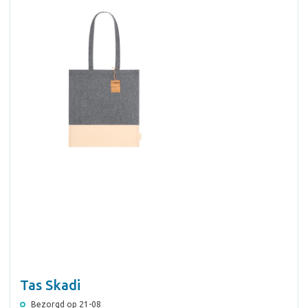
Tas Skadi
Bezorgd op 21-08