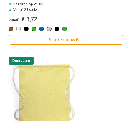
Bezorgd op 21-08
Vanaf 25 stuks
€ 3,72
Vanaf
Bereken Jouw Prijs
Duurzaam