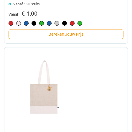
Vanaf 150 stuks
€ 1,00
Vanaf
Bereken Jouw Prijs