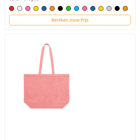
Bereken Jouw Prijs