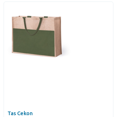
Tas Cekon