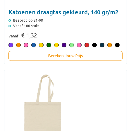
Katoenen draagtas gekleurd, 140 gr/m2
Bezorgd op 21-08
Vanaf 100 stuks
€ 1,32
Vanaf
Bereken Jouw Prijs