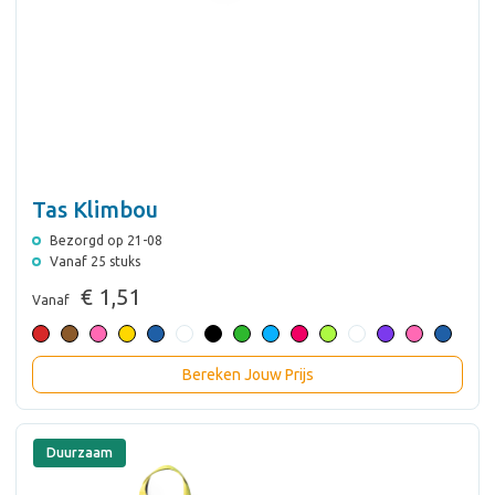
Tas Klimbou
Bezorgd op 21-08
Vanaf 25 stuks
€ 1,51
Vanaf
Bereken Jouw Prijs
Duurzaam