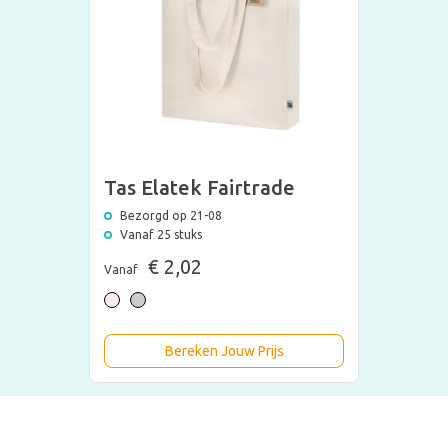
Tas Elatek Fairtrade
Bezorgd op 21-08
Vanaf 25 stuks
€ 2,02
Vanaf
Bereken Jouw Prijs