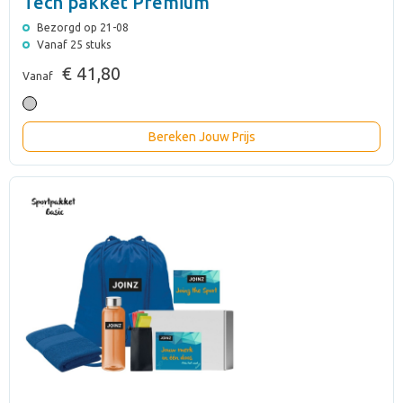
Tech pakket Premium
Bezorgd op 21-08
Vanaf 25 stuks
€ 41,80
Vanaf
Bereken Jouw Prijs