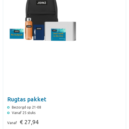
Rugtas pakket
Bezorgd op 21-08
Vanaf 25 stuks
€ 27,94
Vanaf