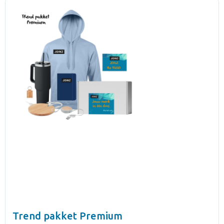
Trend pakket Premium