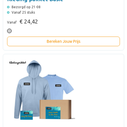
Bezorgd op 21-08
Vanaf 25 stuks
€ 24,42
Vanaf
Bereken Jouw Prijs