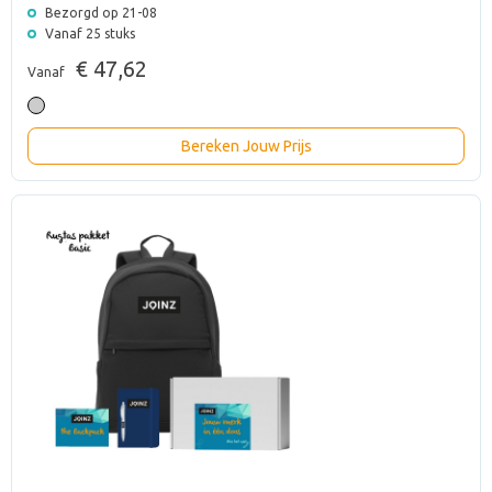
Bezorgd op 21-08
Vanaf 25 stuks
€ 47,62
Vanaf
Bereken Jouw Prijs