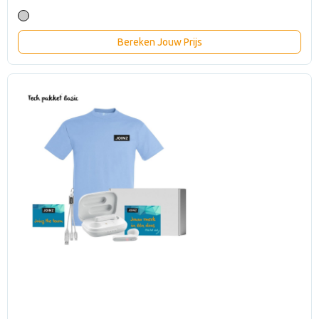
Bereken Jouw Prijs