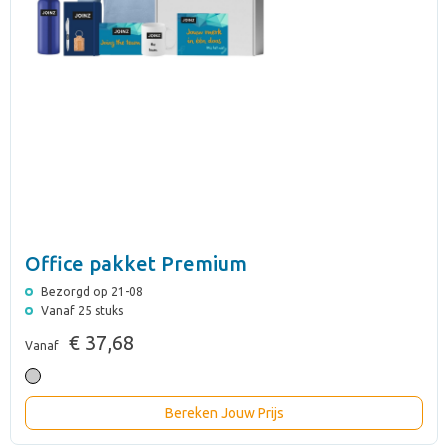
Office pakket Premium
Bezorgd op 21-08
Vanaf 25 stuks
€ 37,68
Vanaf
Bereken Jouw Prijs