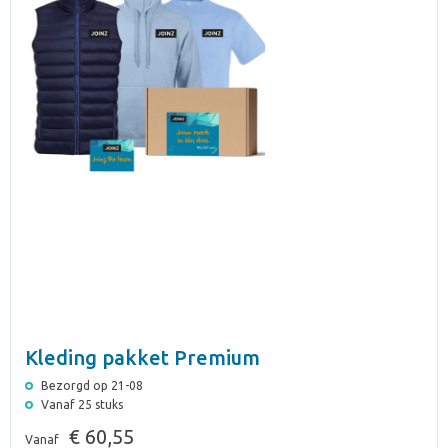
Kleding pakket Premium
Bezorgd op 21-08
Vanaf 25 stuks
€ 60,55
Vanaf