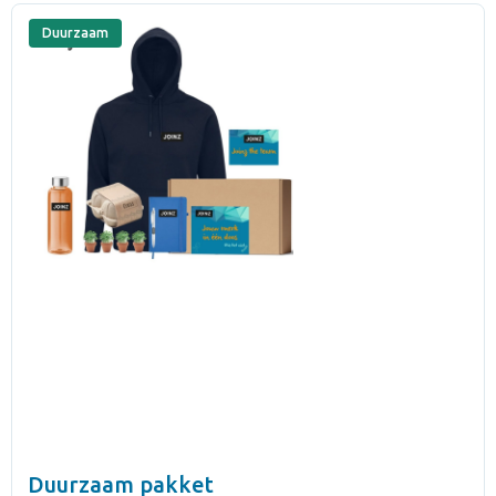
Duurzaam
Duurzaam pakket