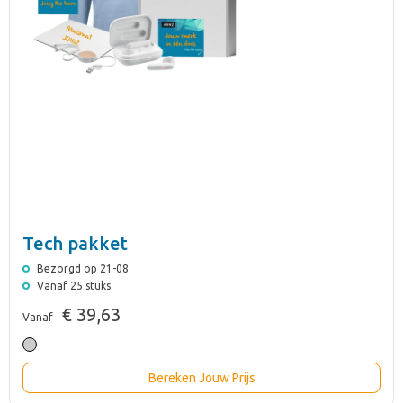
Tech pakket
Bezorgd op 21-08
Vanaf 25 stuks
€ 39,63
Vanaf
Bereken Jouw Prijs