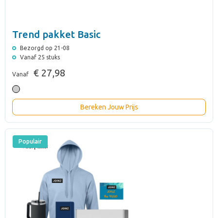
Trend pakket Basic
Bezorgd op 21-08
Vanaf 25 stuks
€ 27,98
Vanaf
Bereken Jouw Prijs
Populair