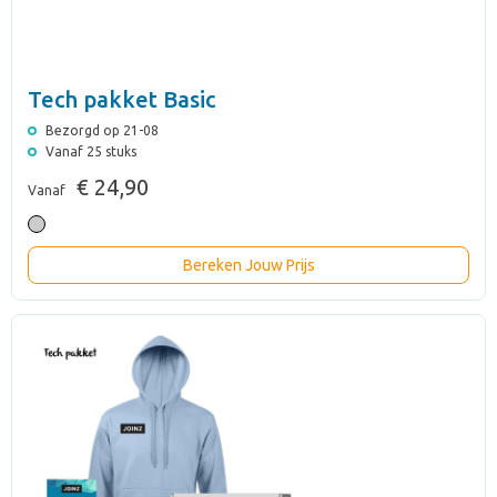
Tech pakket Basic
Bezorgd op 21-08
Vanaf 25 stuks
€ 24,90
Vanaf
Bereken Jouw Prijs