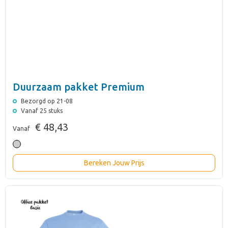
Duurzaam pakket Premium
Bezorgd op 21-08
Vanaf 25 stuks
€ 48,43
Vanaf
Bereken Jouw Prijs