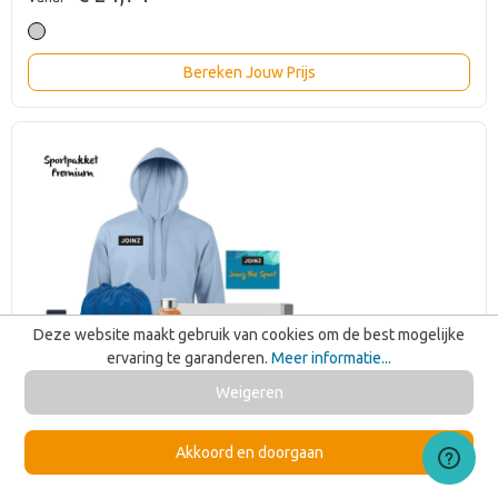
Bereken Jouw Prijs
Deze website maakt gebruik van cookies om de best mogelijke
ervaring te garanderen.
Meer informatie...
Weigeren
Akkoord en doorgaan