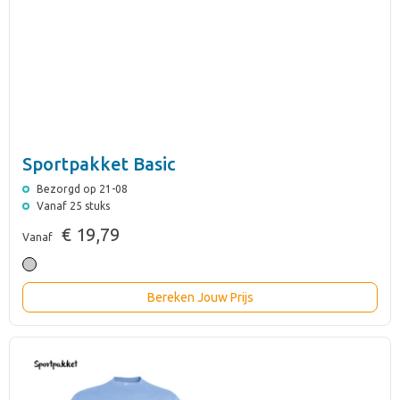
Sportpakket Basic
Bezorgd op 21-08
Vanaf 25 stuks
€ 19,79
Vanaf
Bereken Jouw Prijs