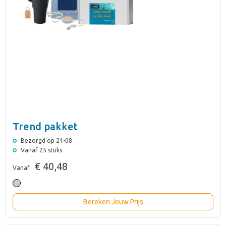
Trend pakket
Bezorgd op 21-08
Vanaf 25 stuks
€ 40,48
Vanaf
Bereken Jouw Prijs