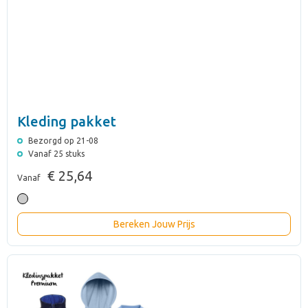
Kleding pakket
Bezorgd op 21-08
Vanaf 25 stuks
€ 25,64
Vanaf
Bereken Jouw Prijs