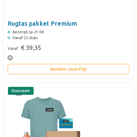
Rugtas pakket Premium
Bezorgd op 21-08
Vanaf 25 stuks
€ 39,35
Vanaf
Bereken Jouw Prijs
Duurzaam