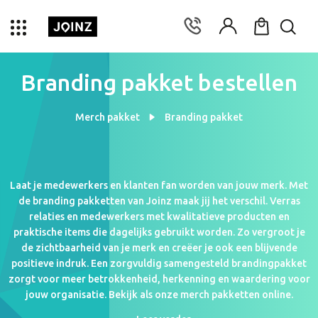
Branding pakket bestellen
Merch pakket
Branding pakket
Laat je medewerkers en klanten fan worden van jouw merk. Met
de branding pakketten van Joinz maak jij het verschil. Verras
relaties en medewerkers met kwalitatieve producten en
praktische items die dagelijks gebruikt worden. Zo vergroot je
de zichtbaarheid van je merk en creëer je ook een blijvende
positieve indruk. Een zorgvuldig samengesteld brandingpakket
zorgt voor meer betrokkenheid, herkenning en waardering voor
jouw organisatie. Bekijk als onze
merch pakketten
online.