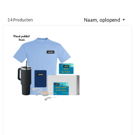
24 Producten