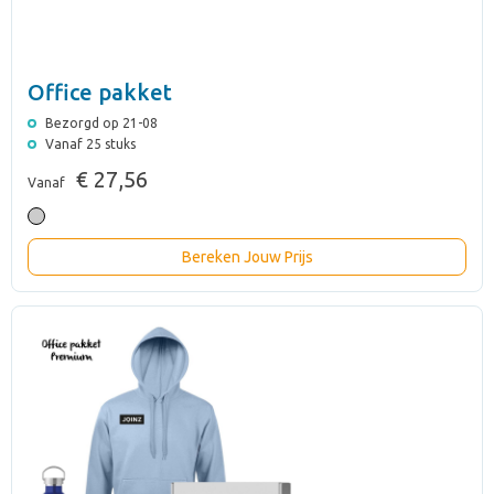
Office pakket
Bezorgd op 21-08
Vanaf 25 stuks
€ 27,56
Vanaf
Bereken Jouw Prijs