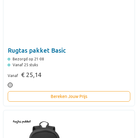
Rugtas pakket Basic
Bezorgd op 21-08
Vanaf 25 stuks
€ 25,14
Vanaf
Bereken Jouw Prijs