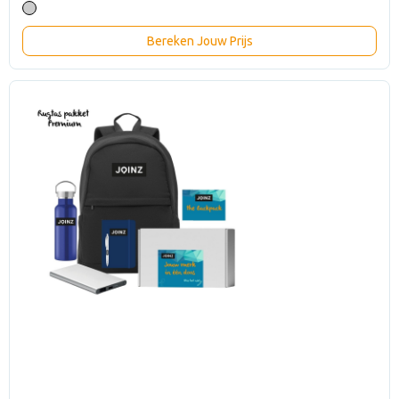
Bereken Jouw Prijs