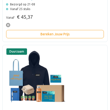
Bezorgd op 21-08
Vanaf 25 stuks
€ 45,37
Vanaf
Bereken Jouw Prijs
Duurzaam