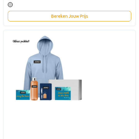
Bereken Jouw Prijs