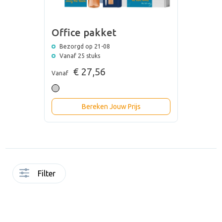
Office pakket
Bezorgd op 21-08
Vanaf 25 stuks
€ 27,56
Vanaf
Bereken Jouw Prijs
Filter