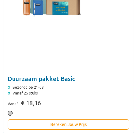
Duurzaam pakket Basic
Bezorgd op 21-08
Vanaf 25 stuks
€ 18,16
Vanaf
Bereken Jouw Prijs