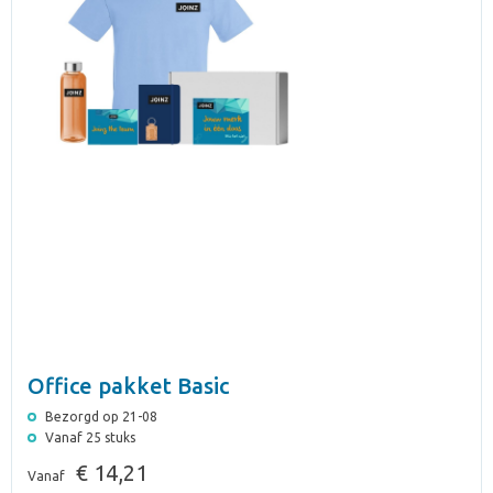
Office pakket Basic
Bezorgd op 21-08
Vanaf 25 stuks
€ 14,21
Vanaf