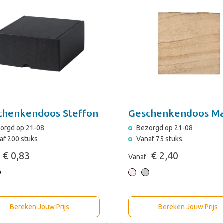
chenkendoos Steffon
Geschenkendoos Ma
orgd op 21-08
Bezorgd op 21-08
af 200 stuks
Vanaf 75 stuks
€ 0,83
€ 2,40
Vanaf
Bereken Jouw Prijs
Bereken Jouw Prijs