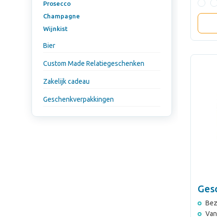
Prosecco
Champagne
Wijnkist
Bier
Custom Made Relatiegeschenken
Zakelijk cadeau
Geschenkverpakkingen
Ges
Bez
Van