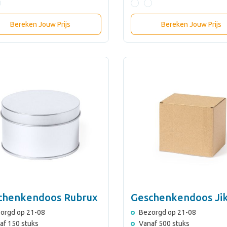
Bereken Jouw Prijs
Bereken Jouw Prijs
chenkendoos Rubrux
Geschenkendoos Ji
orgd op 21-08
Bezorgd op 21-08
af 150 stuks
Vanaf 500 stuks