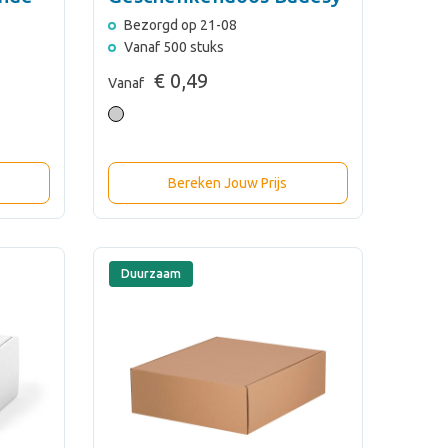
Bezorgd op 21-08
Vanaf 500 stuks
€ 0,49
Vanaf
Bereken Jouw Prijs
Duurzaam