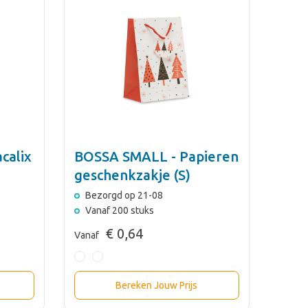
calix
BOSSA SMALL - Papieren
geschenkzakje (S)
Bezorgd op 21-08
Vanaf 200 stuks
€ 0,64
Vanaf
Bereken Jouw Prijs