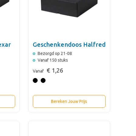
exar
Geschenkendoos Halfred
Bezorgd op 21-08
Vanaf 150 stuks
€ 1,26
Vanaf
Bereken Jouw Prijs