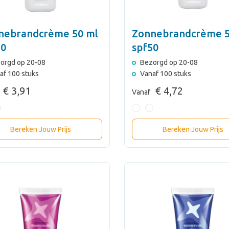
nebrandcrème 50 ml
Zonnebrandcrème 5
30
spf50
orgd op 20-08
Bezorgd op 20-08
af 100 stuks
Vanaf 100 stuks
€ 3,91
€ 4,72
Vanaf
Bereken Jouw Prijs
Bereken Jouw Prijs