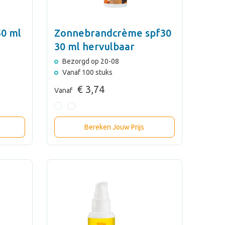
0 ml
Zonnebrandcrème spf30
30 ml hervulbaar
Bezorgd op 20-08
Vanaf 100 stuks
€ 3,74
Vanaf
Bereken Jouw Prijs