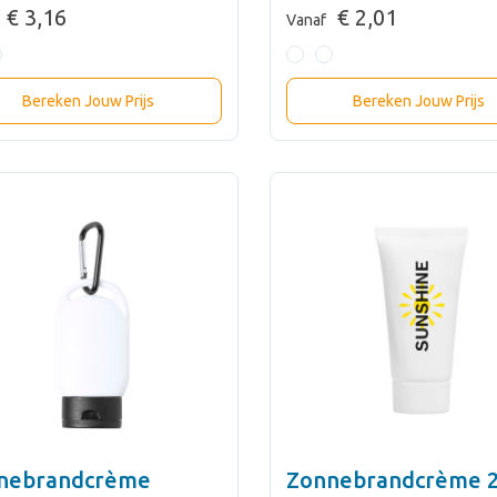
€ 3,16
€ 2,01
Vanaf
Bereken Jouw Prijs
Bereken Jouw Prijs
nebrandcrème
Zonnebrandcrème 2