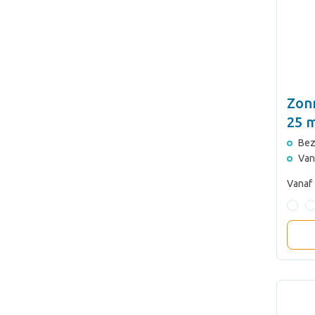
Zon
25 
Bez
Van
Vanaf