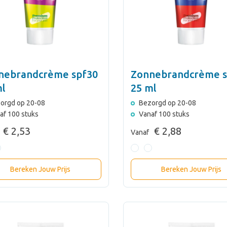
nebrandcrème spf30
Zonnebrandcrème s
ml
25 ml
orgd op 20-08
Bezorgd op 20-08
af 100 stuks
Vanaf 100 stuks
€ 2,53
€ 2,88
Vanaf
Bereken Jouw Prijs
Bereken Jouw Prijs