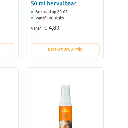
50 ml hervulbaar
Bezorgd op 20-08
Vanaf 100 stuks
€ 4,89
Vanaf
Bereken Jouw Prijs