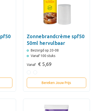
pf50
Zonnebrandcrème spf50
50ml hervulbaar
Bezorgd op 20-08
Vanaf 100 stuks
€ 5,69
Vanaf
Bereken Jouw Prijs