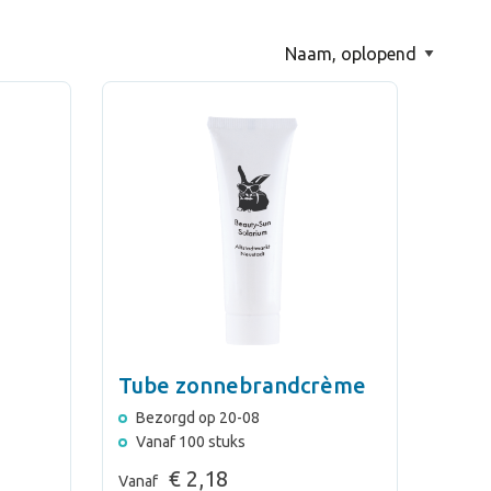
Tube zonnebrandcrème
Bezorgd op 20-08
Vanaf 100 stuks
€ 2,18
Vanaf