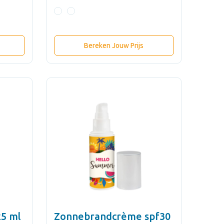
Bereken Jouw Prijs
5 ml
Zonnebrandcrème spf30