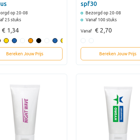
tus
spf30
orgd op 20-08
Bezorgd op 20-08
af 25 stuks
Vanaf 100 stuks
€ 1,34
€ 2,70
Vanaf
Bereken Jouw Prijs
Bereken Jouw Prijs