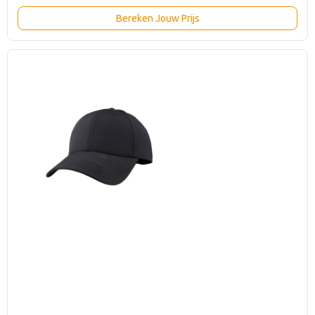
Bereken Jouw Prijs