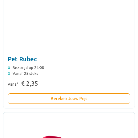
Pet Rubec
Bezorgd op 24-08
Vanaf 25 stuks
€ 2,35
Vanaf
Bereken Jouw Prijs