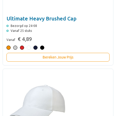
Ultimate Heavy Brushed Cap
Bezorgd op 24-08
Vanaf 25 stuks
€ 4,89
Vanaf
Bereken Jouw Prijs