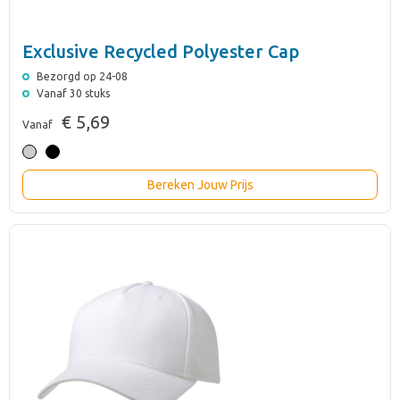
Exclusive Recycled Polyester Cap
Bezorgd op 24-08
Vanaf 30 stuks
€ 5,69
Vanaf
Bereken Jouw Prijs