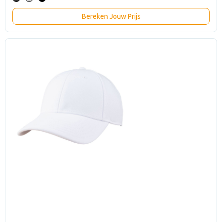
Bereken Jouw Prijs