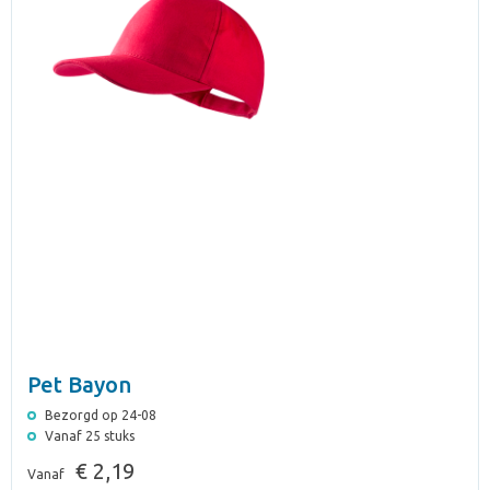
Pet Bayon
Bezorgd op 24-08
Vanaf 25 stuks
€ 2,19
Vanaf