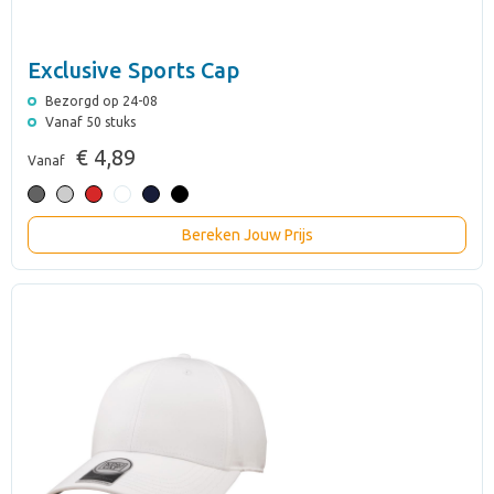
Exclusive Sports Cap
Bezorgd op 24-08
Vanaf 50 stuks
€ 4,89
Vanaf
Bereken Jouw Prijs