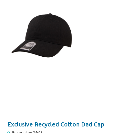
Exclusive Recycled Cotton Dad Cap
Bezorgd op 24-08