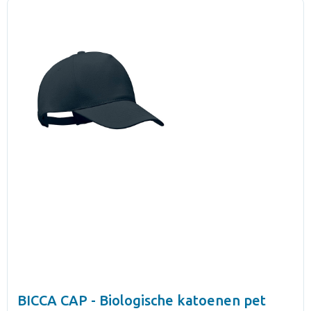
BICCA CAP - Biologische katoenen pet