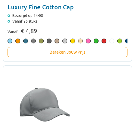
Luxury Fine Cotton Cap
Bezorgd op 24-08
Vanaf 25 stuks
€ 4,89
Vanaf
Bereken Jouw Prijs