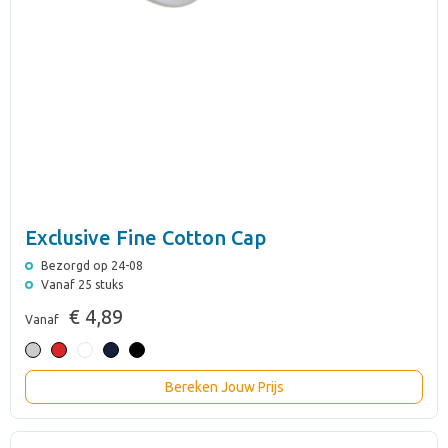
Exclusive Fine Cotton Cap
Bezorgd op 24-08
Vanaf 25 stuks
€ 4,89
Vanaf
Bereken Jouw Prijs