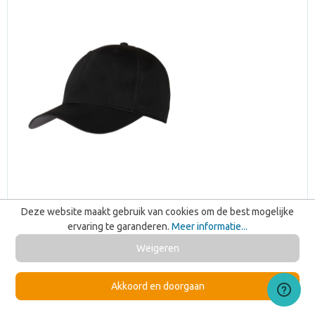
Deze website maakt gebruik van cookies om de best mogelijke
ervaring te garanderen.
Meer informatie...
Weigeren
Akkoord en doorgaan
Luxury Sports Cap