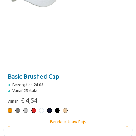
Basic Brushed Cap
Bezorgd op 24-08
Vanaf 25 stuks
€ 4,54
Vanaf
Bereken Jouw Prijs