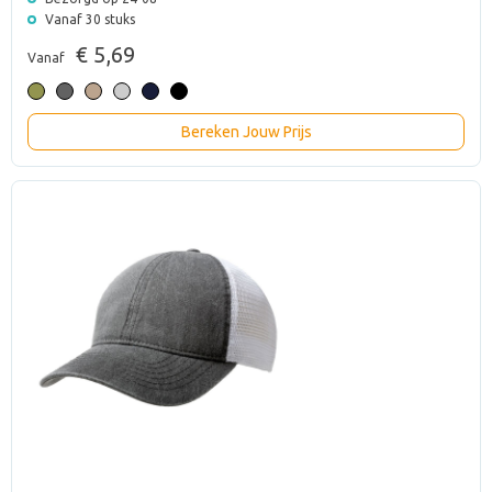
Vanaf 30 stuks
€ 5,69
Vanaf
Bereken Jouw Prijs