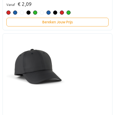
€ 2,09
Vanaf
Bereken Jouw Prijs