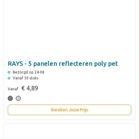
RAYS - 5 panelen reflecteren poly pet
Bezorgd op 24-08
Vanaf 50 stuks
€ 4,89
Vanaf
Bereken Jouw Prijs