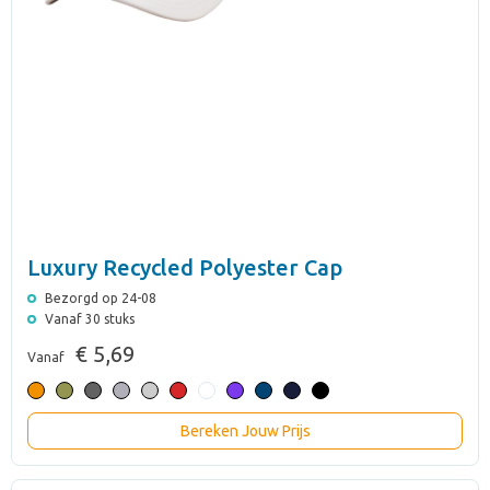
Luxury Recycled Polyester Cap
Bezorgd op 24-08
Vanaf 30 stuks
€ 5,69
Vanaf
Bereken Jouw Prijs