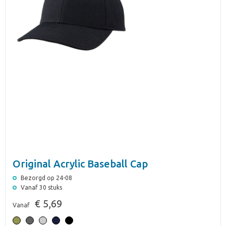
Original Acrylic Baseball Cap
Bezorgd op 24-08
Vanaf 30 stuks
€ 5,69
Vanaf