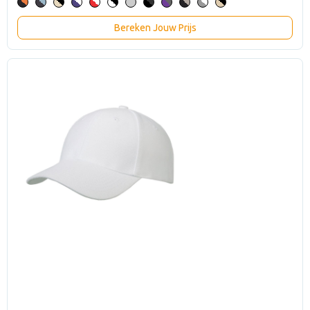
Bereken Jouw Prijs