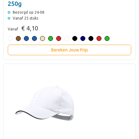
250g
Bezorgd op 24-08
Vanaf 25 stuks
€ 4,10
Vanaf
Bereken Jouw Prijs