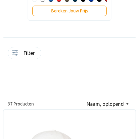
Bereken Jouw Prijs
Filter
97 Producten