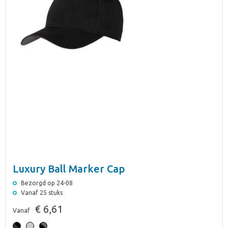
Luxury Ball Marker Cap
Bezorgd op 24-08
Vanaf 25 stuks
€ 6,61
Vanaf