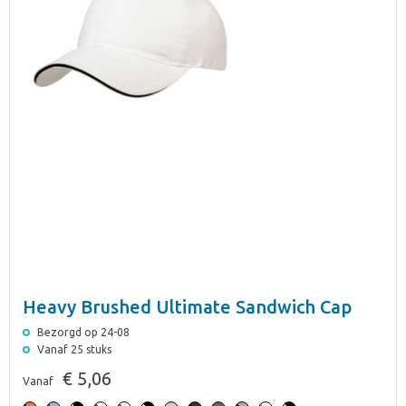
Heavy Brushed Ultimate Sandwich Cap
Bezorgd op 24-08
Vanaf 25 stuks
€ 5,06
Vanaf