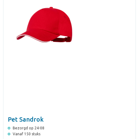
Pet Sandrok
Bezorgd op 24-08
Vanaf 150 stuks