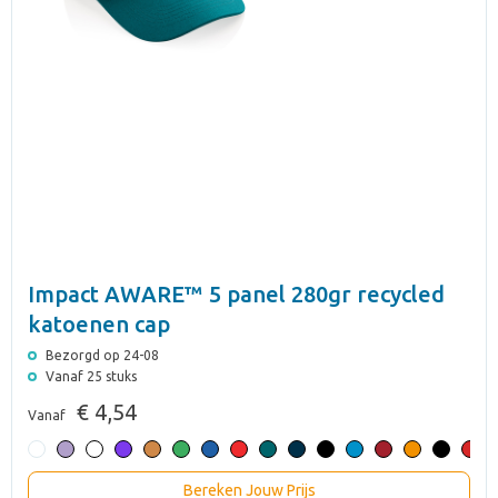
Impact AWARE™ 5 panel 280gr recycled
katoenen cap
Bezorgd op 24-08
Vanaf 25 stuks
€ 4,54
Vanaf
Bereken Jouw Prijs