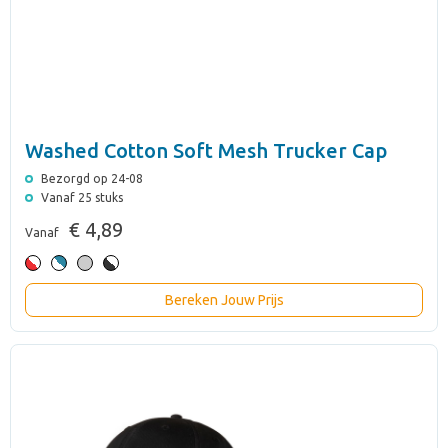
Washed Cotton Soft Mesh Trucker Cap
Bezorgd op 24-08
Vanaf 25 stuks
€ 4,89
Vanaf
Bereken Jouw Prijs