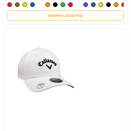
Bereken Jouw Prijs