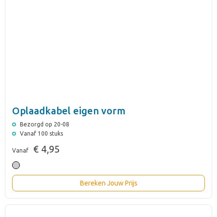
Oplaadkabel eigen vorm
Bezorgd op 20-08
Vanaf 100 stuks
€ 4,95
Vanaf
Bereken Jouw Prijs