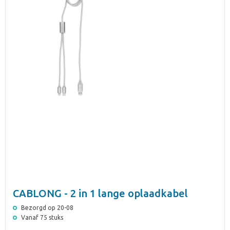
CABLONG - 2 in 1 lange oplaadkabel
Bezorgd op 20-08
Vanaf 75 stuks