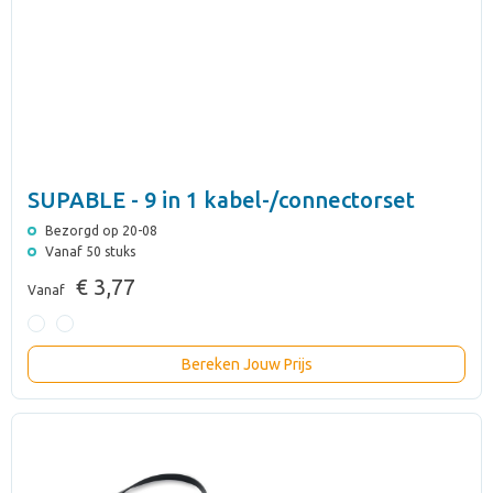
SUPABLE - 9 in 1 kabel-/connectorset
Bezorgd op 20-08
Vanaf 50 stuks
€ 3,77
Vanaf
Bereken Jouw Prijs