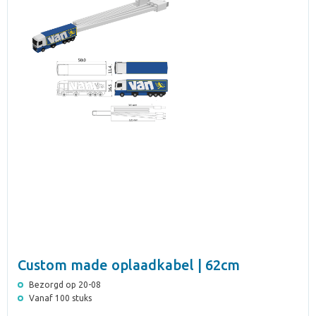
Custom made oplaadkabel | 62cm
Bezorgd op 20-08
Vanaf 100 stuks