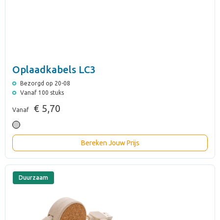
Oplaadkabels LC3
Bezorgd op 20-08
Vanaf 100 stuks
€ 5,70
Vanaf
Bereken Jouw Prijs
Duurzaam