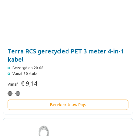
Terra RCS gerecycled PET 3 meter 4-in-1
kabel
Bezorgd op 20-08
Vanaf 30 stuks
€ 9,14
Vanaf
Bereken Jouw Prijs