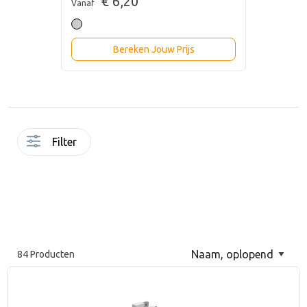
€ 6,20
Vanaf
Bereken Jouw Prijs
Filter
84 Producten