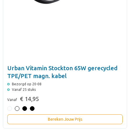
Urban Vitamin Stockton 65W gerecycled
TPE/PET magn. kabel
Bezorgd op 20-08
Vanaf 25 stuks
€ 14,95
Vanaf
Bereken Jouw Prijs