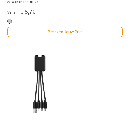
Vanaf 100 stuks
€ 5,70
Vanaf
Bereken Jouw Prijs