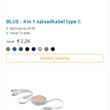
BLUE - 4 in 1 oplaadkabel type C
Bezorgd op 20-08
Vanaf 75 stuks
€ 2,26
Vanaf
Bereken Jouw Prijs