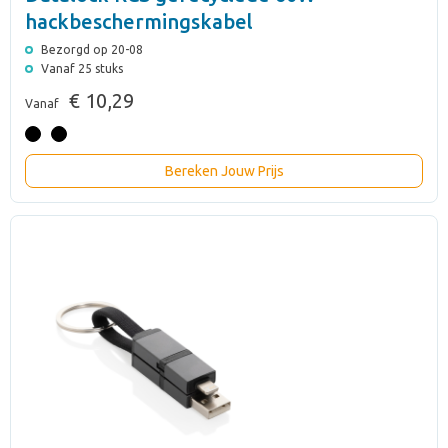
hackbeschermingskabel
Bezorgd op 20-08
Vanaf 25 stuks
€ 10,29
Vanaf
Bereken Jouw Prijs