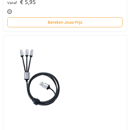
€ 5,95
Vanaf
Bereken Jouw Prijs