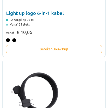
Light up logo 6-in-1 kabel
Bezorgd op 20-08
Vanaf 25 stuks
€ 10,06
Vanaf
Bereken Jouw Prijs