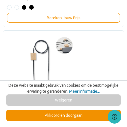
Bereken Jouw Prijs
Deze website maakt gebruik van cookies om de best mogelijke
ervaring te garanderen.
Meer informatie...
Weigeren
Akkoord en doorgaan