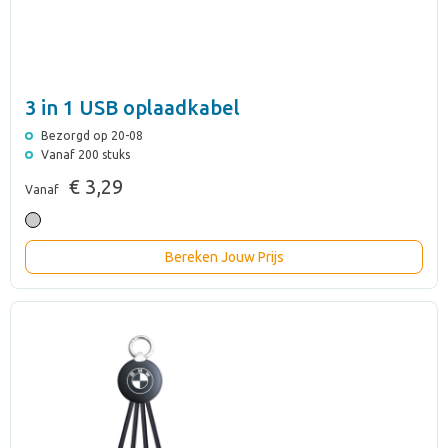
3 in 1 USB oplaadkabel
Bezorgd op 20-08
Vanaf 200 stuks
€ 3,29
Vanaf
Bereken Jouw Prijs