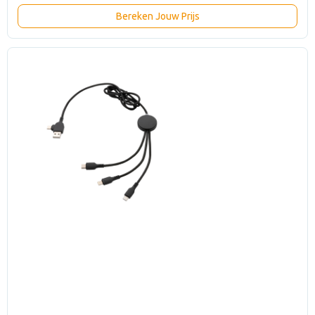
Bereken Jouw Prijs