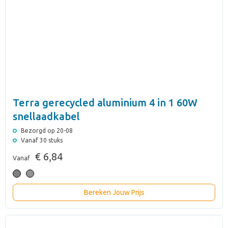
Terra gerecycled aluminium 4 in 1 60W
snellaadkabel
Bezorgd op 20-08
Vanaf 30 stuks
€ 6,84
Vanaf
Bereken Jouw Prijs