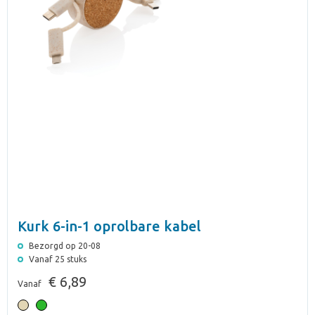
Kurk 6-in-1 oprolbare kabel
Bezorgd op 20-08
Vanaf 25 stuks
€ 6,89
Vanaf