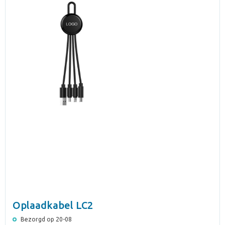
Oplaadkabel LC2
Bezorgd op 20-08