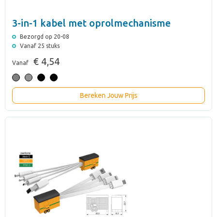
3-in-1 kabel met oprolmechanisme
Bezorgd op 20-08
Vanaf 25 stuks
€ 4,54
Vanaf
Bereken Jouw Prijs