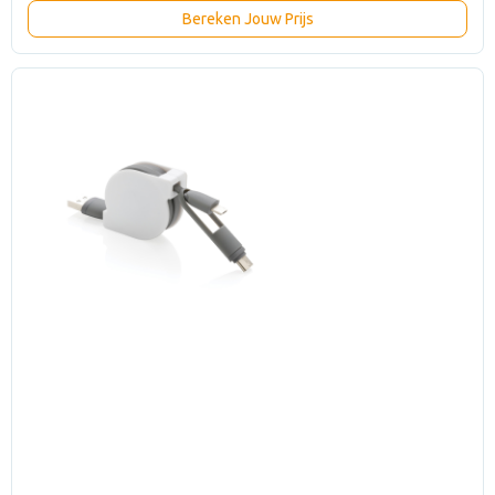
Bereken Jouw Prijs