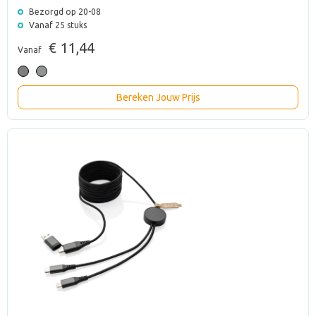
Bezorgd op 20-08
Vanaf 25 stuks
€ 11,44
Vanaf
Bereken Jouw Prijs