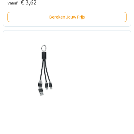
€ 3,62
Vanaf
Bereken Jouw Prijs