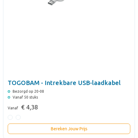
TOGOBAM - Intrekbare USB-laadkabel
Bezorgd op 20-08
Vanaf 50 stuks
€ 4,38
Vanaf
Bereken Jouw Prijs