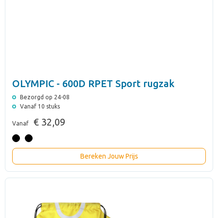
OLYMPIC - 600D RPET Sport rugzak
Bezorgd op 24-08
Vanaf 10 stuks
€ 32,09
Vanaf
Bereken Jouw Prijs