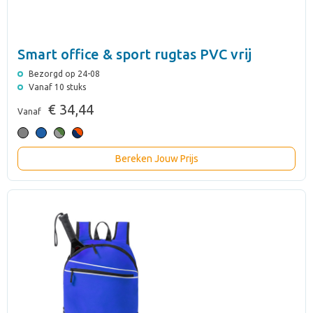
Smart office & sport rugtas PVC vrij
Bezorgd op 24-08
Vanaf 10 stuks
€ 34,44
Vanaf
Bereken Jouw Prijs