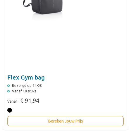
Flex Gym bag
Bezorgd op 24-08
Vanaf 10 stuks
€ 91,94
Vanaf
Bereken Jouw Prijs