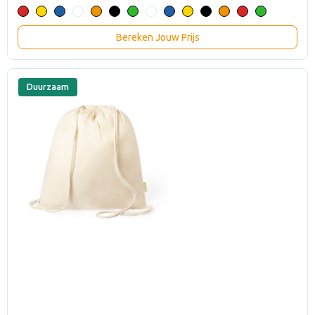
Bereken Jouw Prijs
Duurzaam