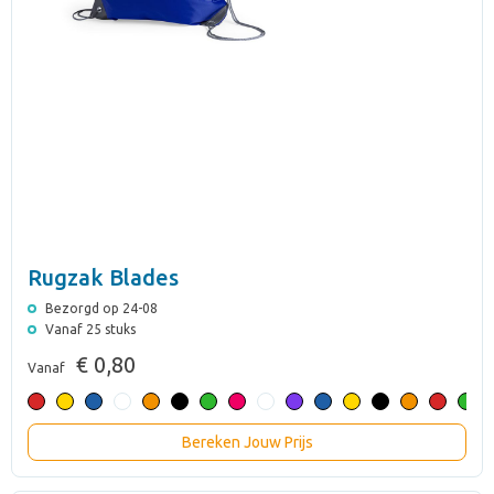
Rugzak Blades
Bezorgd op 24-08
Vanaf 25 stuks
€ 0,80
Vanaf
Bereken Jouw Prijs