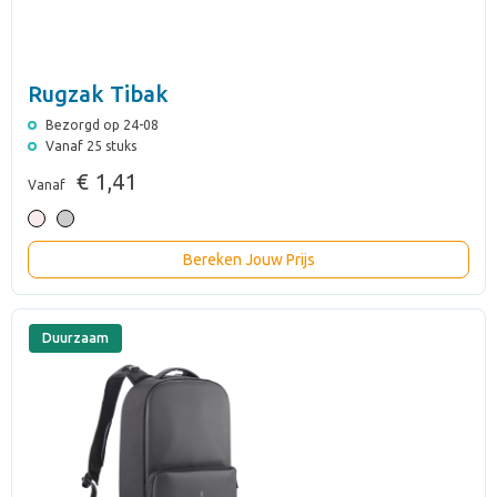
Rugzak Tibak
Bezorgd op 24-08
Vanaf 25 stuks
€ 1,41
Vanaf
Bereken Jouw Prijs
Duurzaam