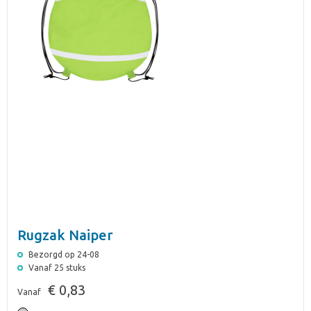
Rugzak Naiper
Bezorgd op 24-08
Vanaf 25 stuks
€ 0,83
Vanaf