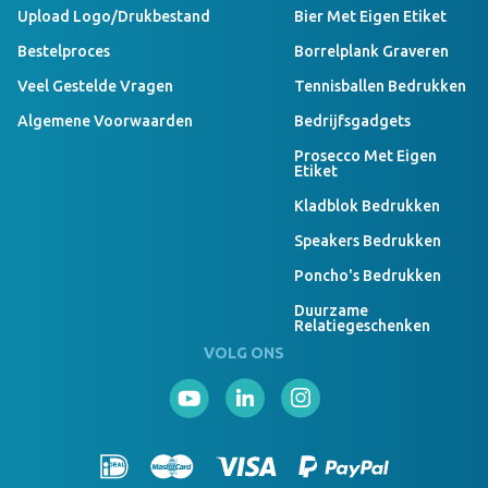
Upload Logo/drukbestand
Bier Met Eigen Etiket
Bestelproces
Borrelplank Graveren
Veel Gestelde Vragen
Tennisballen Bedrukken
Algemene Voorwaarden
Bedrijfsgadgets
Prosecco Met Eigen
Etiket
Kladblok Bedrukken
Speakers Bedrukken
Poncho's Bedrukken
Duurzame
Relatiegeschenken
VOLG ONS