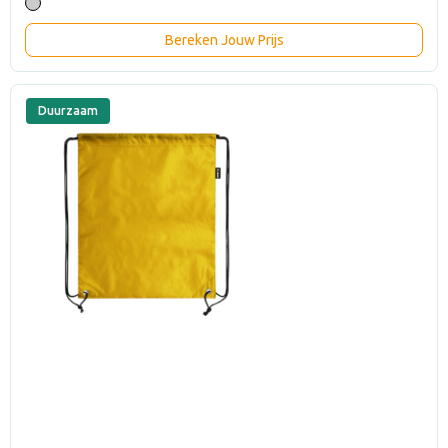
Bereken Jouw Prijs
Duurzaam