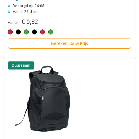
Bezorgd op 24-08
Vanaf 25 stuks
€ 0,82
Vanaf
Bereken Jouw Prijs
Duurzaam