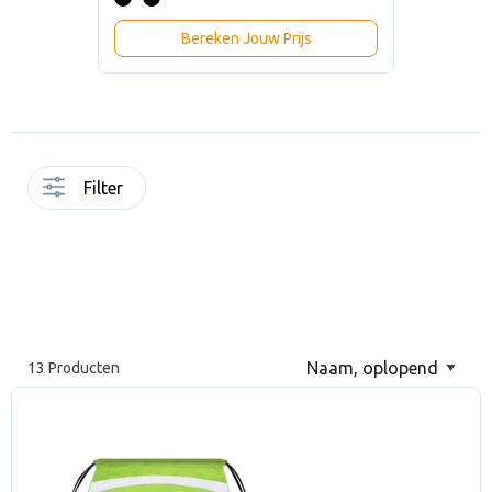
Bereken Jouw Prijs
Filter
13 Producten