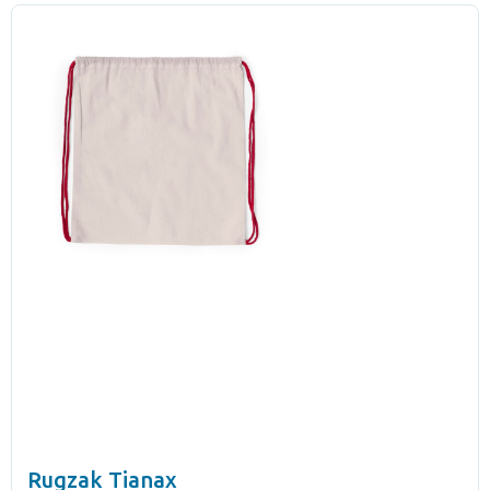
Rugzak Tianax