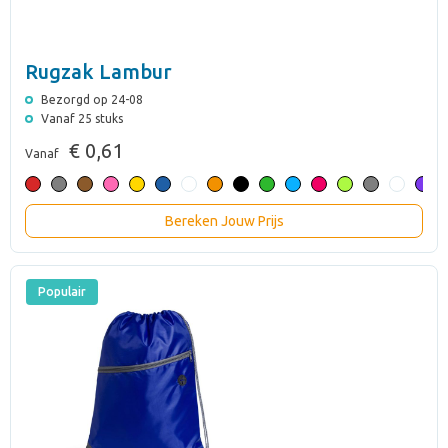
Rugzak Lambur
Bezorgd op 24-08
Vanaf 25 stuks
€ 0,61
Vanaf
Bereken Jouw Prijs
Populair