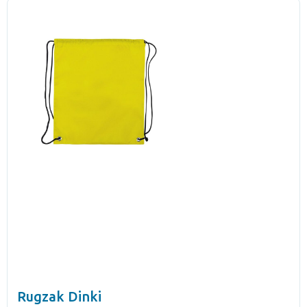
Rugzak Dinki