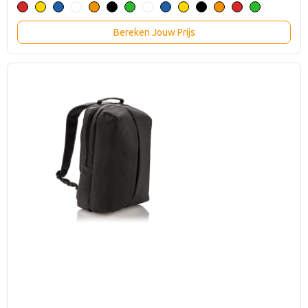
Bereken Jouw Prijs