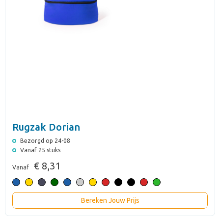
Rugzak Dorian
Bezorgd op 24-08
Vanaf 25 stuks
€ 8,31
Vanaf
Bereken Jouw Prijs