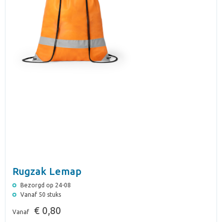
Rugzak Lemap
Bezorgd op 24-08
Vanaf 50 stuks
€ 0,80
Vanaf