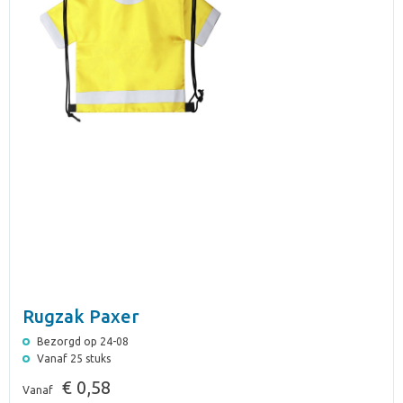
Rugzak Paxer
Bezorgd op 24-08
Vanaf 25 stuks
€ 0,58
Vanaf