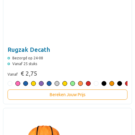
Rugzak Decath
Bezorgd op 24-08
Vanaf 25 stuks
€ 2,75
Vanaf
Bereken Jouw Prijs