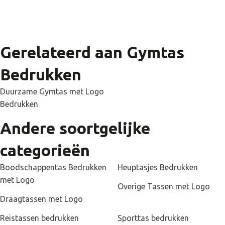
Gerelateerd aan Gymtas
Bedrukken
Duurzame Gymtas met Logo
Bedrukken
Andere soortgelijke
categorieën
Boodschappentas Bedrukken
Heuptasjes Bedrukken
met Logo
Overige Tassen met Logo
Draagtassen met Logo
Reistassen bedrukken
Sporttas bedrukken