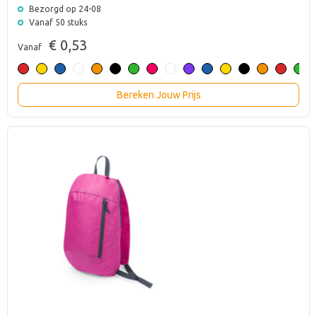
Bezorgd op 24-08
Vanaf 50 stuks
€ 0,53
Vanaf
Bereken Jouw Prijs