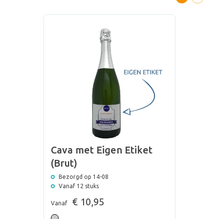
Cava met Eigen Etiket
(Brut)
Bezorgd op 14-08
Vanaf 12 stuks
€ 10,95
Vanaf