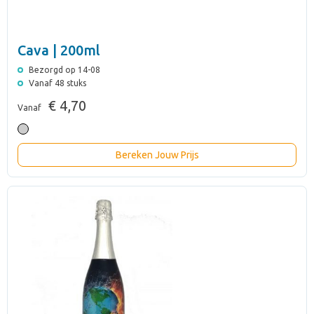
Cava | 200ml
Bezorgd op 14-08
Vanaf 48 stuks
€ 4,70
Vanaf
Bereken Jouw Prijs