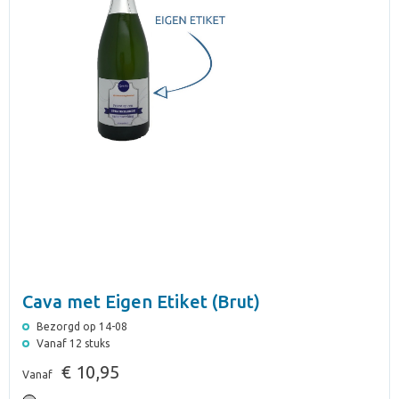
Cava met Eigen Etiket (Brut)
Bezorgd op 14-08
Vanaf 12 stuks
€ 10,95
Vanaf