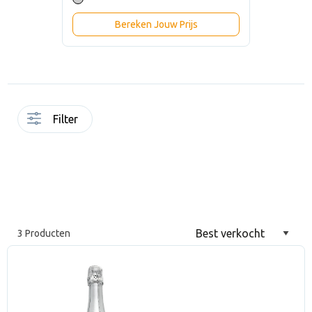
Bereken Jouw Prijs
Filter
3 Producten