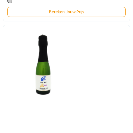
Bereken Jouw Prijs