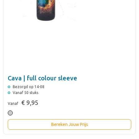
Cava | full colour sleeve
Bezorgd op 14-08
Vanaf 50 stuks
€ 9,95
Vanaf
Bereken Jouw Prijs