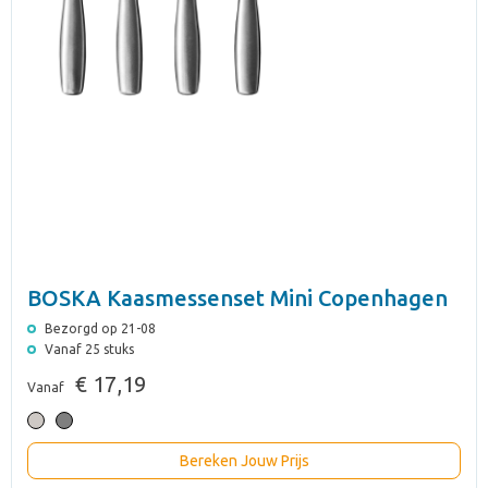
BOSKA Kaasmessenset Mini Copenhagen
Bezorgd op 21-08
Vanaf 25 stuks
€ 17,19
Vanaf
Bereken Jouw Prijs