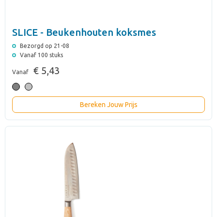
SLICE - Beukenhouten koksmes
Bezorgd op 21-08
Vanaf 100 stuks
€ 5,43
Vanaf
Bereken Jouw Prijs