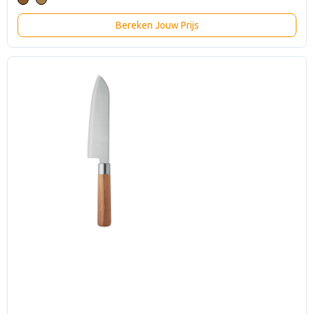
Bereken Jouw Prijs