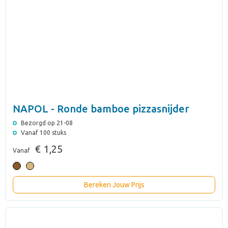
NAPOL - Ronde bamboe pizzasnijder
Bezorgd op 21-08
Vanaf 100 stuks
€ 1,25
Vanaf
Bereken Jouw Prijs