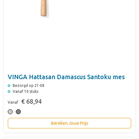
VINGA Hattasan Damascus Santoku mes
Bezorgd op 21-08
Vanaf 10 stuks
€ 68,94
Vanaf
Bereken Jouw Prijs