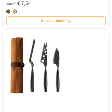
€ 7,54
Vanaf
Bereken Jouw Prijs