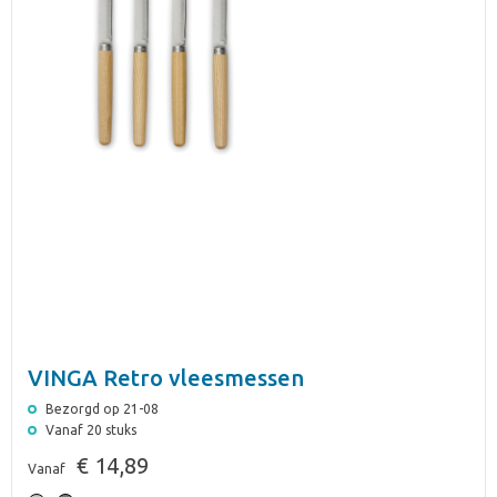
VINGA Retro vleesmessen
Bezorgd op 21-08
Vanaf 20 stuks
€ 14,89
Vanaf