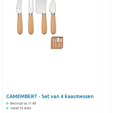
CAMEMBERT - Set van 4 kaasmessen
Bezorgd op 21-08
Vanaf 30 stuks