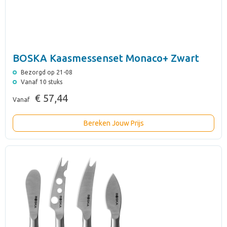
BOSKA Kaasmessenset Monaco+ Zwart
Bezorgd op 21-08
Vanaf 10 stuks
€ 57,44
Vanaf
Bereken Jouw Prijs