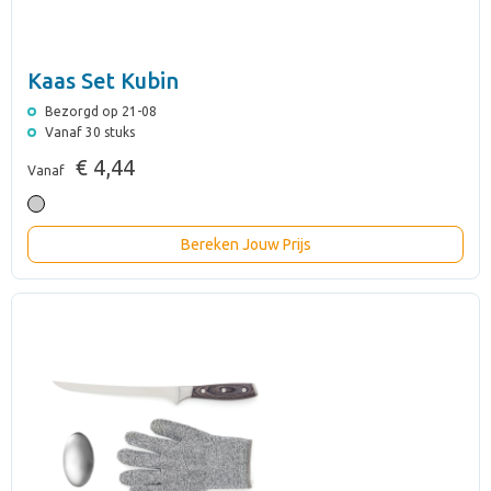
Kaas Set Kubin
Bezorgd op 21-08
Vanaf 30 stuks
€ 4,44
Vanaf
Bereken Jouw Prijs