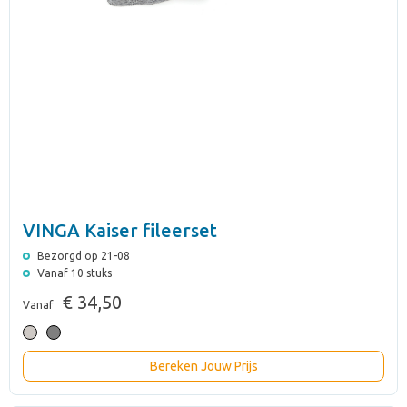
VINGA Kaiser fileerset
Bezorgd op 21-08
Vanaf 10 stuks
€ 34,50
Vanaf
Bereken Jouw Prijs