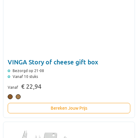
VINGA Story of cheese gift box
Bezorgd op 21-08
Vanaf 10 stuks
€ 22,94
Vanaf
Bereken Jouw Prijs