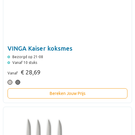
VINGA Kaiser koksmes
Bezorgd op 21-08
Vanaf 10 stuks
€ 28,69
Vanaf
Bereken Jouw Prijs