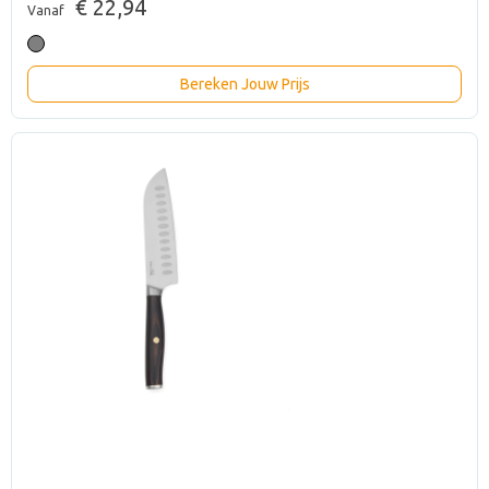
€ 22,94
Vanaf
Bereken Jouw Prijs