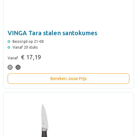
VINGA Tara stalen santokumes
Bezorgd op 21-08
Vanaf 20 stuks
€ 17,19
Vanaf
Bereken Jouw Prijs