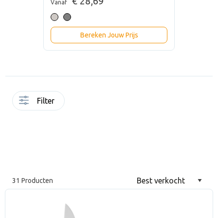
€ 28,69
Vanaf
Bereken Jouw Prijs
Filter
31 Producten