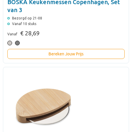
BOSKA Keukenmessen Copenhagen, Set
van 3
Bezorgd op 21-08
Vanaf 10 stuks
€ 28,69
Vanaf
Bereken Jouw Prijs