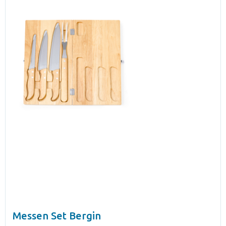
Messen Set Bergin