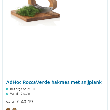
AdHoc RoccaVerde hakmes met snijplank
Bezorgd op 21-08
Vanaf 10 stuks
€ 40,19
Vanaf