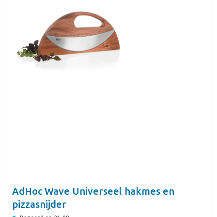
AdHoc Wave Universeel hakmes en
pizzasnijder