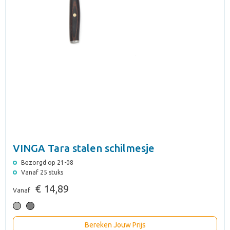
VINGA Tara stalen schilmesje
Bezorgd op 21-08
Vanaf 25 stuks
€ 14,89
Vanaf
Bereken Jouw Prijs