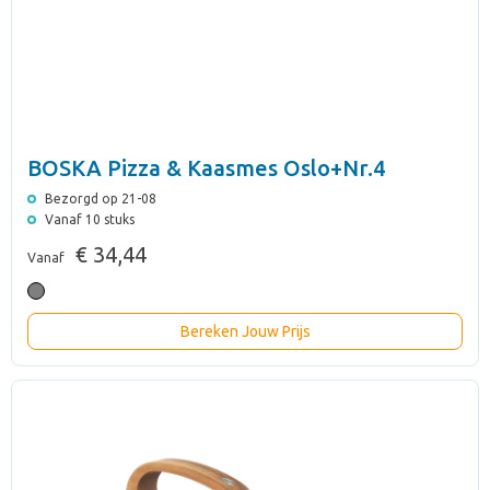
BOSKA Pizza & Kaasmes Oslo+Nr.4
Bezorgd op 21-08
Vanaf 10 stuks
€ 34,44
Vanaf
Bereken Jouw Prijs