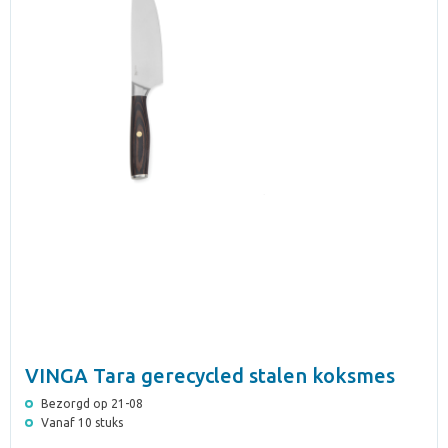
VINGA Tara gerecycled stalen koksmes
Bezorgd op 21-08
Vanaf 10 stuks