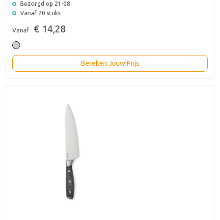
Bezorgd op 21-08
Vanaf 20 stuks
€ 14,28
Vanaf
Bereken Jouw Prijs