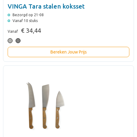
VINGA Tara stalen koksset
Bezorgd op 21-08
Vanaf 10 stuks
€ 34,44
Vanaf
Bereken Jouw Prijs