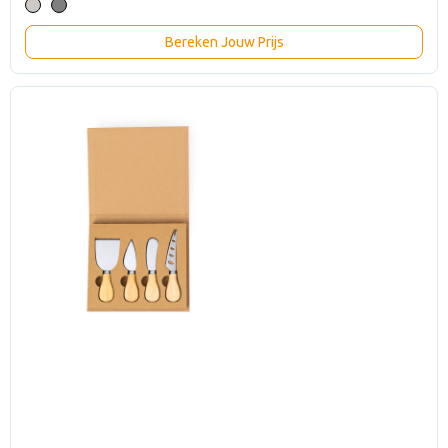
Bereken Jouw Prijs