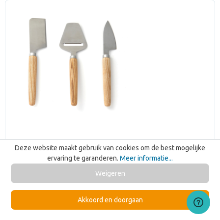
Deze website maakt gebruik van cookies om de best mogelijke
ervaring te garanderen.
Meer informatie...
Weigeren
Akkoord en doorgaan
VINGA Retro kaasset