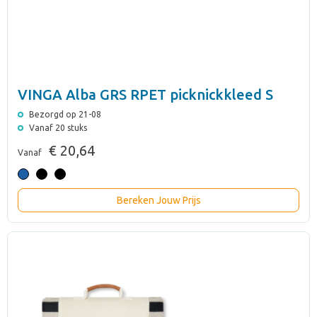
VINGA Alba GRS RPET picknickkleed S
Bezorgd op 21-08
Vanaf 20 stuks
€ 20,64
Vanaf
Bereken Jouw Prijs