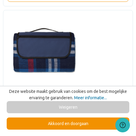
Deze website maakt gebruik van cookies om de best mogelijke
ervaring te garanderen.
Meer informatie...
Weigeren
Akkoord en doorgaan