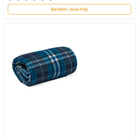
Bereken Jouw Prijs