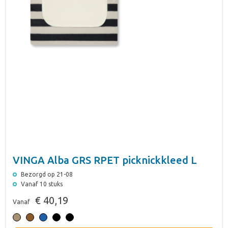
VINGA Alba GRS RPET picknickkleed L
Bezorgd op 21-08
Vanaf 10 stuks
€ 40,19
Vanaf