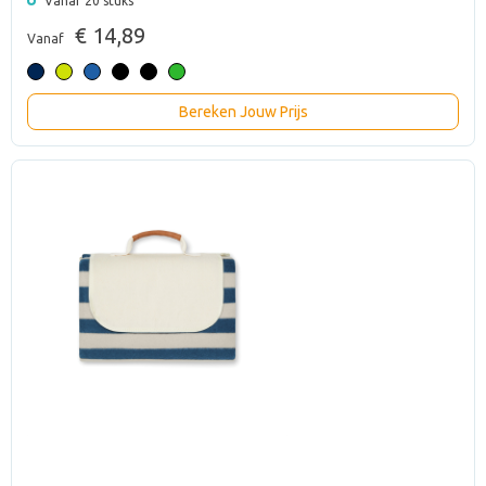
Vanaf 20 stuks
€ 14,89
Vanaf
Bereken Jouw Prijs