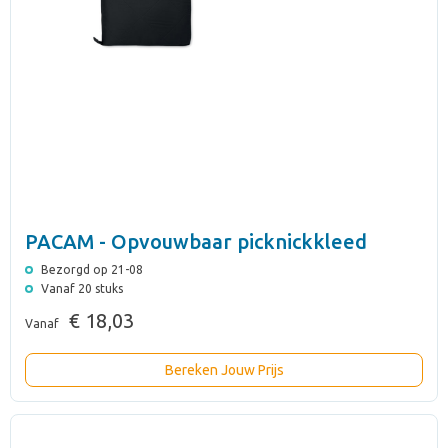
PACAM - Opvouwbaar picknickkleed
Bezorgd op 21-08
Vanaf 20 stuks
€ 18,03
Vanaf
Bereken Jouw Prijs