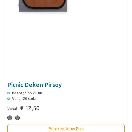
Picnic Deken Pirsoy
Bezorgd op 21-08
Vanaf 20 stuks
€ 12,50
Vanaf
Bereken Jouw Prijs