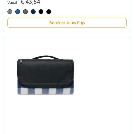
€ 43,64
Vanaf
Bereken Jouw Prijs