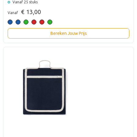
Vanaf 25 stuks
€ 13,00
Vanaf
Bereken Jouw Prijs