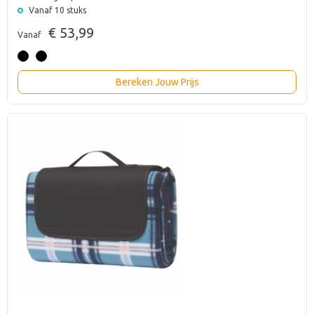
Vanaf 10 stuks
€ 53,99
Vanaf
Bereken Jouw Prijs