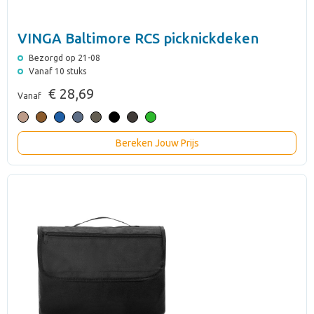
VINGA Baltimore RCS picknickdeken
Bezorgd op 21-08
Vanaf 10 stuks
€ 28,69
Vanaf
Bereken Jouw Prijs