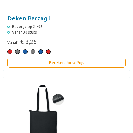
Deken Barzagli
Bezorgd op 21-08
Vanaf 30 stuks
€ 8,26
Vanaf
Bereken Jouw Prijs