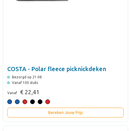
COSTA - Polar fleece picknickdeken
Bezorgd op 21-08
Vanaf 100 stuks
€ 22,41
Vanaf
Bereken Jouw Prijs