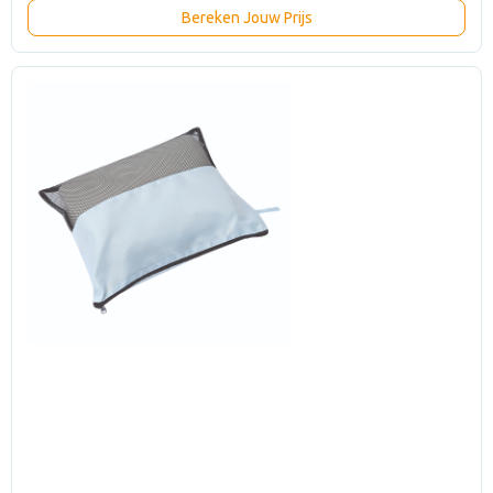
Bereken Jouw Prijs