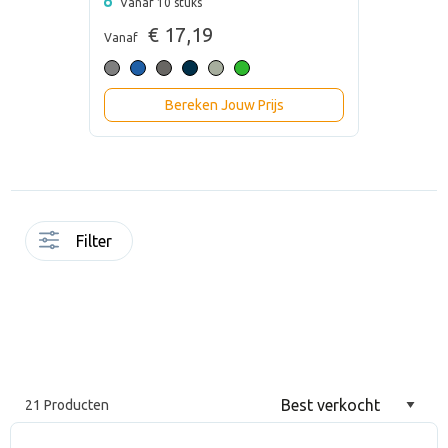
Vanaf 10 stuks
€ 17,19
Vanaf
Bereken Jouw Prijs
Filter
21 Producten