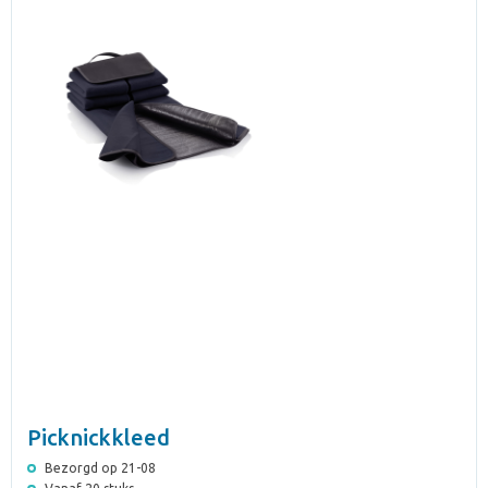
Picknickkleed
Bezorgd op 21-08