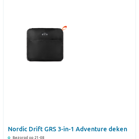
Nordic Drift GRS 3-in-1 Adventure deken
Bezorgd op 21-08