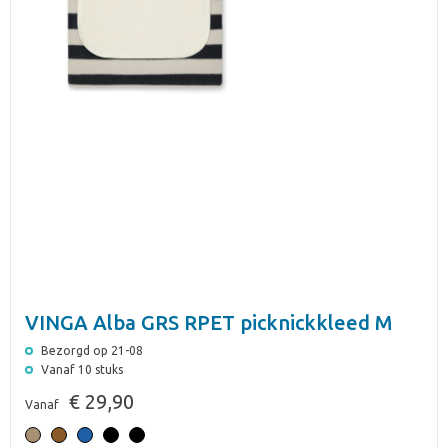
VINGA Alba GRS RPET picknickkleed M
Bezorgd op 21-08
Vanaf 10 stuks
€ 29,90
Vanaf