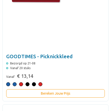
GOODTIMES - Picknickkleed
Bezorgd op 21-08
Vanaf 20 stuks
€ 13,14
Vanaf
Bereken Jouw Prijs