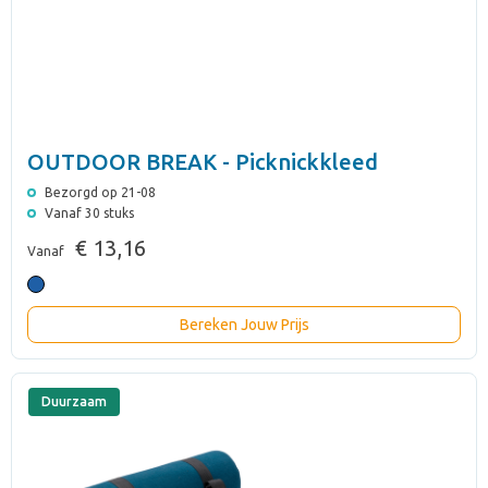
OUTDOOR BREAK - Picknickkleed
Bezorgd op 21-08
Vanaf 30 stuks
€ 13,16
Vanaf
Bereken Jouw Prijs
Duurzaam