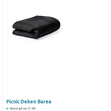
Picnic Deken Barea
Bezorgd op 21-08