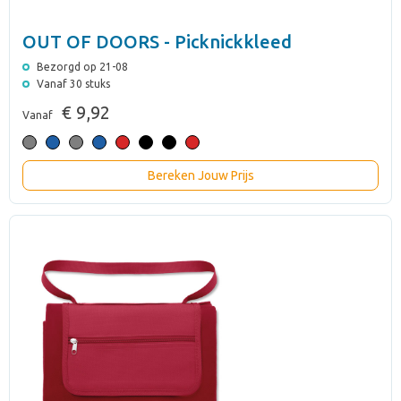
OUT OF DOORS - Picknickkleed
Bezorgd op 21-08
Vanaf 30 stuks
€ 9,92
Vanaf
Bereken Jouw Prijs