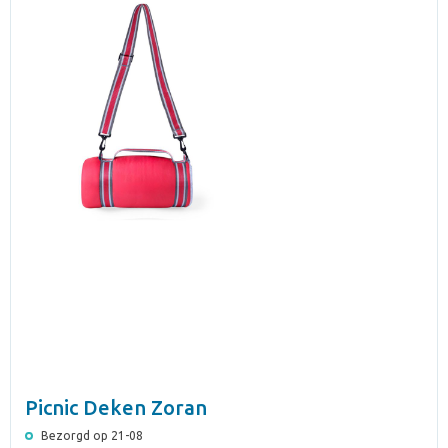
Picnic Deken Zoran
Bezorgd op 21-08