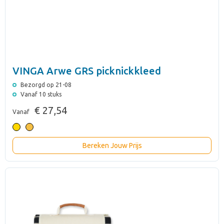
VINGA Arwe GRS picknickkleed
Bezorgd op 21-08
Vanaf 10 stuks
€ 27,54
Vanaf
Bereken Jouw Prijs