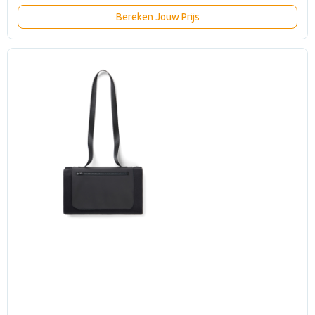
Bereken Jouw Prijs