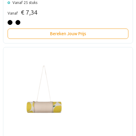
Vanaf 25 stuks
€ 7,34
Vanaf
Bereken Jouw Prijs