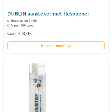
DUBLIN aansteker met flesopener
Bezorgd op 24-08
Vanaf 100 stuks
€ 8,05
Vanaf
Bereken Jouw Prijs