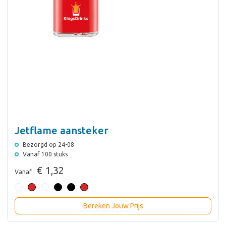
Jetflame aansteker
Bezorgd op 24-08
Vanaf 100 stuks
€ 1,32
Vanaf
Bereken Jouw Prijs