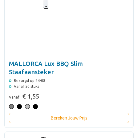
MALLORCA Lux BBQ Slim
Staafaansteker
Bezorgd op 24-08
Vanaf 50 stuks
€ 1,55
Vanaf
Bereken Jouw Prijs