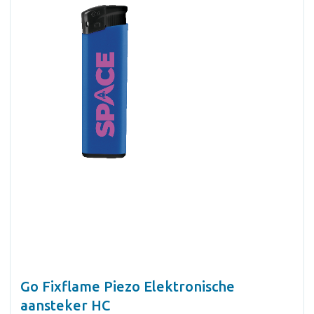
Go Fixflame Piezo Elektronische
aansteker HC