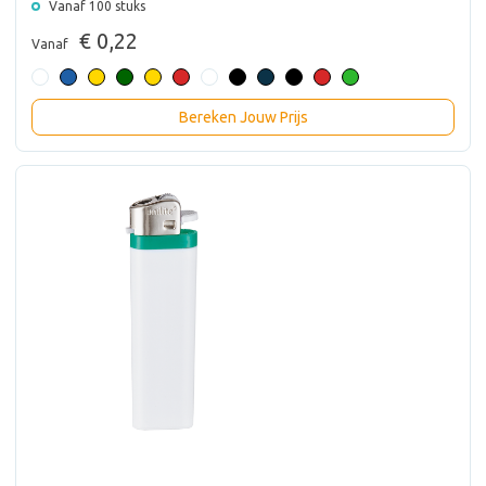
Vanaf 100 stuks
€ 0,22
Vanaf
Bereken Jouw Prijs