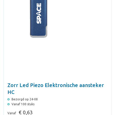
Zorr Led Piezo Elektronische aansteker
HC
Bezorgd op 24-08
Vanaf 100 stuks
€ 0,63
Vanaf