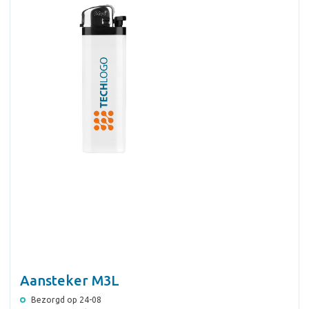
Aansteker M3L
Bezorgd op 24-08