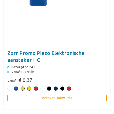
Zorr Promo Piezo Elektronische
aansteker HC
Bezorgd op 24-08
Vanaf 100 stuks
€ 0,37
Vanaf
Bereken Jouw Prijs