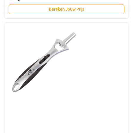
Bereken Jouw Prijs