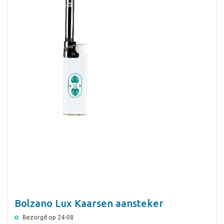
Bolzano Lux Kaarsen aansteker
Bezorgd op 24-08