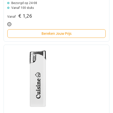
Bezorgd op 24-08
Vanaf 100 stuks
€ 1,26
Vanaf
Bereken Jouw Prijs