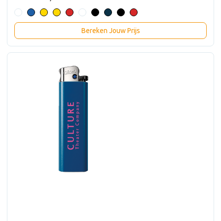
Bereken Jouw Prijs