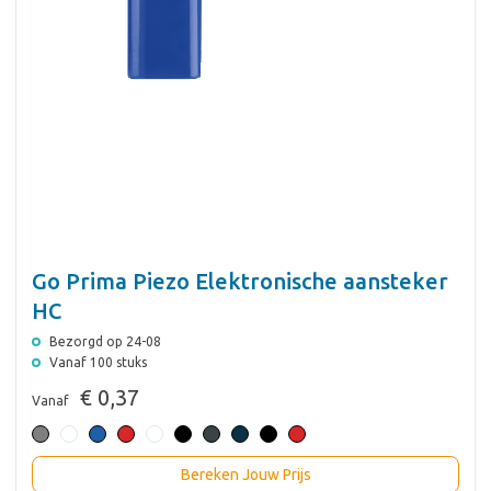
Go Prima Piezo Elektronische aansteker
HC
Bezorgd op 24-08
Vanaf 100 stuks
€ 0,37
Vanaf
Bereken Jouw Prijs