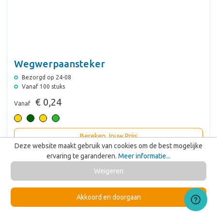
Wegwerpaansteker
Bezorgd op 24-08
Vanaf 100 stuks
€ 0,24
Vanaf
Bereken Jouw Prijs
Deze website maakt gebruik van cookies om de best mogelijke
ervaring te garanderen.
Meer informatie...
Weigeren
Akkoord en doorgaan