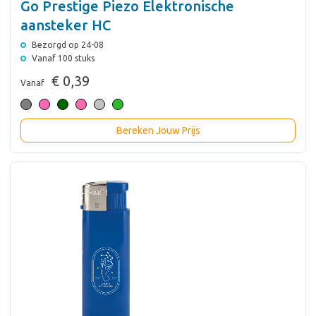
Go Prestige Piezo Elektronische
aansteker HC
Bezorgd op 24-08
Vanaf 100 stuks
€ 0,39
Vanaf
Bereken Jouw Prijs