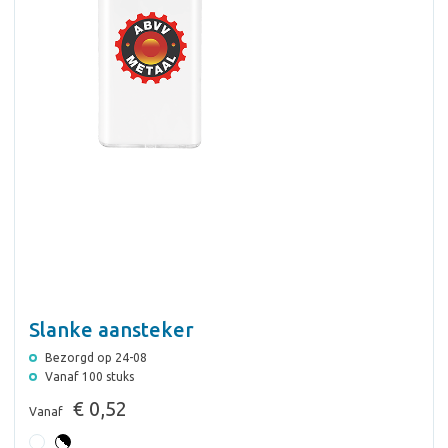
Slanke aansteker
Bezorgd op 24-08
Vanaf 100 stuks
€ 0,52
Vanaf