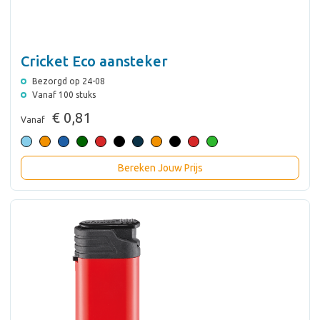
Cricket Eco aansteker
Bezorgd op 24-08
Vanaf 100 stuks
€ 0,81
Vanaf
Bereken Jouw Prijs