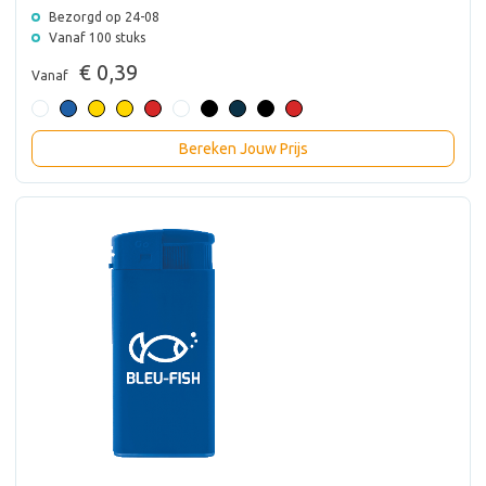
Bezorgd op 24-08
Vanaf 100 stuks
€ 0,39
Vanaf
Bereken Jouw Prijs