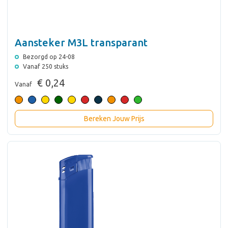
Aansteker M3L transparant
Bezorgd op 24-08
Vanaf 250 stuks
€ 0,24
Vanaf
Bereken Jouw Prijs