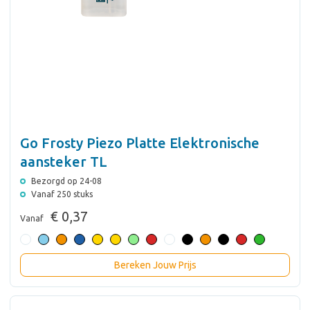
Go Frosty Piezo Platte Elektronische
aansteker TL
Bezorgd op 24-08
Vanaf 250 stuks
€ 0,37
Vanaf
Bereken Jouw Prijs