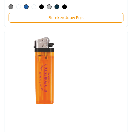
Bereken Jouw Prijs