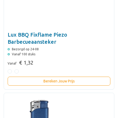
Lux BBQ Fixflame Piezo
Barbecueaansteker
Bezorgd op 24-08
Vanaf 100 stuks
€ 1,32
Vanaf
Bereken Jouw Prijs