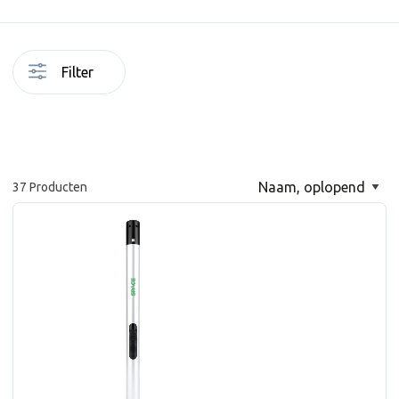
Filter
37 Producten