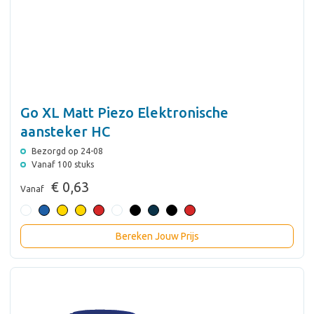
Go XL Matt Piezo Elektronische
aansteker HC
Bezorgd op 24-08
Vanaf 100 stuks
€ 0,63
Vanaf
Bereken Jouw Prijs