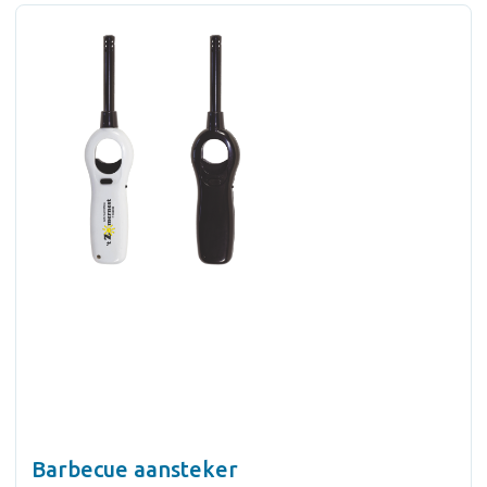
Barbecue aansteker