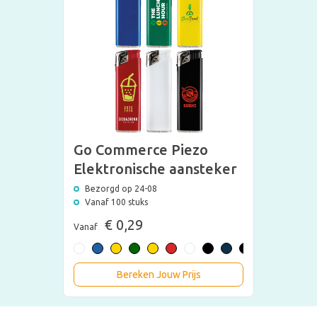
Go Commerce Piezo
Elektronische aansteker
Bezorgd op 24-08
Vanaf 100 stuks
€ 0,29
Vanaf
Bereken Jouw Prijs