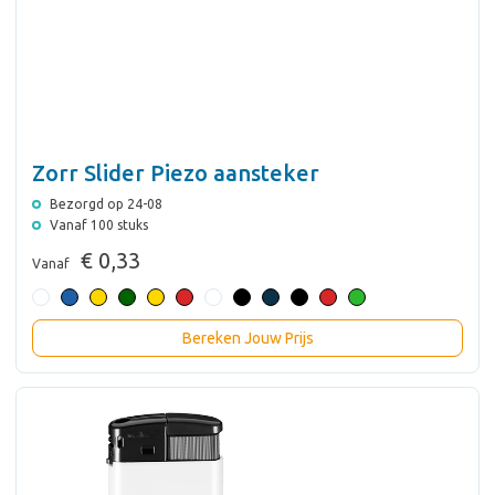
Zorr Slider Piezo aansteker
Bezorgd op 24-08
Vanaf 100 stuks
€ 0,33
Vanaf
Bereken Jouw Prijs