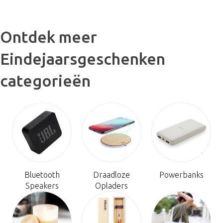
Ontdek meer
Eindejaarsgeschenken
categorieën
Bluetooth
Draadloze
Powerbanks
Speakers
Opladers