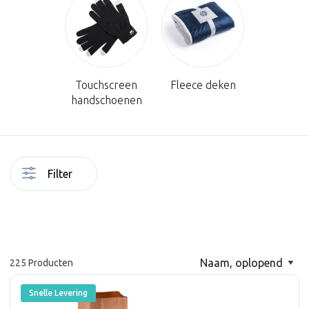
Touchscreen
Fleece deken
handschoenen
Filter
225 Producten
Snelle Levering