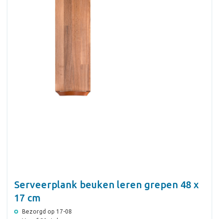
Serveerplank beuken leren grepen 48 x
17 cm
Bezorgd op 17-08