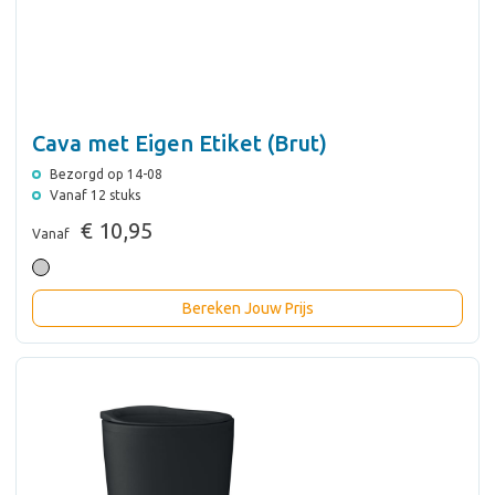
Cava met Eigen Etiket (Brut)
Bezorgd op 14-08
Vanaf 12 stuks
€ 10,95
Vanaf
Bereken Jouw Prijs