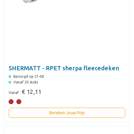
SHERMATT - RPET sherpa fleecedeken
Bezorgd op 21-08
Vanaf 20 stuks
€ 12,11
Vanaf
Bereken Jouw Prijs