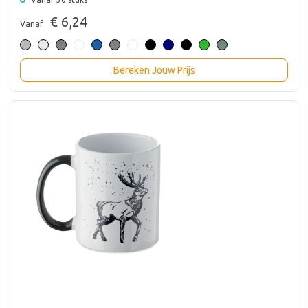
€ 6,24
Vanaf
Bereken Jouw Prijs