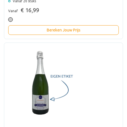
Vanaf 20 stuks
€ 16,99
Vanaf
Bereken Jouw Prijs