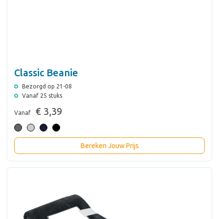
Classic Beanie
Bezorgd op 21-08
Vanaf 25 stuks
€ 3,39
Vanaf
Bereken Jouw Prijs