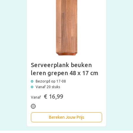
Serveerplank beuken
leren grepen 48 x 17 cm
Bezorgd op 17-08
Vanaf 20 stuks
€ 16,99
Vanaf
Bereken Jouw Prijs