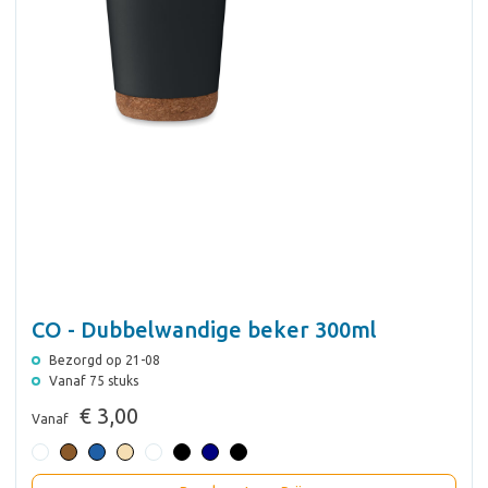
CO - Dubbelwandige beker 300ml
Bezorgd op 21-08
Vanaf 75 stuks
€ 3,00
Vanaf