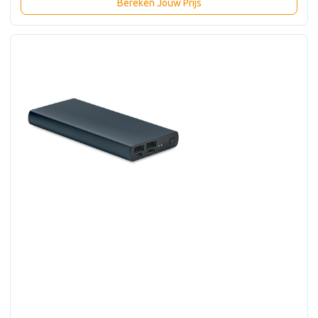
Bereken Jouw Prijs