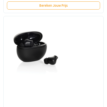
Bereken Jouw Prijs