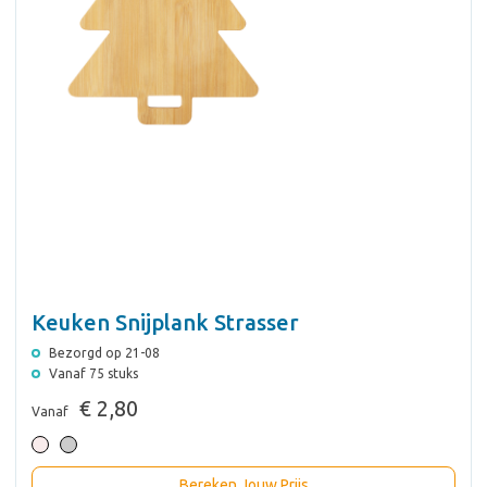
Keuken Snijplank Strasser
Bezorgd op 21-08
Vanaf 75 stuks
€ 2,80
Vanaf
Bereken Jouw Prijs