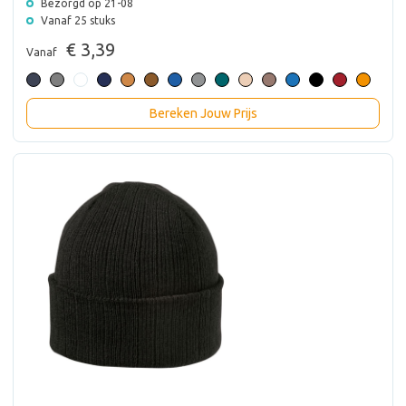
Bezorgd op 21-08
Vanaf 25 stuks
€ 3,39
Vanaf
Bereken Jouw Prijs