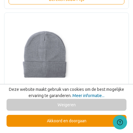
Deze website maakt gebruik van cookies om de best mogelijke
ervaring te garanderen.
Meer informatie...
Weigeren
Akkoord en doorgaan