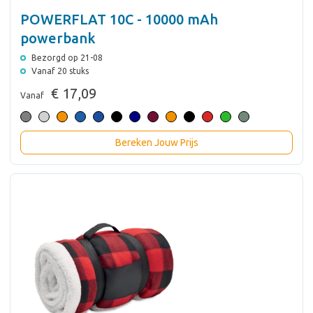
POWERFLAT 10C - 10000 mAh
powerbank
Bezorgd op 21-08
Vanaf 20 stuks
€ 17,09
Vanaf
Bereken Jouw Prijs