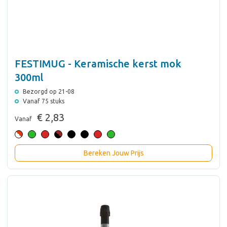
FESTIMUG - Keramische kerst mok
300ml
Bezorgd op 21-08
Vanaf 75 stuks
€ 2,83
Vanaf
Bereken Jouw Prijs