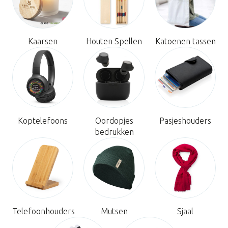
Kaarsen
Houten Spellen
Katoenen tassen
Koptelefoons
Oordopjes
Pasjeshouders
bedrukken
Telefoonhouders
Mutsen
Sjaal