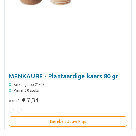
MENKAURE - Plantaardige kaars 80 gr
Bezorgd op 21-08
Vanaf 30 stuks
€ 7,34
Vanaf
Bereken Jouw Prijs