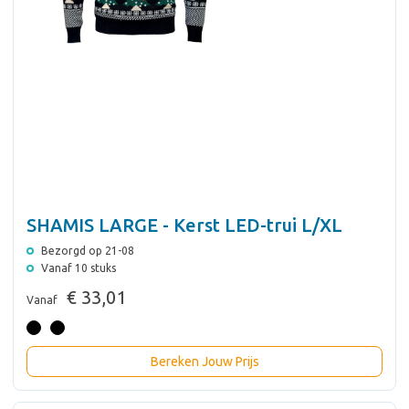
SHAMIS LARGE - Kerst LED-trui L/XL
Bezorgd op 21-08
Vanaf 10 stuks
€ 33,01
Vanaf
Bereken Jouw Prijs