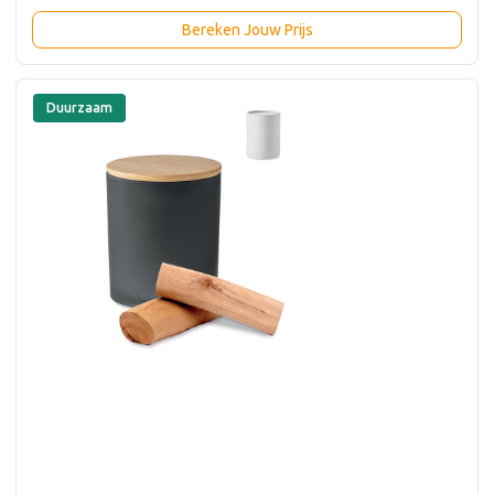
Bereken Jouw Prijs
Duurzaam