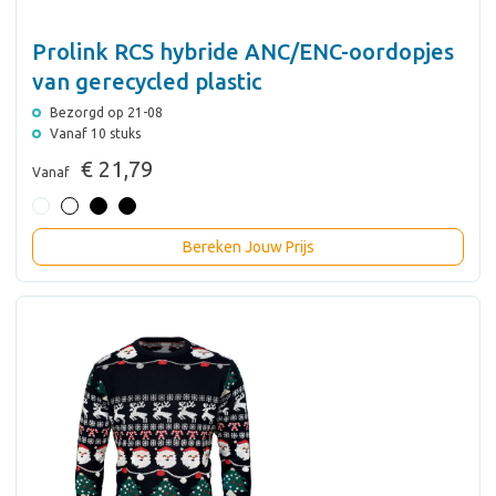
Prolink RCS hybride ANC/ENC-oordopjes
van gerecycled plastic
Bezorgd op 21-08
Vanaf 10 stuks
€ 21,79
Vanaf
Bereken Jouw Prijs