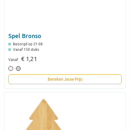
Spel Bronso
Bezorgd op 21-08
Vanaf 150 stuks
€ 1,21
Vanaf
Bereken Jouw Prijs