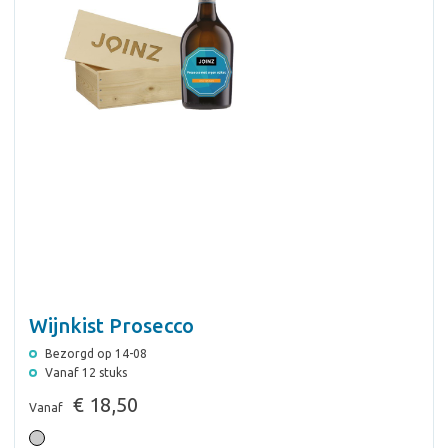
Wijnkist Prosecco
Bezorgd op 14-08
Vanaf 12 stuks
€ 18,50
Vanaf