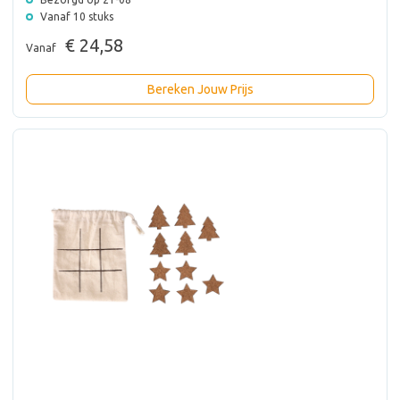
Vanaf 10 stuks
€ 24,58
Vanaf
Bereken Jouw Prijs