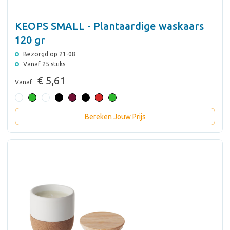
KEOPS SMALL - Plantaardige waskaars
120 gr
Bezorgd op 21-08
Vanaf 25 stuks
€ 5,61
Vanaf
Bereken Jouw Prijs