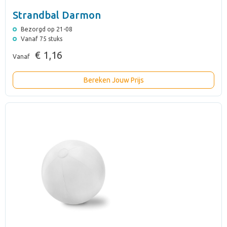
Strandbal Darmon
Bezorgd op 21-08
Vanaf 75 stuks
€ 1,16
Vanaf
Bereken Jouw Prijs