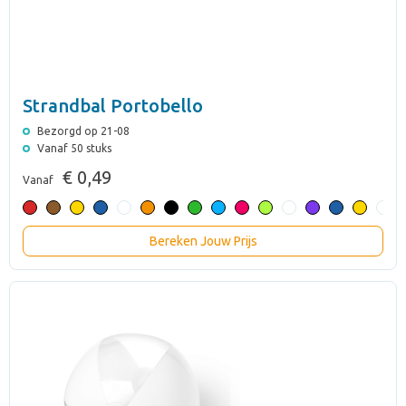
Strandbal Portobello
Bezorgd op 21-08
Vanaf 50 stuks
€ 0,49
Vanaf
Bereken Jouw Prijs