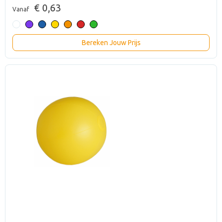
€ 0,63
Vanaf
Bereken Jouw Prijs