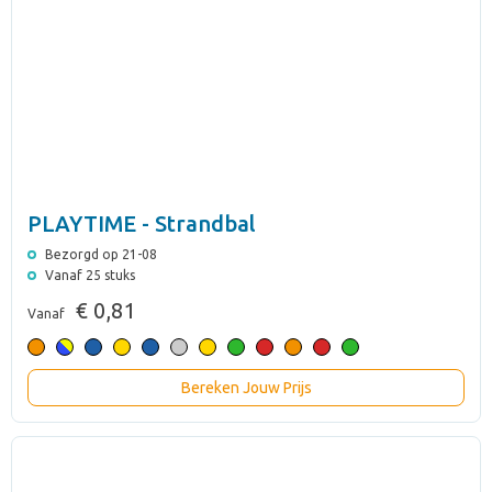
PLAYTIME - Strandbal
Bezorgd op 21-08
Vanaf 25 stuks
€ 0,81
Vanaf
Bereken Jouw Prijs