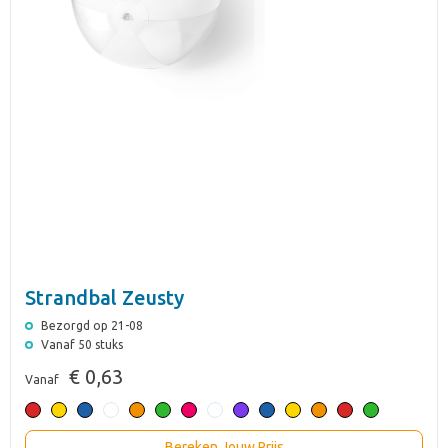
Strandbal Zeusty
Bezorgd op 21-08
Vanaf 50 stuks
€ 0,63
Vanaf
Bereken Jouw Prijs