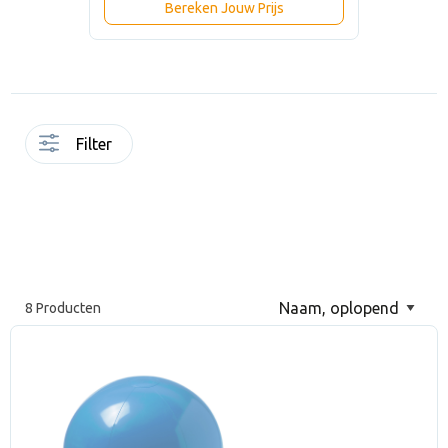
Bereken Jouw Prijs
Filter
8 Producten