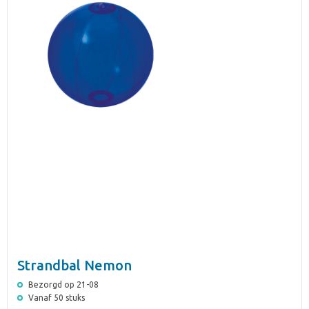
Strandbal Nemon
Bezorgd op 21-08
Vanaf 50 stuks