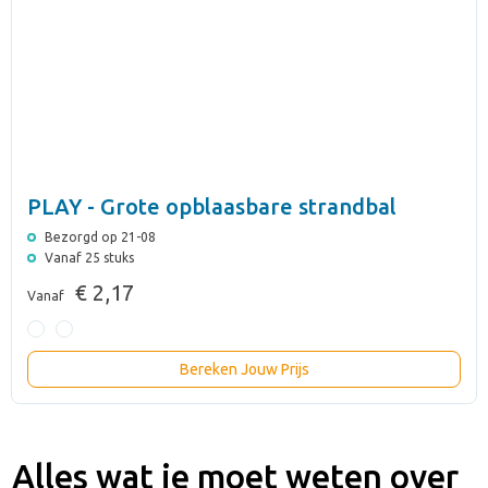
PLAY - Grote opblaasbare strandbal
Bezorgd op 21-08
Vanaf 25 stuks
€ 2,17
Vanaf
Bereken Jouw Prijs
Alles wat je moet weten over