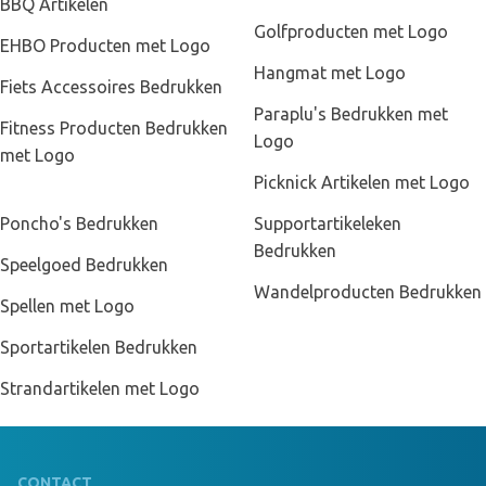
BBQ Artikelen
Golfproducten met Logo
EHBO Producten met Logo
Hangmat met Logo
Fiets Accessoires Bedrukken
Paraplu's Bedrukken met
Fitness Producten Bedrukken
Logo
met Logo
Picknick Artikelen met Logo
Poncho's Bedrukken
Supportartikeleken
Bedrukken
Speelgoed Bedrukken
Wandelproducten Bedrukken
Spellen met Logo
Sportartikelen Bedrukken
Strandartikelen met Logo
CONTACT