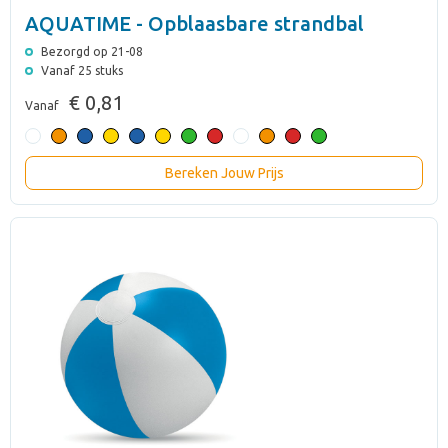
AQUATIME - Opblaasbare strandbal
Bezorgd op 21-08
Vanaf 25 stuks
€ 0,81
Vanaf
Bereken Jouw Prijs