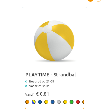
PLAYTIME - Strandbal
Bezorgd op 21-08
Vanaf 25 stuks
€ 0,81
Vanaf