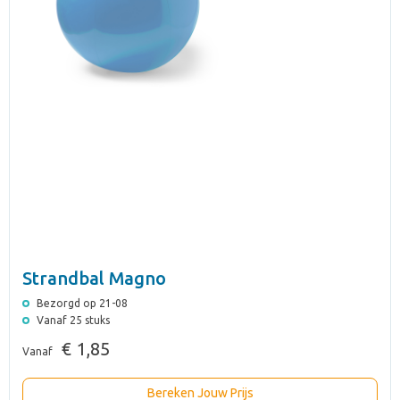
Strandbal Magno
Bezorgd op 21-08
Vanaf 25 stuks
€ 1,85
Vanaf
Bereken Jouw Prijs