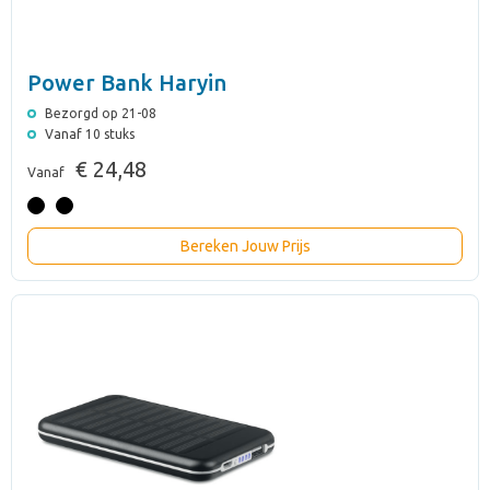
Power Bank Haryin
Bezorgd op 21-08
Vanaf 10 stuks
€ 24,48
Vanaf
Bereken Jouw Prijs