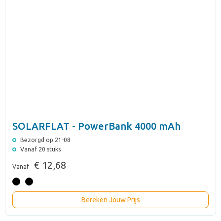
SOLARFLAT - PowerBank 4000 mAh
Bezorgd op 21-08
Vanaf 20 stuks
€ 12,68
Vanaf
Bereken Jouw Prijs