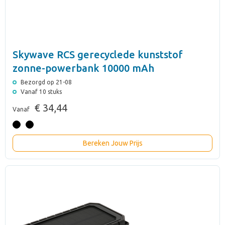
Skywave RCS gerecyclede kunststof
zonne-powerbank 10000 mAh
Bezorgd op 21-08
Vanaf 10 stuks
€ 34,44
Vanaf
Bereken Jouw Prijs