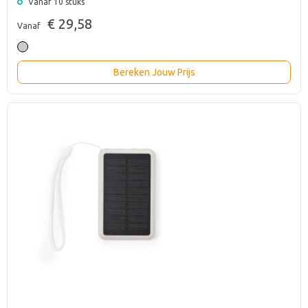
Vanaf 10 stuks
€ 29,58
Vanaf
Bereken Jouw Prijs