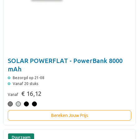
SOLAR POWERFLAT - PowerBank 8000
mAh
Bezorgd op 21-08
Vanaf 20 stuks
€ 16,12
Vanaf
Bereken Jouw Prijs
Duurzaam