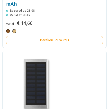
mAh
Bezorgd op 21-08
Vanaf 20 stuks
€ 14,66
Vanaf
Bereken Jouw Prijs