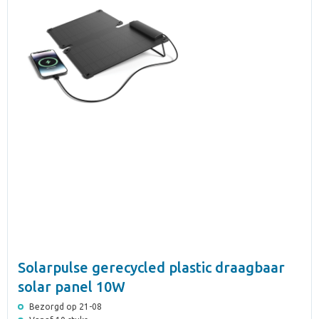
Solarpulse gerecycled plastic draagbaar
solar panel 10W
Bezorgd op 21-08