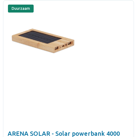
Duurzaam
ARENA SOLAR - Solar powerbank 4000