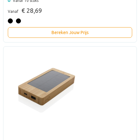
Vanaf 10 stuks
€ 28,69
Vanaf
Bereken Jouw Prijs