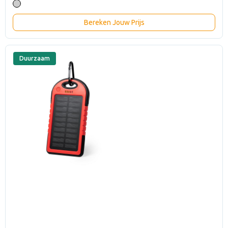
Bereken Jouw Prijs
Duurzaam