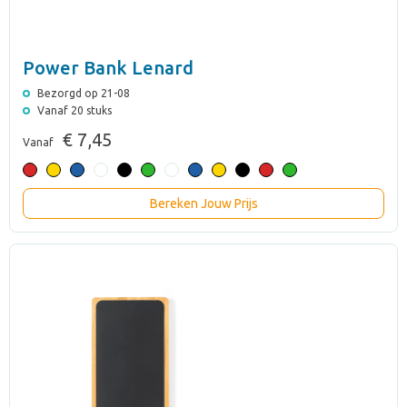
Power Bank Lenard
Bezorgd op 21-08
Vanaf 20 stuks
€ 7,45
Vanaf
Bereken Jouw Prijs