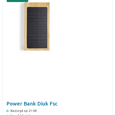
Power Bank Diuk Fsc
Bezorgd op 21-08