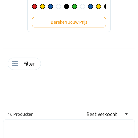
Bereken Jouw Prijs
Filter
16 Producten