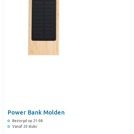
Power Bank Molden
Bezorgd op 21-08
Vanaf 20 stuks