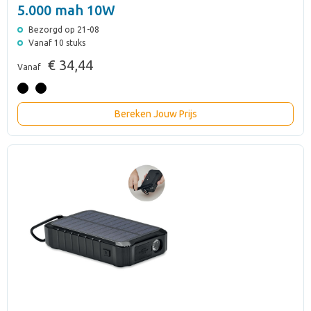
5.000 mah 10W
Bezorgd op 21-08
Vanaf 10 stuks
€ 34,44
Vanaf
Bereken Jouw Prijs