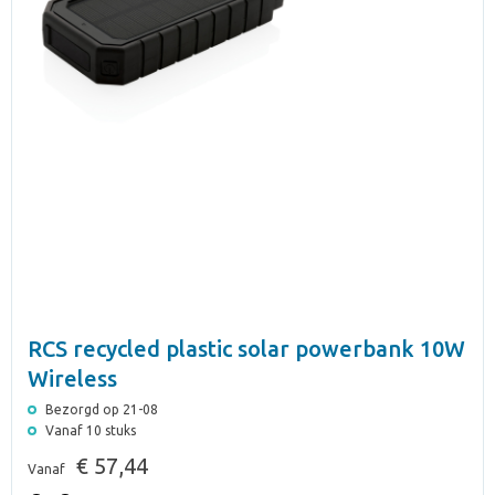
RCS recycled plastic solar powerbank 10W
Wireless
Bezorgd op 21-08
Vanaf 10 stuks
€ 57,44
Vanaf