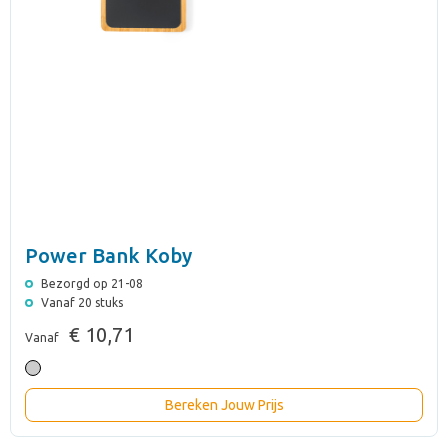
Power Bank Koby
Bezorgd op 21-08
Vanaf 20 stuks
€ 10,71
Vanaf
Bereken Jouw Prijs