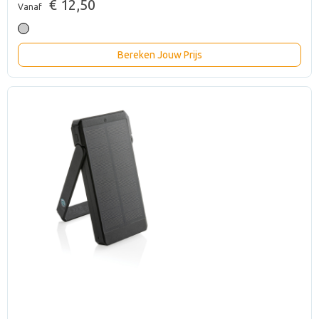
€ 12,50
Vanaf
Bereken Jouw Prijs