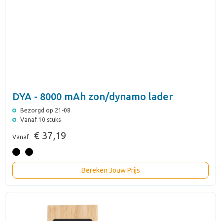
DYA - 8000 mAh zon/dynamo lader
Bezorgd op 21-08
Vanaf 10 stuks
€ 37,19
Vanaf
Bereken Jouw Prijs