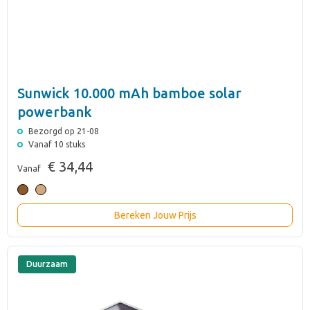
Sunwick 10.000 mAh bamboe solar
powerbank
Bezorgd op 21-08
Vanaf 10 stuks
€ 34,44
Vanaf
Bereken Jouw Prijs
Duurzaam