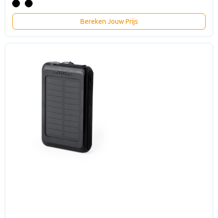
Bereken Jouw Prijs