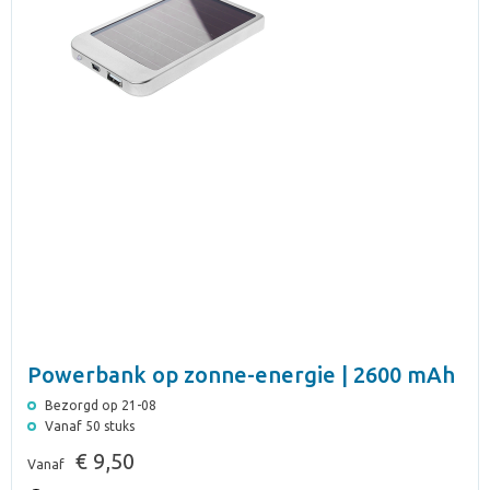
Powerbank op zonne-energie | 2600 mAh
Bezorgd op 21-08
Vanaf 50 stuks
€ 9,50
Vanaf