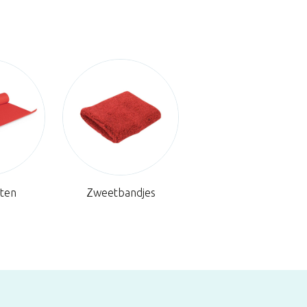
ten
Zweetbandjes