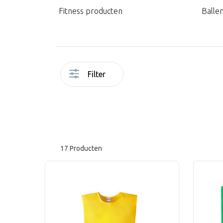
Fitness producten
Balle
Filter
17 Producten