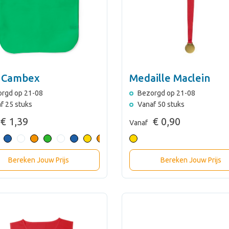
 Cambex
Medaille Maclein
rgd op 21-08
Bezorgd op 21-08
f 25 stuks
Vanaf 50 stuks
€ 1,39
€ 0,90
Vanaf
Bereken Jouw Prijs
Bereken Jouw Prijs