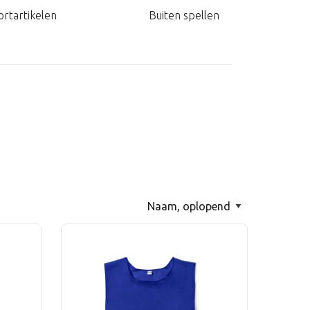
rtartikelen
Buiten spellen