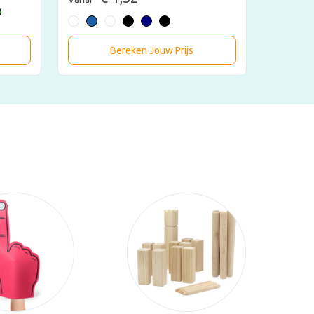
Bereken Jouw Prijs