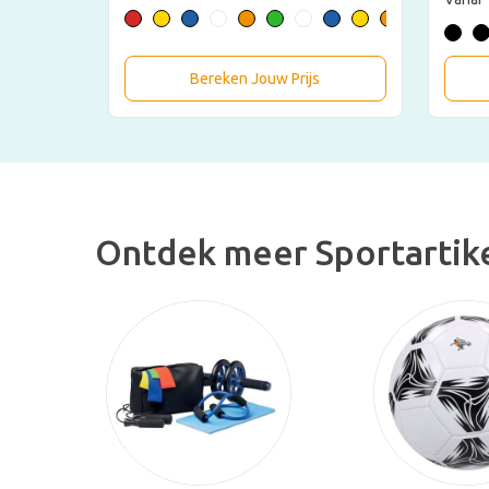
Bereken Jouw Prijs
Ontdek meer Sportartik