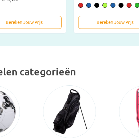
Bereken Jouw Prijs
Bereken Jouw Prijs
elen categorieën