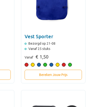
Vest Sporter
Bezorgd op 21-08
Vanaf 25 stuks
€ 1,50
Vanaf
Bereken Jouw Prijs