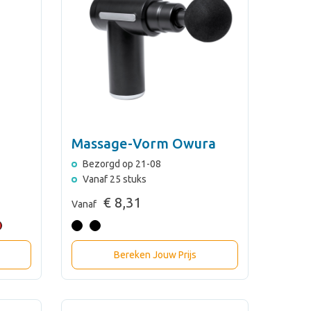
Massage-Vorm Owura
Bezorgd op 21-08
Vanaf 25 stuks
€ 8,31
Vanaf
Bereken Jouw Prijs