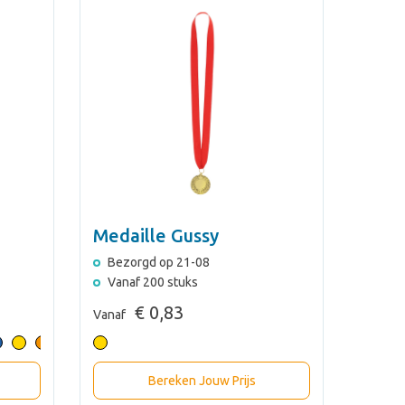
Medaille Gussy
Bezorgd op 21-08
Vanaf 200 stuks
€ 0,83
Vanaf
Bereken Jouw Prijs