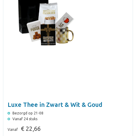
Luxe Thee in Zwart & Wit & Goud
Bezorgd op 21-08
Vanaf 24 stuks
€ 22,66
Vanaf