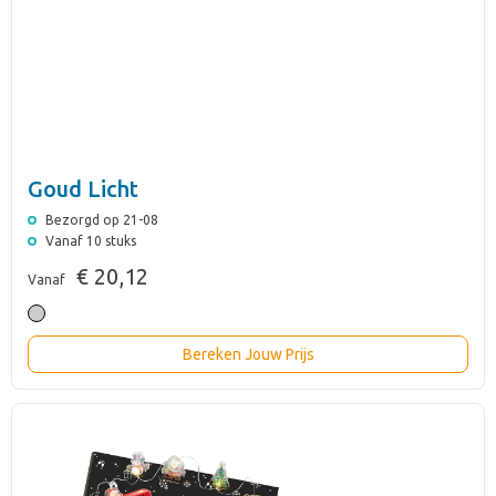
Goud Licht
Bezorgd op 21-08
Vanaf 10 stuks
€ 20,12
Vanaf
Bereken Jouw Prijs