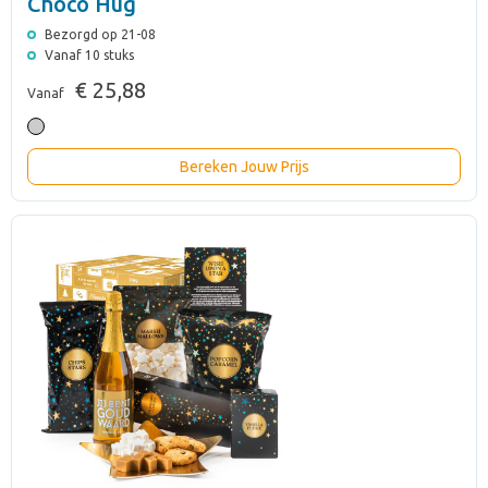
Choco Hug
Bezorgd op 21-08
Vanaf 10 stuks
€ 25,88
Vanaf
Bereken Jouw Prijs