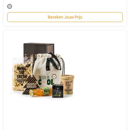
Bereken Jouw Prijs