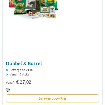
Dobbel & Borrel
Bezorgd op 21-08
Vanaf 10 stuks
€ 27,02
Vanaf
Bereken Jouw Prijs