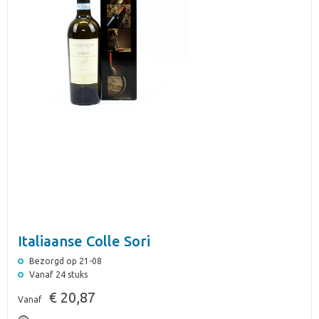
Italiaanse Colle Sori
Bezorgd op 21-08
Vanaf 24 stuks
€ 20,87
Vanaf