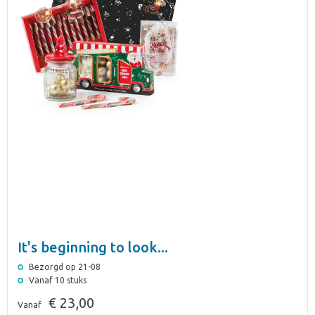
It's beginning to look...
Bezorgd op 21-08
Vanaf 10 stuks
€ 23,00
Vanaf