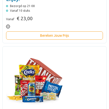
Bezorgd op 21-08
Vanaf 10 stuks
€ 23,00
Vanaf
Bereken Jouw Prijs