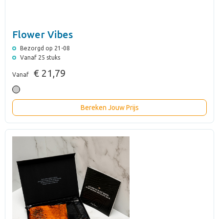
Flower Vibes
Bezorgd op 21-08
Vanaf 25 stuks
€ 21,79
Vanaf
Bereken Jouw Prijs