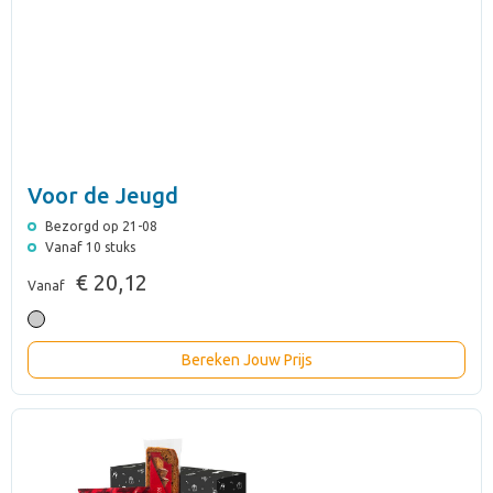
Voor de Jeugd
Bezorgd op 21-08
Vanaf 10 stuks
€ 20,12
Vanaf
Bereken Jouw Prijs