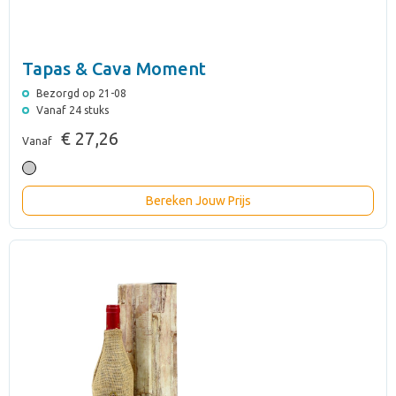
Tapas & Cava Moment
Bezorgd op 21-08
Vanaf 24 stuks
€ 27,26
Vanaf
Bereken Jouw Prijs