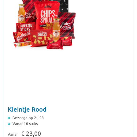
Kleintje Rood
Bezorgd op 21-08
Vanaf 10 stuks
€ 23,00
Vanaf