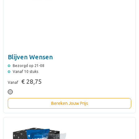
Blijven Wensen
Bezorgd op 21-08
Vanaf 10 stuks
€ 28,75
Vanaf
Bereken Jouw Prijs