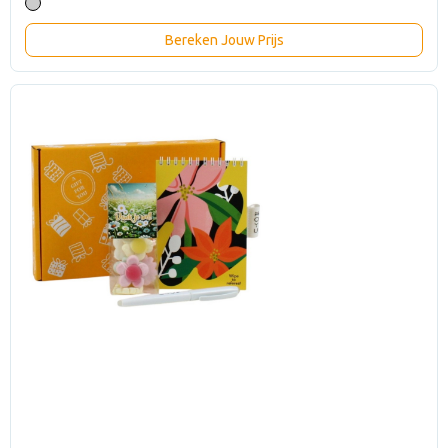
Bereken Jouw Prijs