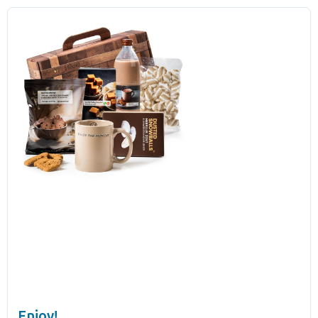
Enjoy!