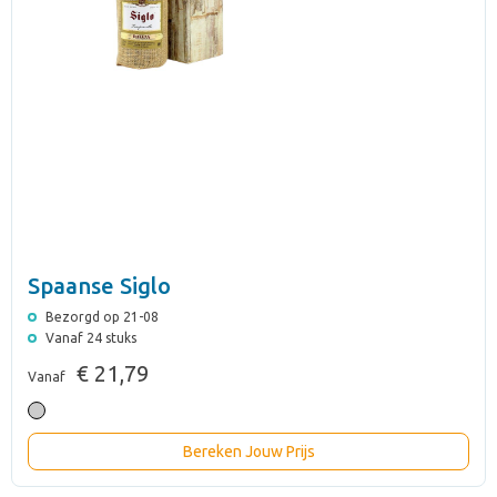
Spaanse Siglo
Bezorgd op 21-08
Vanaf 24 stuks
€ 21,79
Vanaf
Bereken Jouw Prijs