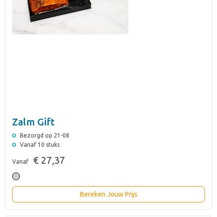
Zalm Gift
Bezorgd op 21-08
Vanaf 10 stuks
€ 27,37
Vanaf
Bereken Jouw Prijs