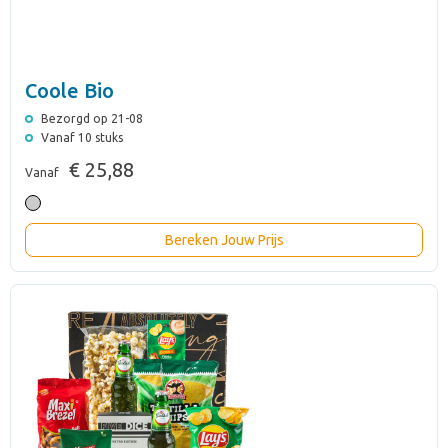
Coole Bio
Bezorgd op 21-08
Vanaf 10 stuks
€ 25,88
Vanaf
Bereken Jouw Prijs