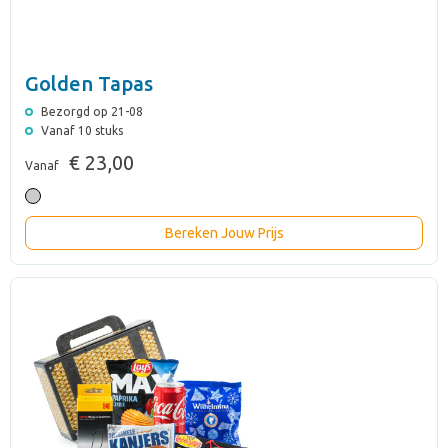
Golden Tapas
Bezorgd op 21-08
Vanaf 10 stuks
€ 23,00
Vanaf
Bereken Jouw Prijs