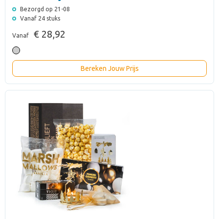
Bezorgd op 21-08
Vanaf 24 stuks
€ 28,92
Vanaf
Bereken Jouw Prijs