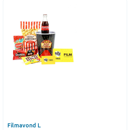
Filmavond L