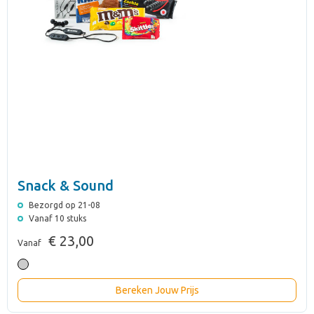
Snack & Sound
Bezorgd op 21-08
Vanaf 10 stuks
€ 23,00
Vanaf
Bereken Jouw Prijs