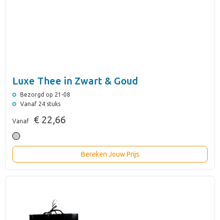
Luxe Thee in Zwart & Goud
Bezorgd op 21-08
Vanaf 24 stuks
€ 22,66
Vanaf
Bereken Jouw Prijs