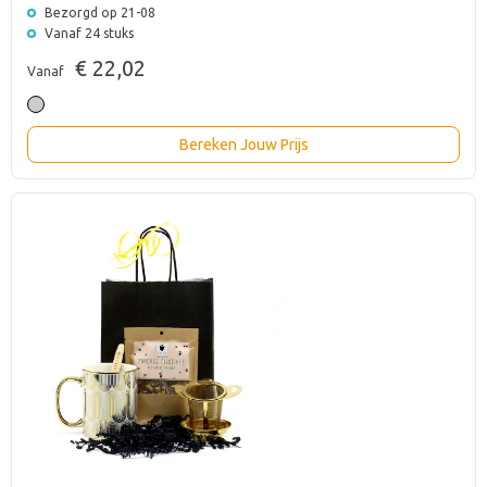
Bezorgd op 21-08
Vanaf 24 stuks
€ 22,02
Vanaf
Bereken Jouw Prijs