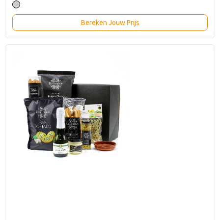
Bereken Jouw Prijs