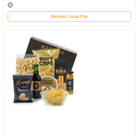
Bereken Jouw Prijs