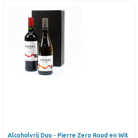
Alcoholvrij Duo - Pierre Zero Rood en Wit