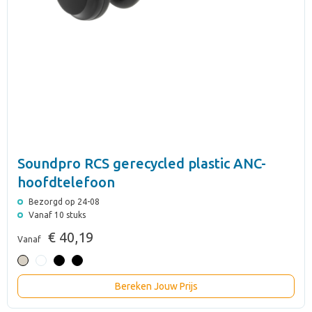
Soundpro RCS gerecycled plastic ANC-
hoofdtelefoon
Bezorgd op 24-08
Vanaf 10 stuks
€ 40,19
Vanaf
Bereken Jouw Prijs