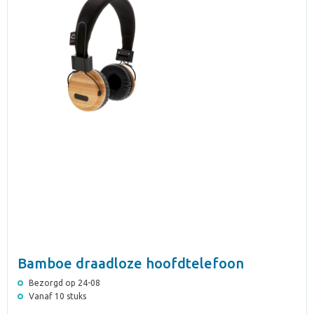
Bamboe draadloze hoofdtelefoon
Bezorgd op 24-08
Vanaf 10 stuks