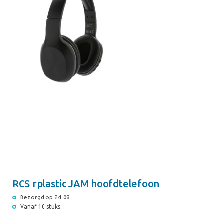
RCS rplastic JAM hoofdtelefoon
Bezorgd op 24-08
Vanaf 10 stuks