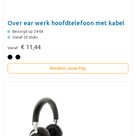
Over ear werk hoofdtelefoon met kabel
Bezorgd op 24-08
Vanaf 20 stuks
€ 11,44
Vanaf
Bereken Jouw Prijs