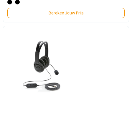
Bereken Jouw Prijs