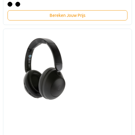
Bereken Jouw Prijs