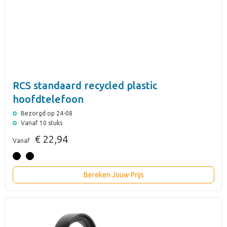
RCS standaard recycled plastic
hoofdtelefoon
Bezorgd op 24-08
Vanaf 10 stuks
€ 22,94
Vanaf
Bereken Jouw Prijs