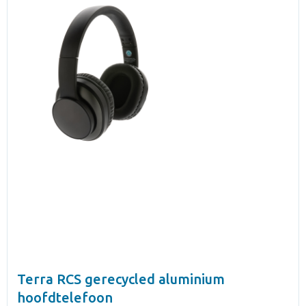
Terra RCS gerecycled aluminium
hoofdtelefoon