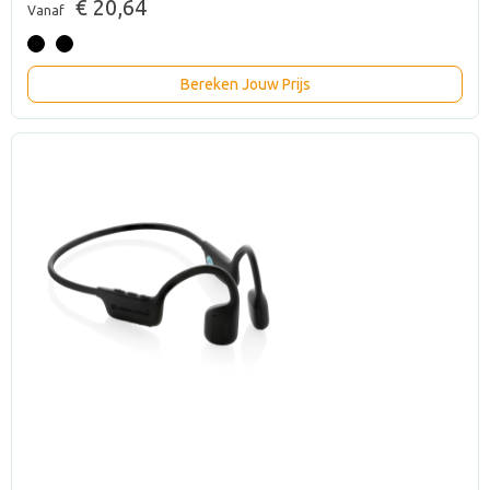
€ 20,64
Vanaf
Bereken Jouw Prijs