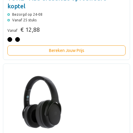
koptel
Bezorgd op 24-08
Vanaf 25 stuks
€ 12,88
Vanaf
Bereken Jouw Prijs