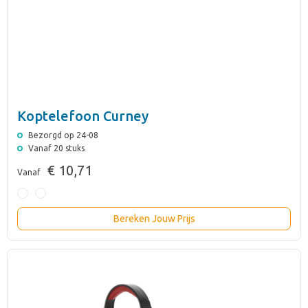
Koptelefoon Curney
Bezorgd op 24-08
Vanaf 20 stuks
€ 10,71
Vanaf
Bereken Jouw Prijs