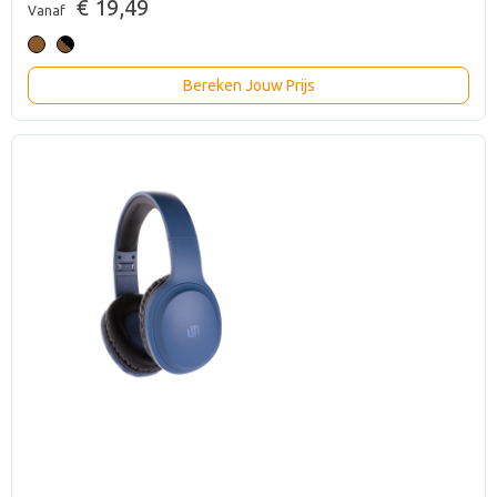
€ 19,49
Vanaf
Bereken Jouw Prijs