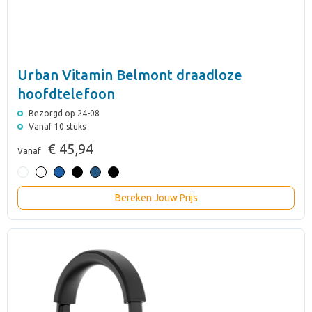
Urban Vitamin Belmont draadloze
hoofdtelefoon
Bezorgd op 24-08
Vanaf 10 stuks
€ 45,94
Vanaf
Bereken Jouw Prijs