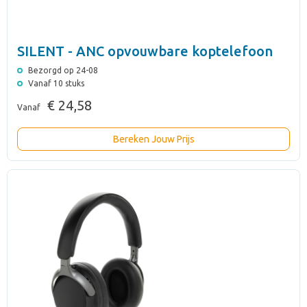
SILENT - ANC opvouwbare koptelefoon
Bezorgd op 24-08
Vanaf 10 stuks
€ 24,58
Vanaf
Bereken Jouw Prijs