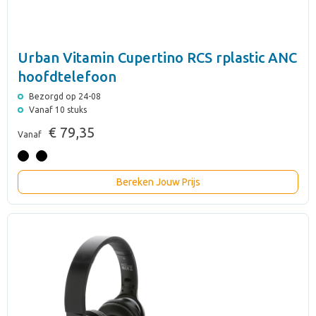
Urban Vitamin Cupertino RCS rplastic ANC
hoofdtelefoon
Bezorgd op 24-08
Vanaf 10 stuks
€ 79,35
Vanaf
Bereken Jouw Prijs