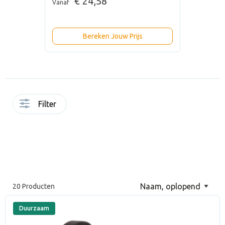
€ 24,58
Vanaf
Bereken Jouw Prijs
Filter
20 Producten
Duurzaam