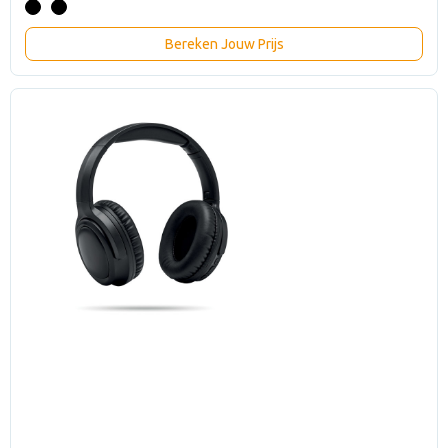
Bereken Jouw Prijs