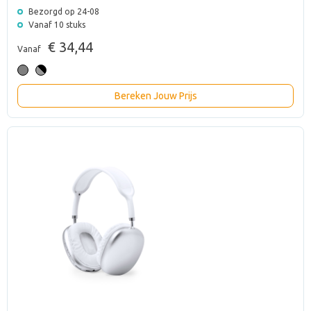
Bezorgd op 24-08
Vanaf 10 stuks
€ 34,44
Vanaf
Bereken Jouw Prijs