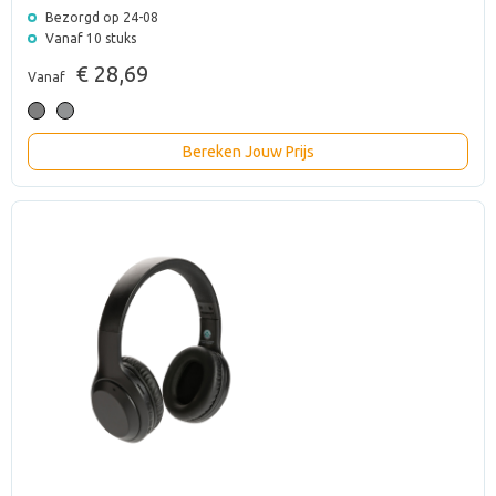
Bezorgd op 24-08
Vanaf 10 stuks
€ 28,69
Vanaf
Bereken Jouw Prijs