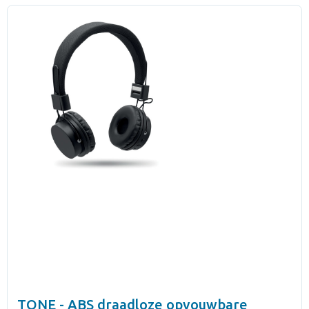
TONE - ABS draadloze opvouwbare