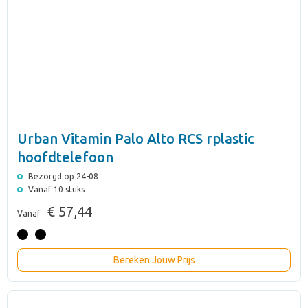
Urban Vitamin Palo Alto RCS rplastic
hoofdtelefoon
Bezorgd op 24-08
Vanaf 10 stuks
€ 57,44
Vanaf
Bereken Jouw Prijs