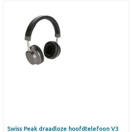
Swiss Peak draadloze hoofdtelefoon V3