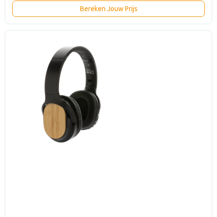
Bereken Jouw Prijs