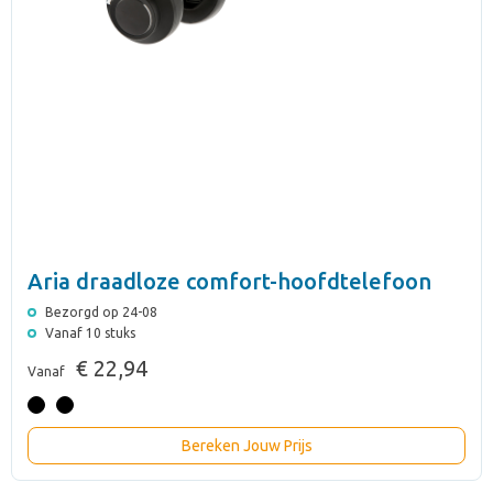
Aria draadloze comfort-hoofdtelefoon
Bezorgd op 24-08
Vanaf 10 stuks
€ 22,94
Vanaf
Bereken Jouw Prijs