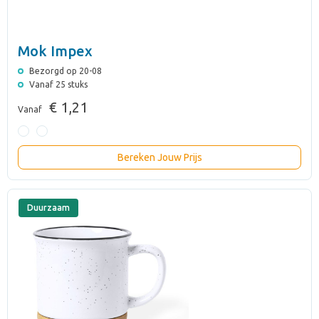
Mok Impex
Bezorgd op 20-08
Vanaf 25 stuks
€ 1,21
Vanaf
Bereken Jouw Prijs
Duurzaam