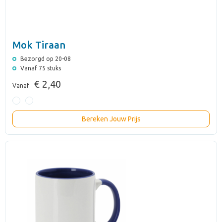
Mok Tiraan
Bezorgd op 20-08
Vanaf 75 stuks
€ 2,40
Vanaf
Bereken Jouw Prijs