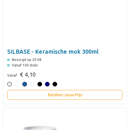
SILBASE - Keramische mok 300ml
Bezorgd op 20-08
Vanaf 100 stuks
€ 4,10
Vanaf
Bereken Jouw Prijs