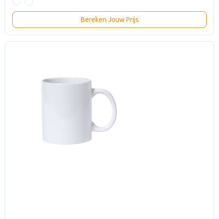
Bereken Jouw Prijs