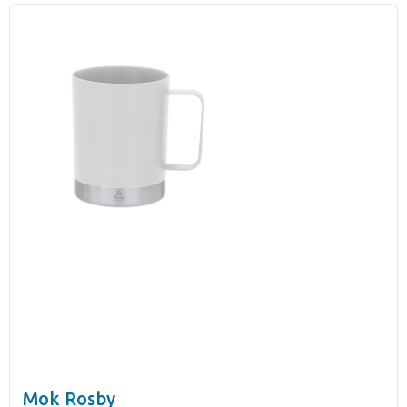
Mok Rosby