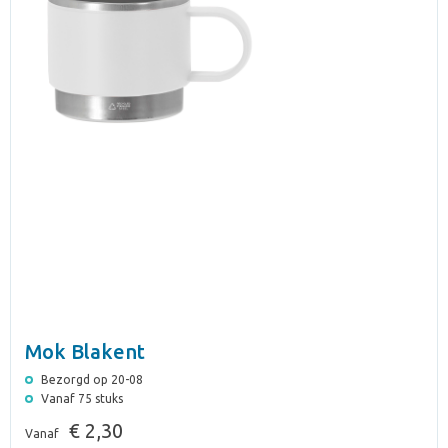
Mok Blakent
Bezorgd op 20-08
Vanaf 75 stuks
€ 2,30
Vanaf