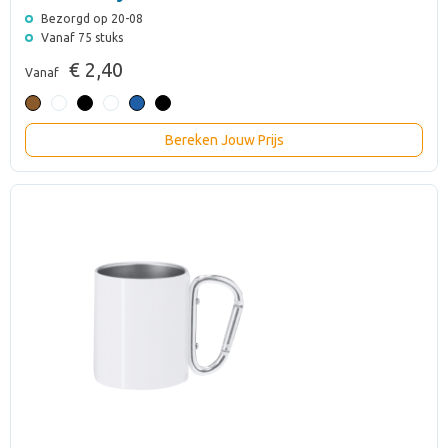
Bezorgd op 20-08
Vanaf 75 stuks
€ 2,40
Vanaf
Bereken Jouw Prijs