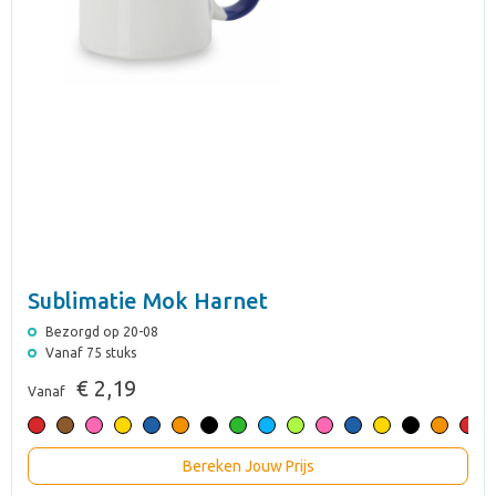
Sublimatie Mok Harnet
Bezorgd op 20-08
Vanaf 75 stuks
€ 2,19
Vanaf
Bereken Jouw Prijs