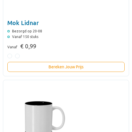
Mok Lidnar
Bezorgd op 20-08
Vanaf 150 stuks
€ 0,99
Vanaf
Bereken Jouw Prijs