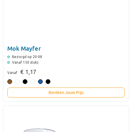
Mok Mayfer
Bezorgd op 20-08
Vanaf 150 stuks
€ 1,17
Vanaf
Bereken Jouw Prijs