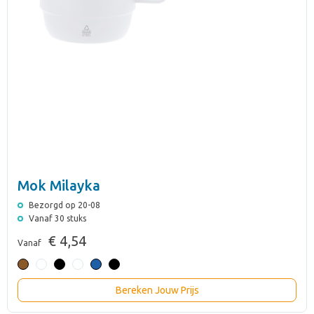
Mok Milayka
Bezorgd op 20-08
Vanaf 30 stuks
€ 4,54
Vanaf
Bereken Jouw Prijs