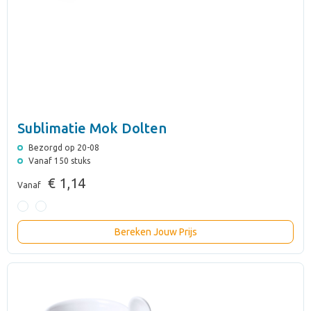
Sublimatie Mok Dolten
Bezorgd op 20-08
Vanaf 150 stuks
€ 1,14
Vanaf
Bereken Jouw Prijs