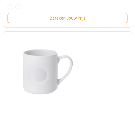
Bereken Jouw Prijs