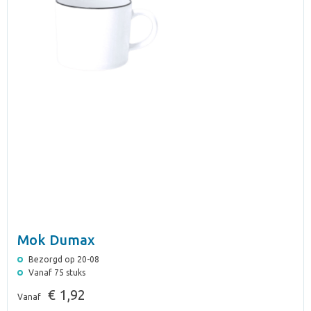
Mok Dumax
Bezorgd op 20-08
Vanaf 75 stuks
€ 1,92
Vanaf