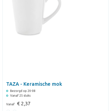
TAZA - Keramische mok
Bezorgd op 20-08
Vanaf 25 stuks
€ 2,37
Vanaf