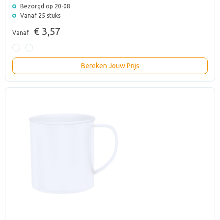
Bezorgd op 20-08
Vanaf 25 stuks
€ 3,57
Vanaf
Bereken Jouw Prijs