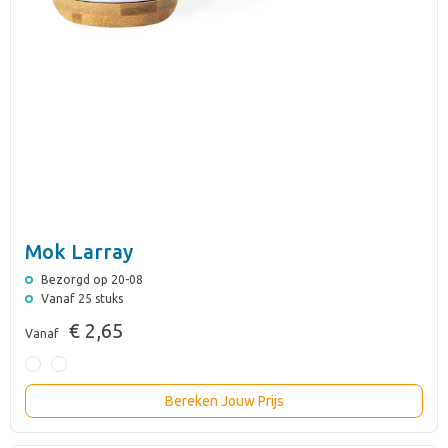
Mok Larray
Bezorgd op 20-08
Vanaf 25 stuks
€ 2,65
Vanaf
Bereken Jouw Prijs