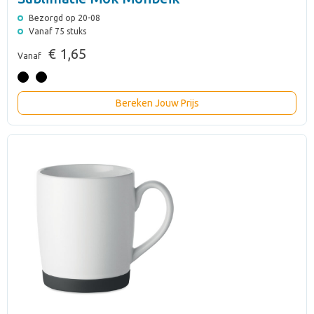
Bezorgd op 20-08
Vanaf 75 stuks
€ 1,65
Vanaf
Bereken Jouw Prijs