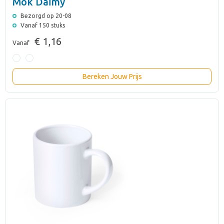
Mok Daimy
Bezorgd op 20-08
Vanaf 150 stuks
€ 1,16
Vanaf
Bereken Jouw Prijs