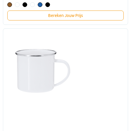
Bereken Jouw Prijs