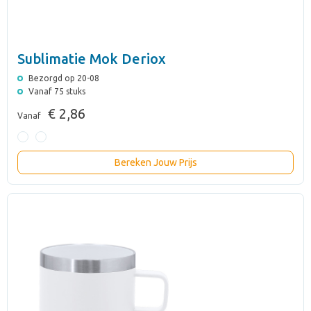
Sublimatie Mok Deriox
Bezorgd op 20-08
Vanaf 75 stuks
€ 2,86
Vanaf
Bereken Jouw Prijs