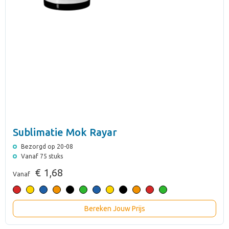
Sublimatie Mok Rayar
Bezorgd op 20-08
Vanaf 75 stuks
€ 1,68
Vanaf
Bereken Jouw Prijs