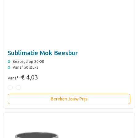
Sublimatie Mok Beesbur
Bezorgd op 20-08
Vanaf 50 stuks
€ 4,03
Vanaf
Bereken Jouw Prijs