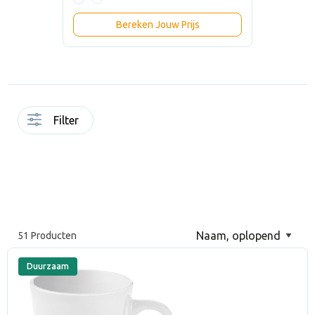
Bereken Jouw Prijs
Filter
51 Producten
Duurzaam