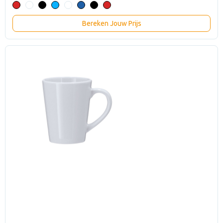
Bereken Jouw Prijs