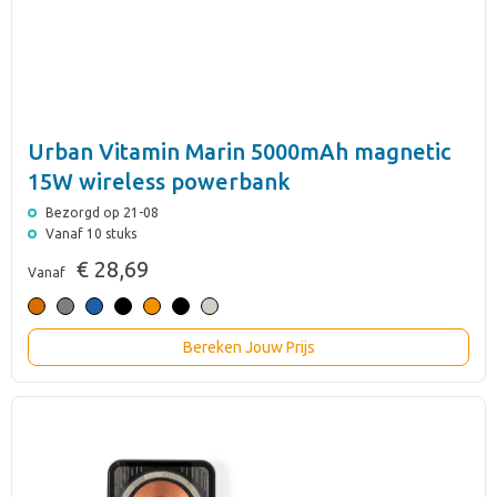
Urban Vitamin Marin 5000mAh magnetic
15W wireless powerbank
Bezorgd op 21-08
Vanaf 10 stuks
€ 28,69
Vanaf
Bereken Jouw Prijs