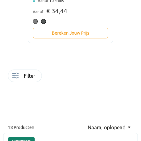
Vanaf 10 stuks
€ 34,44
Vanaf
Bereken Jouw Prijs
Filter
18 Producten