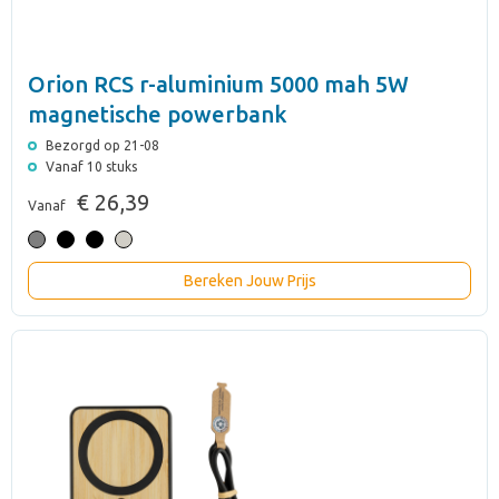
Orion RCS r-aluminium 5000 mah 5W
magnetische powerbank
Bezorgd op 21-08
Vanaf 10 stuks
€ 26,39
Vanaf
Bereken Jouw Prijs