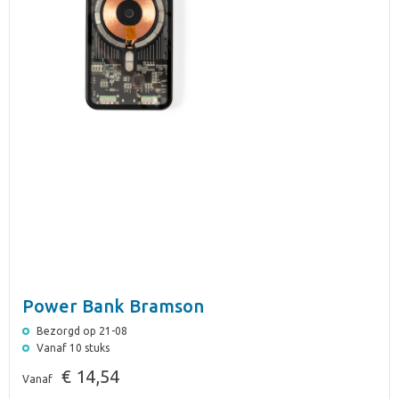
Power Bank Bramson
Bezorgd op 21-08
Vanaf 10 stuks
€ 14,54
Vanaf