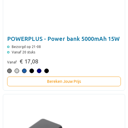
POWERPLUS - Power bank 5000mAh 15W
Bezorgd op 21-08
Vanaf 20 stuks
€ 17,08
Vanaf
Bereken Jouw Prijs