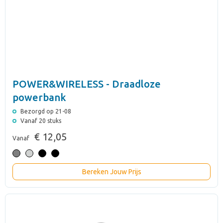
POWER&WIRELESS - Draadloze
powerbank
Bezorgd op 21-08
Vanaf 20 stuks
€ 12,05
Vanaf
Bereken Jouw Prijs