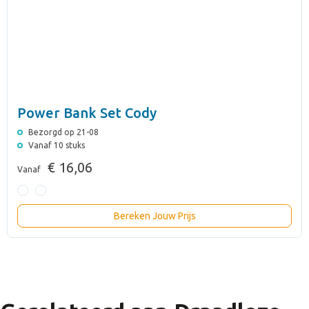
Power Bank Set Cody
Bezorgd op 21-08
Vanaf 10 stuks
€ 16,06
Vanaf
Bereken Jouw Prijs