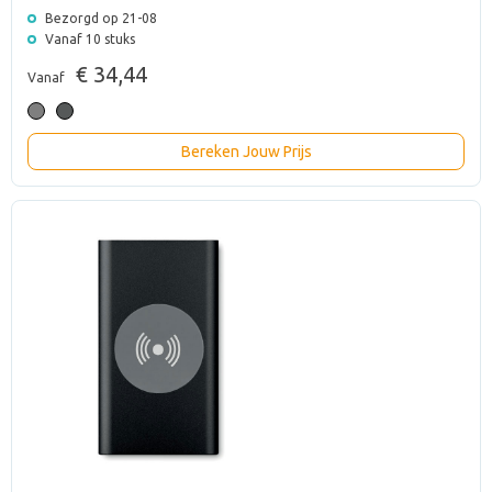
Bezorgd op 21-08
Vanaf 10 stuks
€ 34,44
Vanaf
Bereken Jouw Prijs