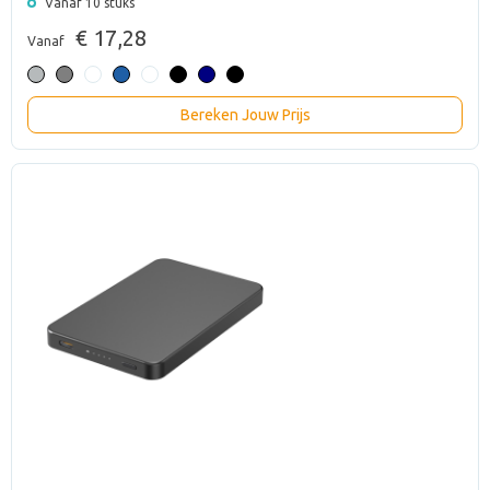
Vanaf 10 stuks
€ 17,28
Vanaf
Bereken Jouw Prijs