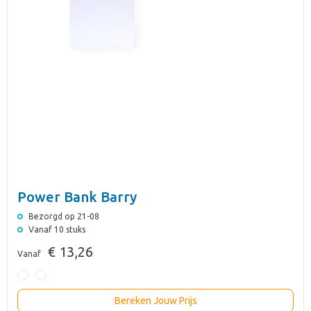
Power Bank Barry
Bezorgd op 21-08
Vanaf 10 stuks
€ 13,26
Vanaf
Bereken Jouw Prijs