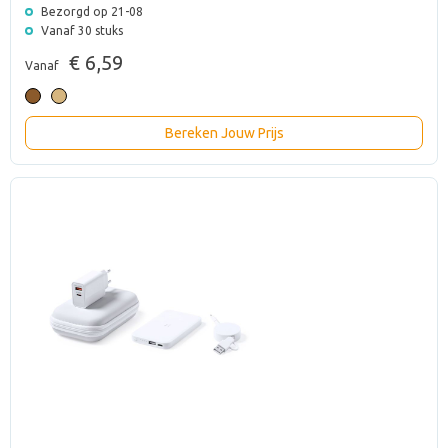
Bezorgd op 21-08
Vanaf 30 stuks
€ 6,59
Vanaf
Bereken Jouw Prijs