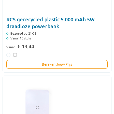
RCS gerecycled plastic 5.000 mAh 5W
draadloze powerbank
Bezorgd op 21-08
Vanaf 10 stuks
€ 19,44
Vanaf
Bereken Jouw Prijs