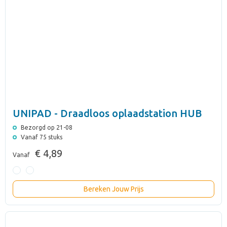
UNIPAD - Draadloos oplaadstation HUB
Bezorgd op 21-08
Vanaf 75 stuks
€ 4,89
Vanaf
Bereken Jouw Prijs