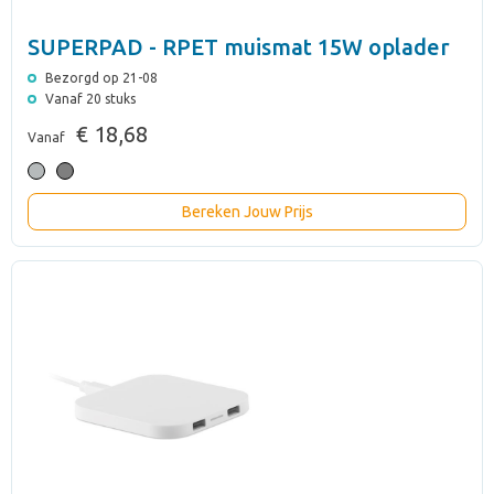
SUPERPAD - RPET muismat 15W oplader
Bezorgd op 21-08
Vanaf 20 stuks
€ 18,68
Vanaf
Bereken Jouw Prijs