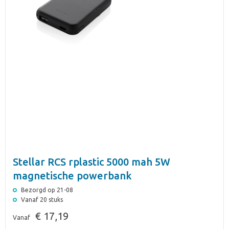
Stellar RCS rplastic 5000 mah 5W
magnetische powerbank
Bezorgd op 21-08
Vanaf 20 stuks
€ 17,19
Vanaf