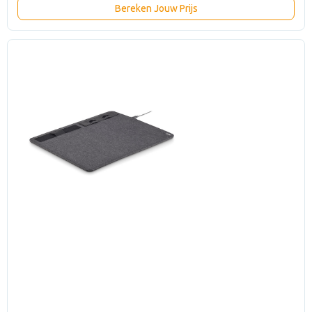
Bereken Jouw Prijs