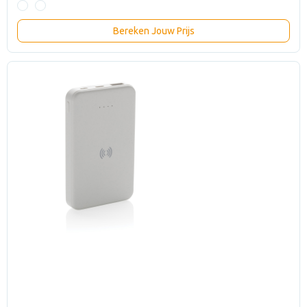
Bereken Jouw Prijs