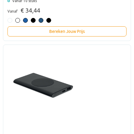
Vanaf 10 stuks
€ 34,44
Vanaf
Bereken Jouw Prijs