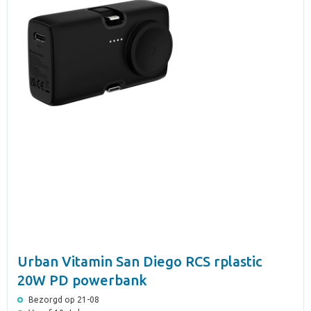
Urban Vitamin San Diego RCS rplastic
20W PD powerbank
Bezorgd op 21-08