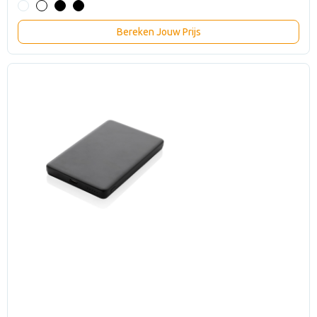
Bereken Jouw Prijs