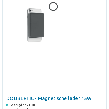
DOUBLETIC - Magnetische lader 15W
Bezorgd op 21-08