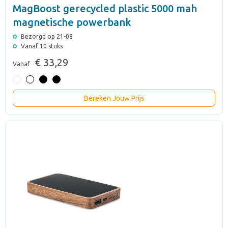
MagBoost gerecycled plastic 5000 mah
magnetische powerbank
Bezorgd op 21-08
Vanaf 10 stuks
€ 33,29
Vanaf
Bereken Jouw Prijs