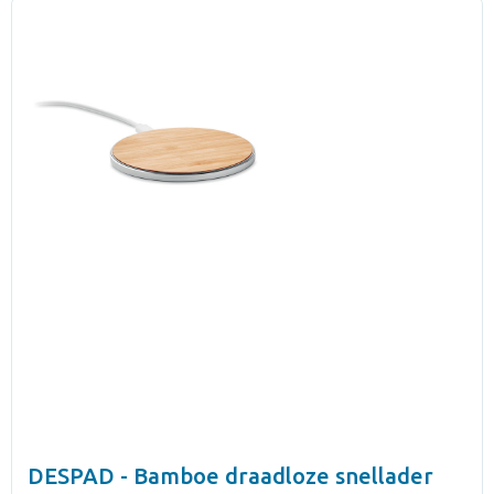
DESPAD - Bamboe draadloze snellader