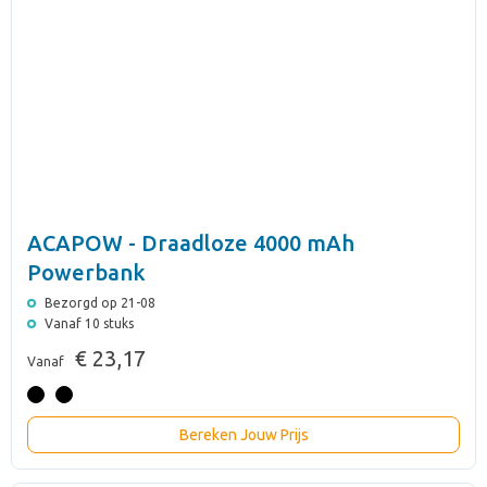
ACAPOW - Draadloze 4000 mAh
Powerbank
Bezorgd op 21-08
Vanaf 10 stuks
€ 23,17
Vanaf
Bereken Jouw Prijs