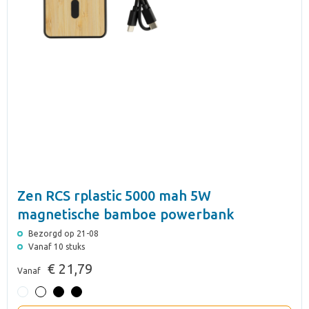
Zen RCS rplastic 5000 mah 5W
magnetische bamboe powerbank
Bezorgd op 21-08
Vanaf 10 stuks
€ 21,79
Vanaf