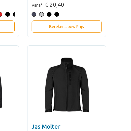
€ 20,40
Vanaf
Bereken Jouw Prijs
Jas Molter