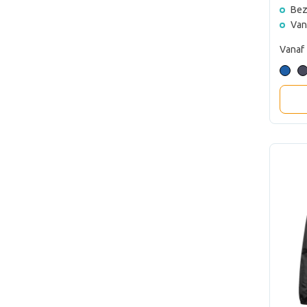
Bez
Van
Vanaf