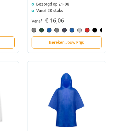
Bezorgd op 21-08
Vanaf 20 stuks
€ 16,06
Vanaf
Bereken Jouw Prijs