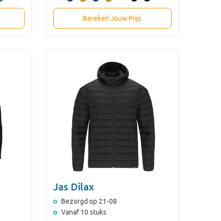
Bereken Jouw Prijs
Jas Dilax
Bezorgd op 21-08
Vanaf 10 stuks