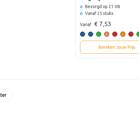
Bezorgd op 21-08
Vanaf 25 stuks
€ 7,53
Vanaf
Bereken Jouw Prijs
lter