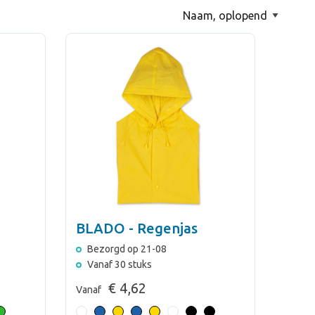
BLADO - Regenjas
Bezorgd op 21-08
Vanaf 30 stuks
€ 4,62
Vanaf