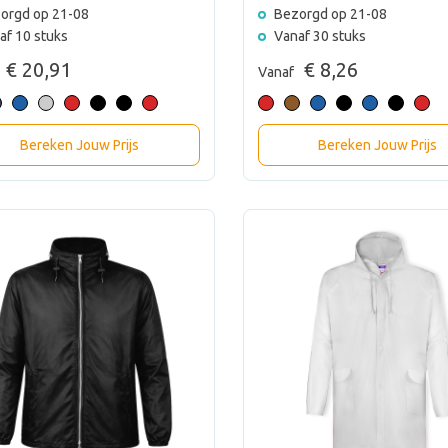
orgd op 21-08
Bezorgd op 21-08
af 10 stuks
Vanaf 30 stuks
€ 20,91
€ 8,26
Vanaf
Bereken Jouw Prijs
Bereken Jouw Prijs