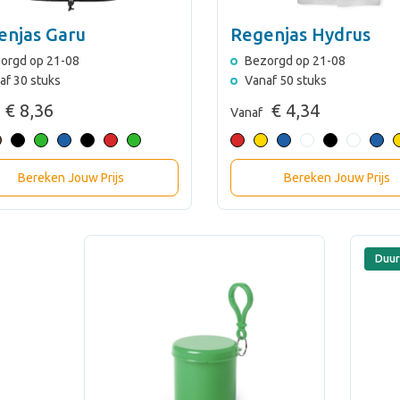
enjas Garu
Regenjas Hydrus
orgd op 21-08
Bezorgd op 21-08
af 30 stuks
Vanaf 50 stuks
€ 8,36
€ 4,34
Vanaf
Bereken Jouw Prijs
Bereken Jouw Prijs
Duu