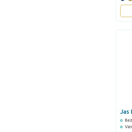
Jas 
Bez
Van