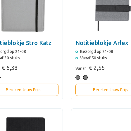
tieblokje Stro Katz
Notitieblokje Arlex
orgd op 21-08
Bezorgd op 21-08
af 30 stuks
Vanaf 50 stuks
€ 6,38
€ 2,55
Vanaf
Bereken Jouw Prijs
Bereken Jouw Prijs