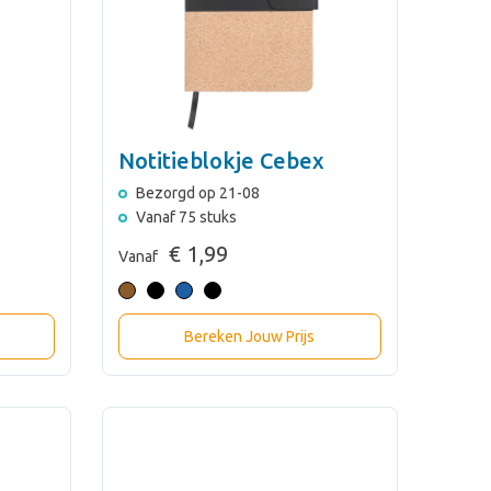
Notitieblokje Cebex
Bezorgd op 21-08
Vanaf 75 stuks
€ 1,99
Vanaf
Bereken Jouw Prijs