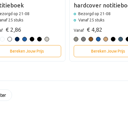
titieboek
hardcover notitieb
ezorgd op 21-08
Bezorgd op 21-08
anaf 25 stuks
Vanaf 25 stuks
€ 2,86
€ 4,82
af
Vanaf
Bereken Jouw Prijs
Bereken Jouw Prijs
lter