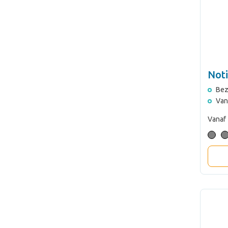
Noti
Bez
Van
Vanaf