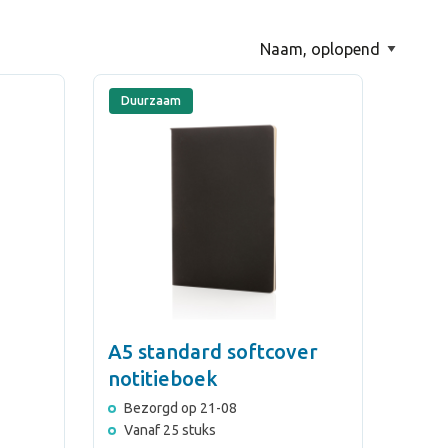
Duurzaam
A5 standard softcover
notitieboek
Bezorgd op 21-08
Vanaf 25 stuks