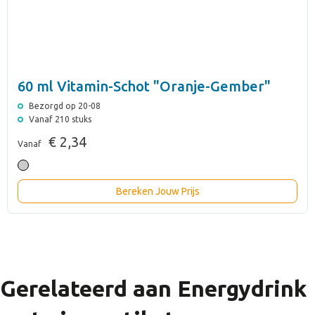
60 ml Vitamin-Schot "Oranje-Gember"
Bezorgd op 20-08
Vanaf 210 stuks
€ 2,34
Vanaf
Bereken Jouw Prijs
Gerelateerd aan Energydrink