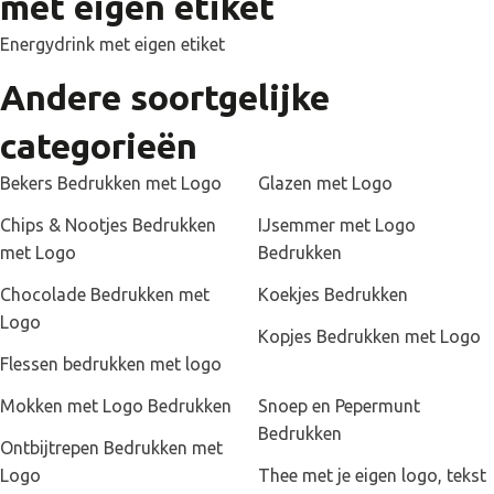
met eigen etiket
Energydrink met eigen etiket
Andere soortgelijke
categorieën
Bekers Bedrukken met Logo
Glazen met Logo
Chips & Nootjes Bedrukken
IJsemmer met Logo
met Logo
Bedrukken
Chocolade Bedrukken met
Koekjes Bedrukken
Logo
Kopjes Bedrukken met Logo
Flessen bedrukken met logo
Mokken met Logo Bedrukken
Snoep en Pepermunt
Bedrukken
Ontbijtrepen Bedrukken met
Logo
Thee met je eigen logo, tekst