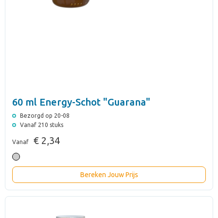
60 ml Energy-Schot "Guarana"
Bezorgd op 20-08
Vanaf 210 stuks
€ 2,34
Vanaf
Bereken Jouw Prijs