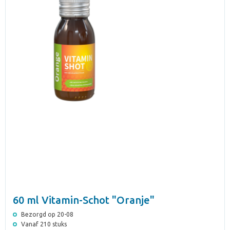
60 ml Vitamin-Schot "Oranje"
Bezorgd op 20-08
Vanaf 210 stuks