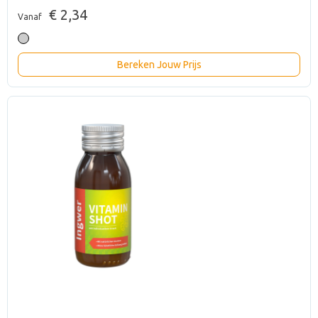
€ 2,34
Vanaf
Bereken Jouw Prijs