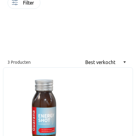
Filter
3 Producten