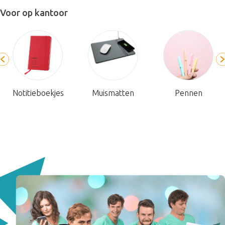
Voor op kantoor
Notitieboekjes
Muismatten
Pennen