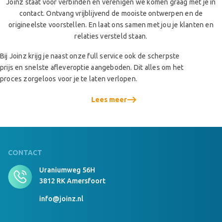
Joinz staat voor verbinden en verenigen we komen graag met je in
contact. Ontvang vrijblijvend de mooiste ontwerpen en de
origineelste voorstellen. En laat ons samen met jou je klanten en
relaties versteld staan.
Bij Joinz krijg je naast onze full service ook de scherpste
prijs en snelste afleveroptie aangeboden. Dit alles om het
proces zorgeloos voor je te laten verlopen.
Lees meer
CONTACT
Uraniumweg 56H
3812 RK Amersfoort
info@joinz.nl