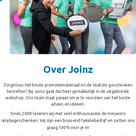
Over Joinz
Zorgeloos het beste promotiemateriaal en de leukste geschenken
bestellen? Bij Joinz gaat dat heel gemakkelijk in de uitgebreide
webshop. Ons team staat paraat om je te voorzien van het beste
advies en ideeën.
Sinds 2000 leveren wij met veel enthousiasme de nieuwste
relatiegeschenken. Wij zijn een bruisend familiebedrijf en zetten ons
graag 100% voor je in!