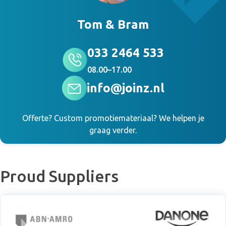
Tom & Bram
033 2464 533
08.00–17.00
info@joinz.nl
Offerte? Custom promotiemateriaal? We helpen je
graag verder.
Proud Suppliers