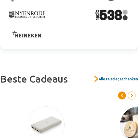
Beste Cadeaus
Alle relatiegeschenken