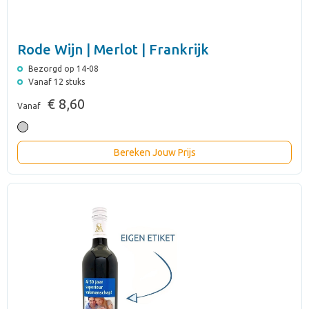
Rode Wijn | Merlot | Frankrijk
Bezorgd op 14-08
Vanaf 12 stuks
€ 8,60
Vanaf
Bereken Jouw Prijs