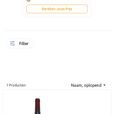
Bereken Jouw Prijs
Filter
7 Producten