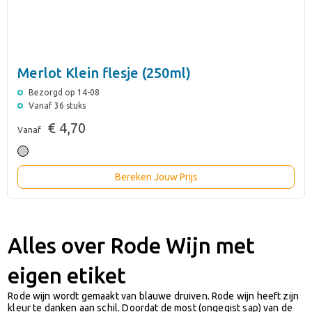
Merlot Klein flesje (250ml)
Bezorgd op 14-08
Vanaf 36 stuks
€ 4,70
Vanaf
Bereken Jouw Prijs
Alles over Rode Wijn met
eigen etiket
Rode wijn wordt gemaakt van blauwe druiven. Rode wijn heeft zijn
kleur te danken aan schil. Doordat de most (ongegist sap) van de