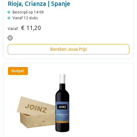
Rioja, Crianza | Spanje
Bezorgd op 14-08
Vanaf 12 stuks
€ 11,20
Vanaf
Bereken Jouw Prijs
Budget