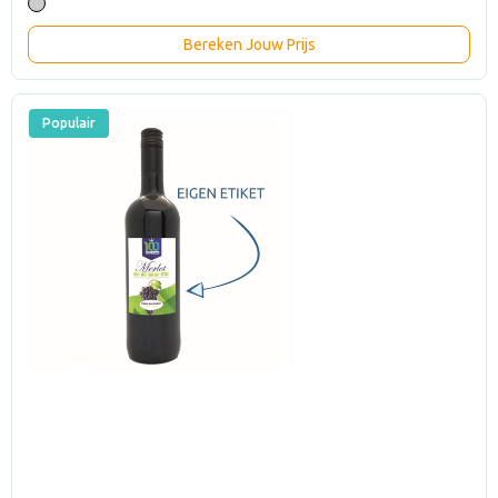
Bereken Jouw Prijs
Populair