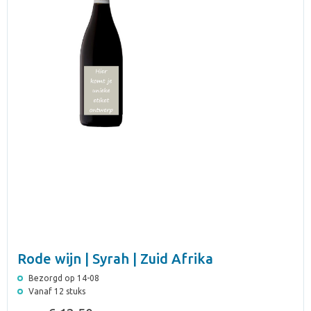
Rode wijn | Syrah | Zuid Afrika
Bezorgd op 14-08
Vanaf 12 stuks