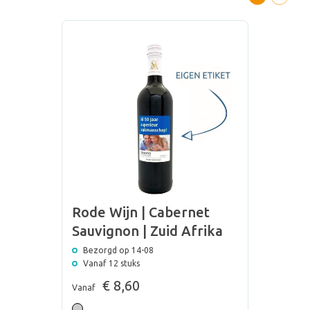
Rode Wijn | Cabernet
Sauvignon | Zuid Afrika
Bezorgd op 14-08
Vanaf 12 stuks
€ 8,60
Vanaf