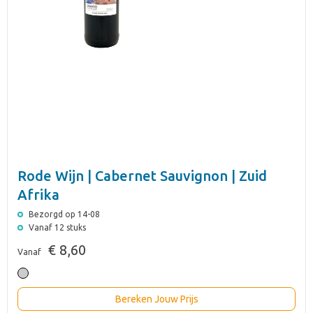
Rode Wijn | Cabernet Sauvignon | Zuid
Afrika
Bezorgd op 14-08
Vanaf 12 stuks
€ 8,60
Vanaf
Bereken Jouw Prijs