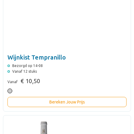
Wijnkist Tempranillo
Bezorgd op 14-08
Vanaf 12 stuks
€ 10,50
Vanaf
Bereken Jouw Prijs