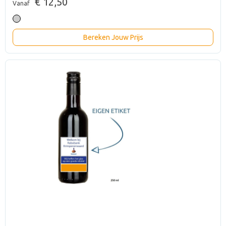
€ 12,50
Vanaf
Bereken Jouw Prijs