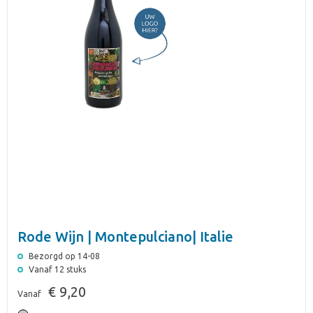
Rode Wijn | Montepulciano| Italie
Bezorgd op 14-08
Vanaf 12 stuks
€ 9,20
Vanaf