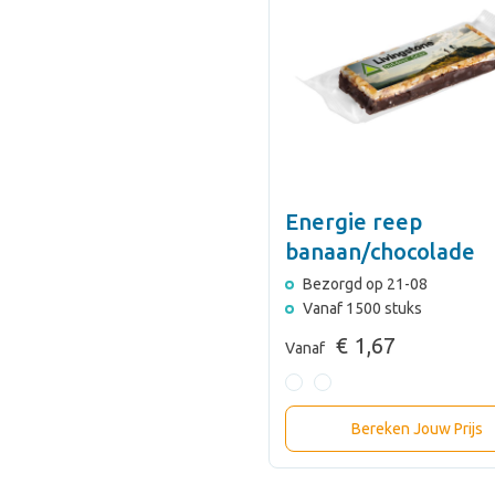
Energie reep
banaan/chocolade
Bezorgd op 21-08
Vanaf 1500 stuks
€ 1,67
Vanaf
Bereken Jouw Prijs