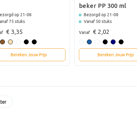
beker PP 300 ml
ezorgd op 21-08
Bezorgd op 21-08
anaf 75 stuks
Vanaf 50 stuks
€ 3,35
€ 2,02
af
Vanaf
Bereken Jouw Prijs
Bereken Jouw Prijs
lter