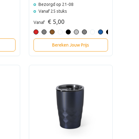
Bezorgd op 21-08
Vanaf 25 stuks
€ 5,00
Vanaf
Bereken Jouw Prijs