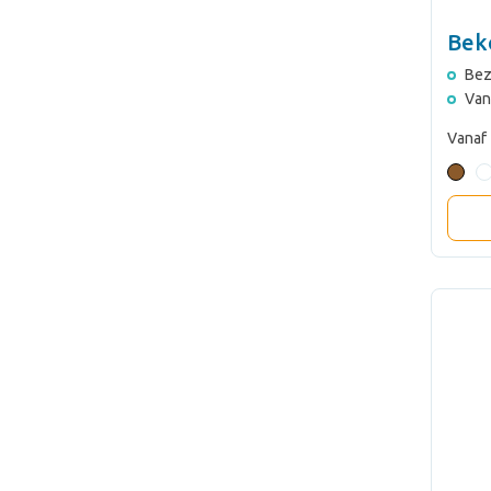
Bek
Bez
Van
Vanaf