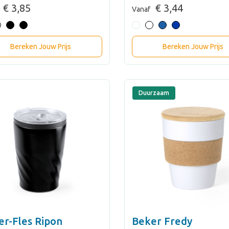
€ 3,85
€ 3,44
Vanaf
Bereken Jouw Prijs
Bereken Jouw Prijs
Duurzaam
er-Fles Ripon
Beker Fredy