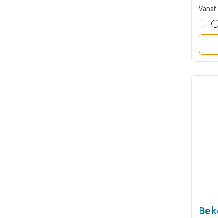
Vanaf
Bek