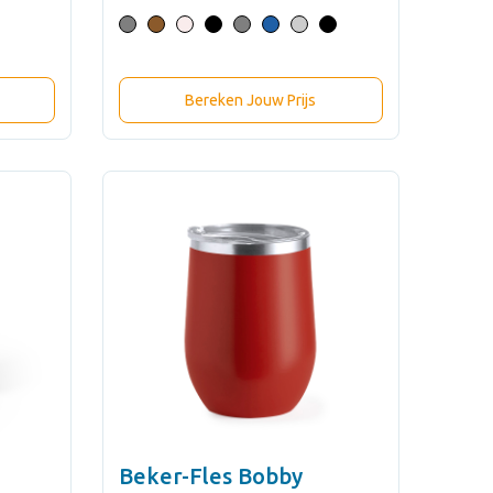
Bereken Jouw Prijs
Beker-Fles Bobby