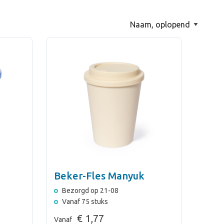
Beker-Fles Manyuk
Bezorgd op 21-08
Vanaf 75 stuks
€ 1,77
Vanaf