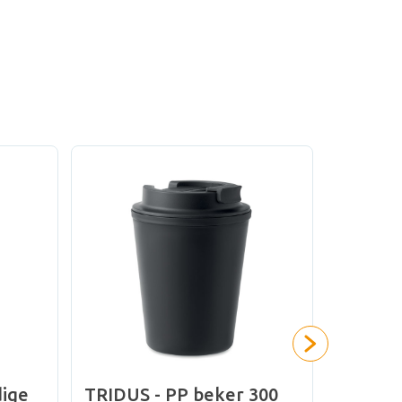
ige
TRIDUS - PP beker 300