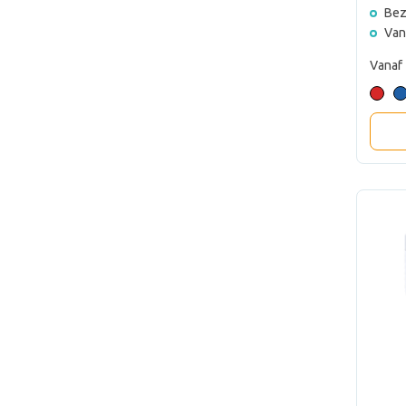
Bez
Van
Vanaf