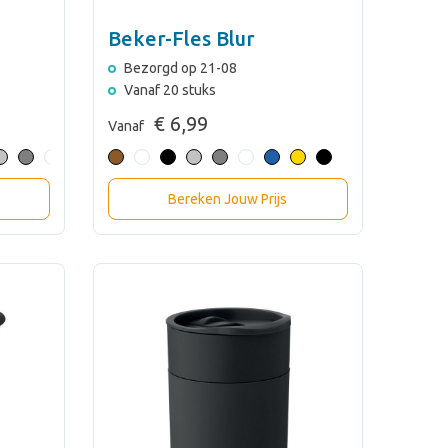
Beker-Fles Blur
Bezorgd op 21-08
Vanaf 20 stuks
€ 6,99
Vanaf
Bereken Jouw Prijs