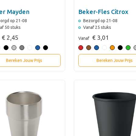
er Mayden
Beker-Fles Citrox
orgd op 21-08
Bezorgd op 21-08
af 50 stuks
Vanaf 25 stuks
€ 2,45
€ 3,01
Vanaf
Bereken Jouw Prijs
Bereken Jouw Prijs