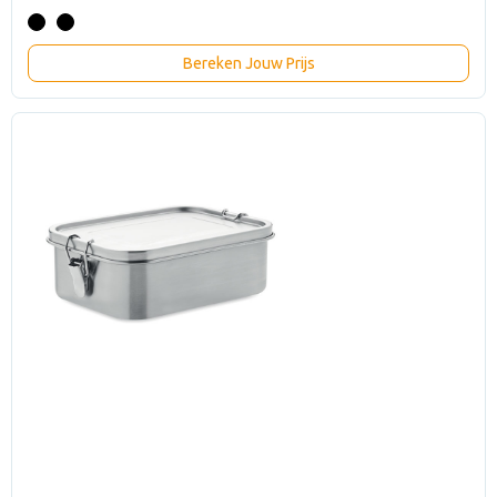
Bereken Jouw Prijs