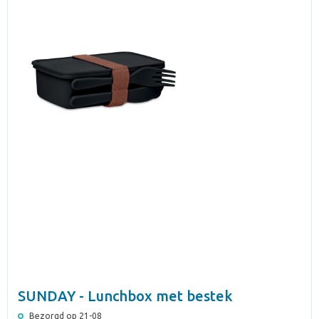
SUNDAY - Lunchbox met bestek
Bezorgd op 21-08