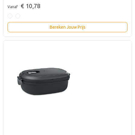
€ 10,78
Vanaf
Bereken Jouw Prijs