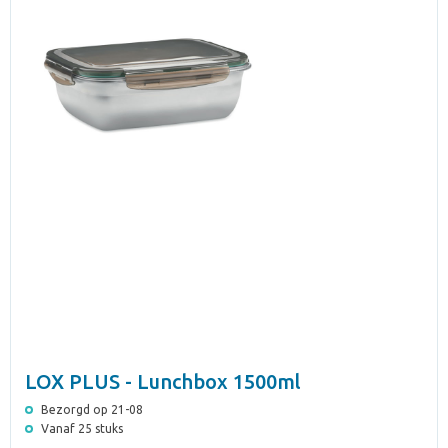
LOX PLUS - Lunchbox 1500ml
Bezorgd op 21-08
Vanaf 25 stuks