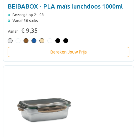
BEIBABOX - PLA maïs lunchdoos 1000ml
Bezorgd op 21-08
Vanaf 30 stuks
€ 9,35
Vanaf
Bereken Jouw Prijs