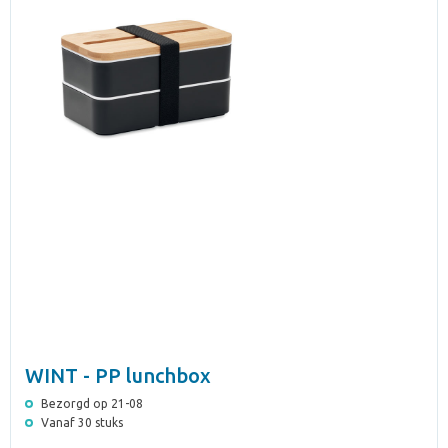
WINT - PP lunchbox
Bezorgd op 21-08
Vanaf 30 stuks