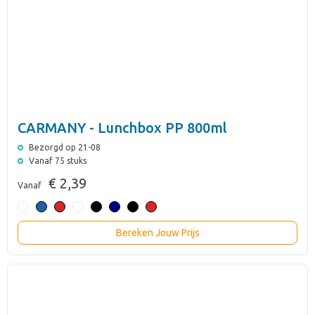
CARMANY - Lunchbox PP 800ml
Bezorgd op 21-08
Vanaf 75 stuks
€ 2,39
Vanaf
Bereken Jouw Prijs