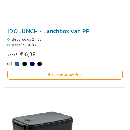
IDOLUNCH - Lunchbox van PP
Bezorgd op 21-08
Vanaf 30 stuks
€ 6,38
Vanaf
Bereken Jouw Prijs