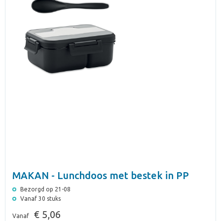
MAKAN - Lunchdoos met bestek in PP
Bezorgd op 21-08
Vanaf 30 stuks
€ 5,06
Vanaf