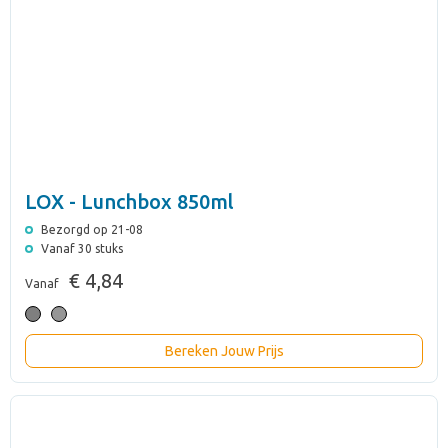
LOX - Lunchbox 850ml
Bezorgd op 21-08
Vanaf 30 stuks
€ 4,84
Vanaf
Bereken Jouw Prijs