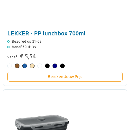
LEKKER - PP lunchbox 700ml
Bezorgd op 21-08
Vanaf 30 stuks
€ 5,54
Vanaf
Bereken Jouw Prijs