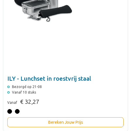
ILY - Lunchset in roestvrij staal
Bezorgd op 21-08
Vanaf 10 stuks
€ 32,27
Vanaf
Bereken Jouw Prijs