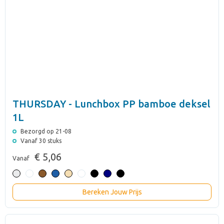
THURSDAY - Lunchbox PP bamboe deksel
1L
Bezorgd op 21-08
Vanaf 30 stuks
€ 5,06
Vanaf
Bereken Jouw Prijs