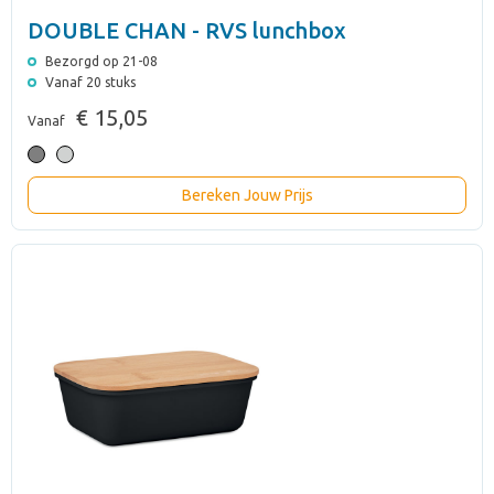
DOUBLE CHAN - RVS lunchbox
Bezorgd op 21-08
Vanaf 20 stuks
€ 15,05
Vanaf
Bereken Jouw Prijs