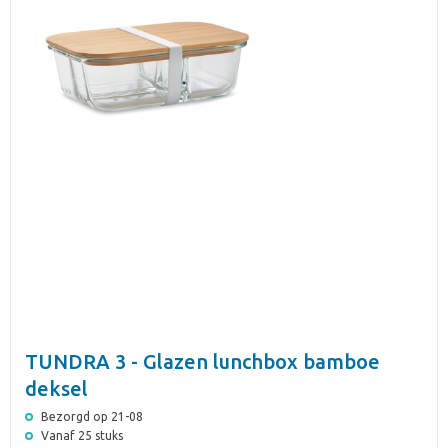
TUNDRA 3 - Glazen lunchbox bamboe
deksel
Bezorgd op 21-08
Vanaf 25 stuks