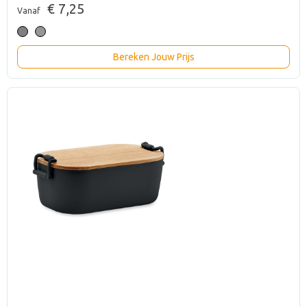
€ 7,25
Vanaf
Bereken Jouw Prijs