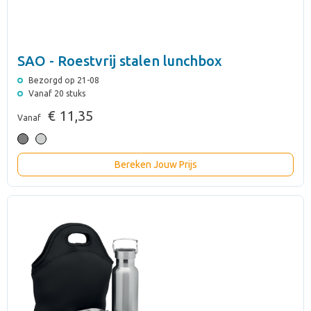
SAO - Roestvrij stalen lunchbox
Bezorgd op 21-08
Vanaf 20 stuks
€ 11,35
Vanaf
Bereken Jouw Prijs