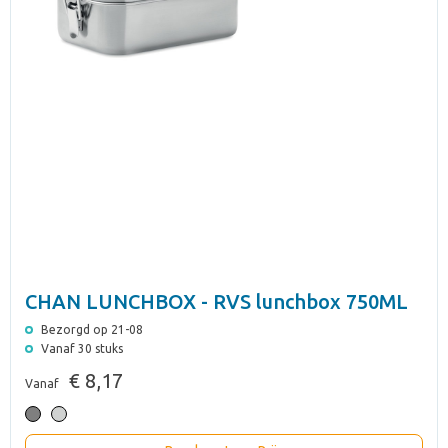
CHAN LUNCHBOX - RVS lunchbox 750ML
Bezorgd op 21-08
Vanaf 30 stuks
€ 8,17
Vanaf