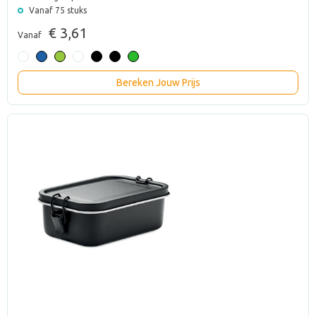
Vanaf 75 stuks
€ 3,61
Vanaf
Bereken Jouw Prijs