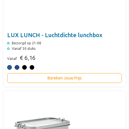
LUX LUNCH - Luchtdichte lunchbox
Bezorgd op 21-08
Vanaf 30 stuks
€ 6,16
Vanaf
Bereken Jouw Prijs