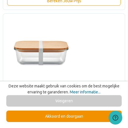
Bereken Jouw Prijs
Deze website maakt gebruik van cookies om de best mogelijke
ervaring te garanderen.
Meer informatie...
Weigeren
Akkoord en doorgaan