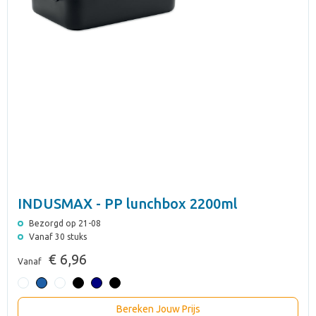
INDUSMAX - PP lunchbox 2200ml
Bezorgd op 21-08
Vanaf 30 stuks
€ 6,96
Vanaf
Bereken Jouw Prijs