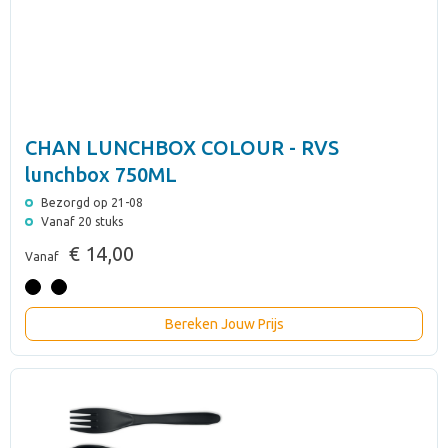
CHAN LUNCHBOX COLOUR - RVS
lunchbox 750ML
Bezorgd op 21-08
Vanaf 20 stuks
€ 14,00
Vanaf
Bereken Jouw Prijs