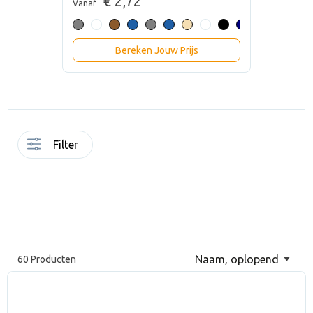
€ 2,72
Vanaf
Bereken Jouw Prijs
Filter
60 Producten