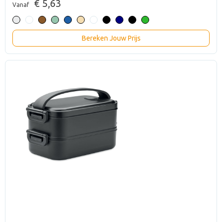
€ 5,63
Vanaf
Bereken Jouw Prijs