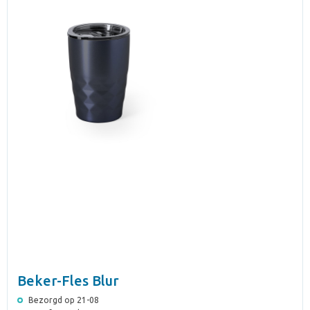
Beker-Fles Blur
Bezorgd op 21-08