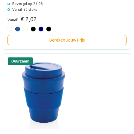
Bezorgd op 21-08
Vanaf 50 stuks
€ 2,02
Vanaf
Bereken Jouw Prijs
Duurzaam