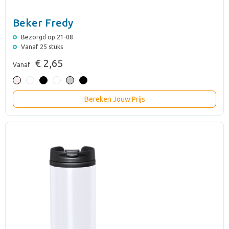
Beker Fredy
Bezorgd op 21-08
Vanaf 25 stuks
€ 2,65
Vanaf
Bereken Jouw Prijs