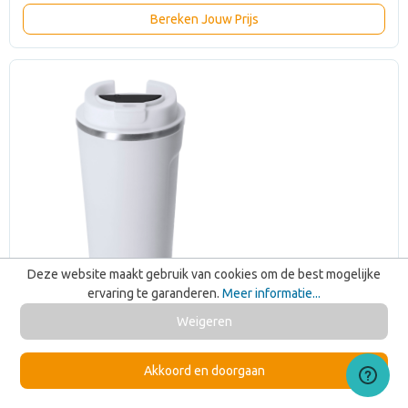
Bereken Jouw Prijs
Deze website maakt gebruik van cookies om de best mogelijke
ervaring te garanderen.
Meer informatie...
Weigeren
Akkoord en doorgaan