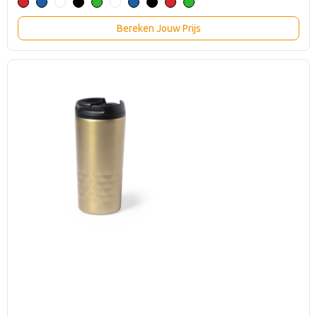
Bereken Jouw Prijs