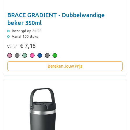
BRACE GRADIENT - Dubbelwandige
beker 350ml
Bezorgd op 21-08
Vanaf 100 stuks
€ 7,16
Vanaf
Bereken Jouw Prijs