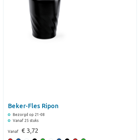
Beker-Fles Ripon
Bezorgd op 21-08
Vanaf 25 stuks
€ 3,72
Vanaf