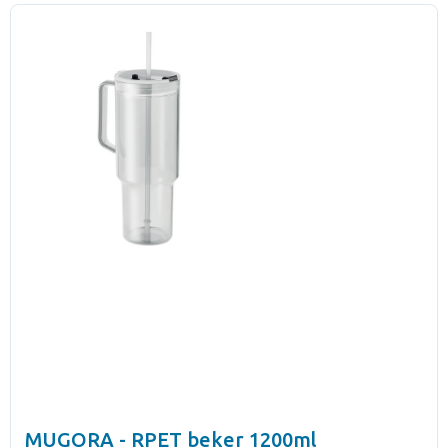
MUGORA - RPET beker 1200ml