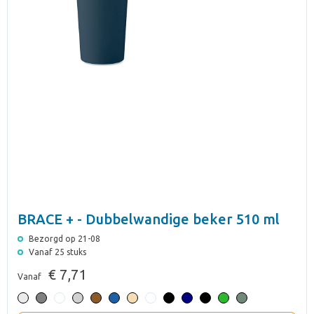
BRACE + - Dubbelwandige beker 510 ml
Bezorgd op 21-08
Vanaf 25 stuks
€ 7,71
Vanaf