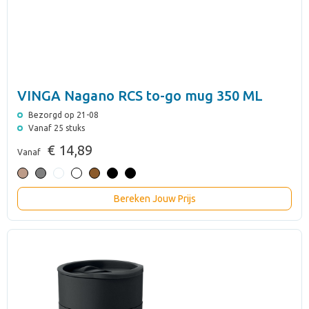
VINGA Nagano RCS to-go mug 350 ML
Bezorgd op 21-08
Vanaf 25 stuks
€ 14,89
Vanaf
Bereken Jouw Prijs