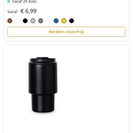
Vanaf 20 stuks
€ 6,99
Vanaf
Bereken Jouw Prijs