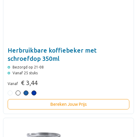
Herbruikbare koffiebeker met
schroefdop 350ml
Bezorgd op 21-08
Vanaf 25 stuks
€ 3,44
Vanaf
Bereken Jouw Prijs