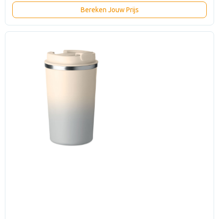
Bereken Jouw Prijs