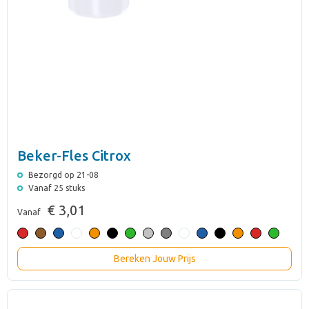
Beker-Fles Citrox
Bezorgd op 21-08
Vanaf 25 stuks
€ 3,01
Vanaf
Bereken Jouw Prijs