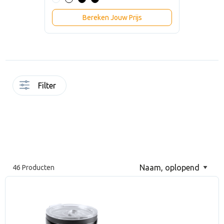
Bereken Jouw Prijs
Filter
46 Producten