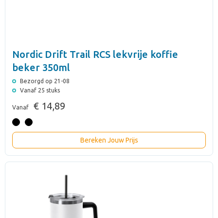
Nordic Drift Trail RCS lekvrije koffie
beker 350ml
Bezorgd op 21-08
Vanaf 25 stuks
€ 14,89
Vanaf
Bereken Jouw Prijs