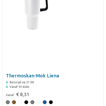
Thermoskan-Mok Liena
Bezorgd op 21-08
Vanaf 30 stuks
€ 8,31
Vanaf