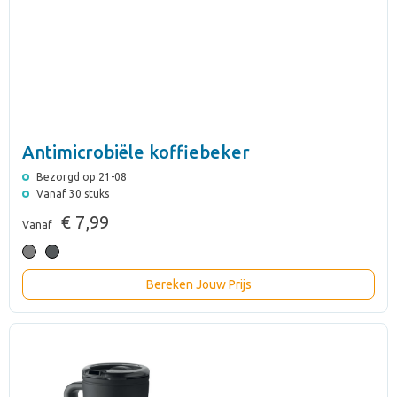
Antimicrobiële koffiebeker
Bezorgd op 21-08
Vanaf 30 stuks
€ 7,99
Vanaf
Bereken Jouw Prijs