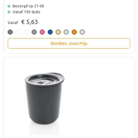
Bezorgd op 21-08
Vanaf 100 stuks
€ 5,63
Vanaf
Bereken Jouw Prijs