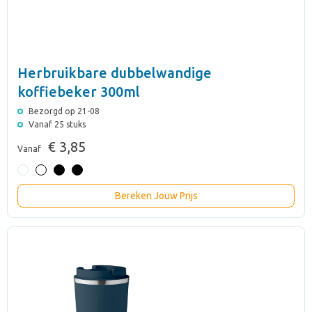
Herbruikbare dubbelwandige
koffiebeker 300ml
Bezorgd op 21-08
Vanaf 25 stuks
€ 3,85
Vanaf
Bereken Jouw Prijs