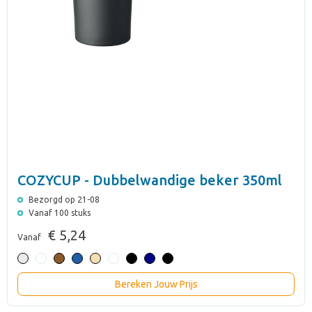
COZYCUP - Dubbelwandige beker 350ml
Bezorgd op 21-08
Vanaf 100 stuks
€ 5,24
Vanaf
Bereken Jouw Prijs