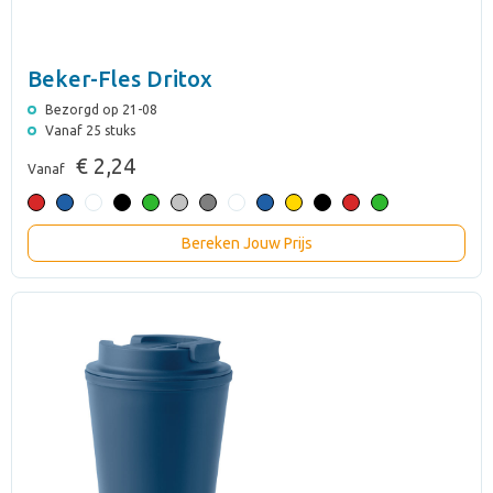
Beker-Fles Dritox
Bezorgd op 21-08
Vanaf 25 stuks
€ 2,24
Vanaf
Bereken Jouw Prijs