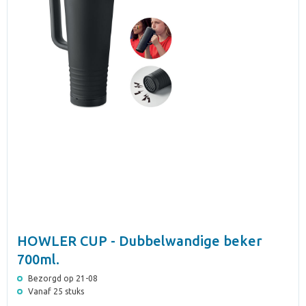
HOWLER CUP - Dubbelwandige beker
700ml.
Bezorgd op 21-08
Vanaf 25 stuks