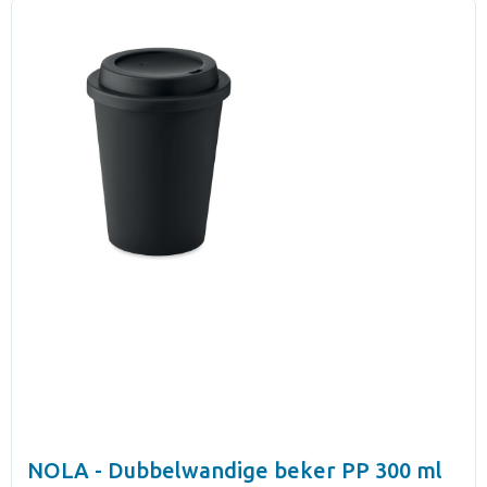
NOLA - Dubbelwandige beker PP 300 ml