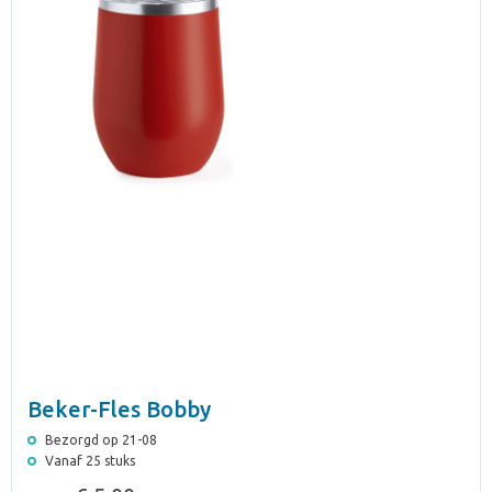
Beker-Fles Bobby
Bezorgd op 21-08
Vanaf 25 stuks