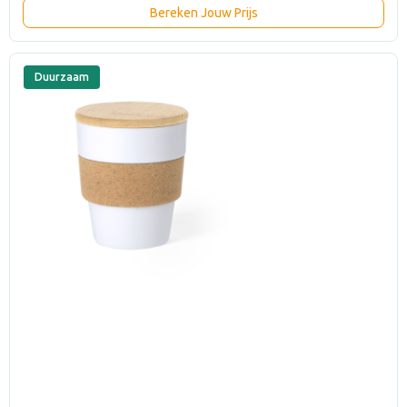
Bereken Jouw Prijs
Duurzaam