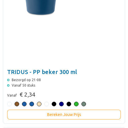
TRIDUS - PP beker 300 ml
Bezorgd op 21-08
Vanaf 50 stuks
€ 2,34
Vanaf
Bereken Jouw Prijs