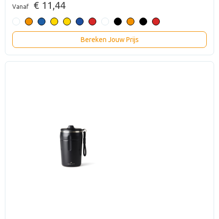
€ 11,44
Vanaf
Bereken Jouw Prijs