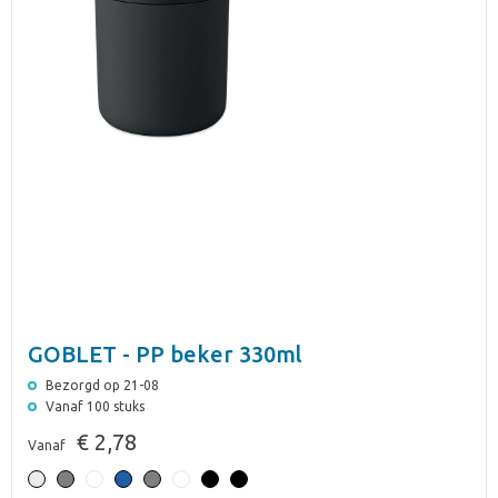
GOBLET - PP beker 330ml
Bezorgd op 21-08
Vanaf 100 stuks
€ 2,78
Vanaf