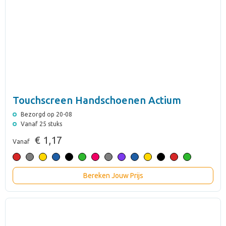
Touchscreen Handschoenen Actium
Bezorgd op 20-08
Vanaf 25 stuks
€ 1,17
Vanaf
Bereken Jouw Prijs