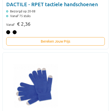
DACTILE - RPET tactiele handschoenen
Bezorgd op 20-08
Vanaf 75 stuks
€ 2,36
Vanaf
Bereken Jouw Prijs