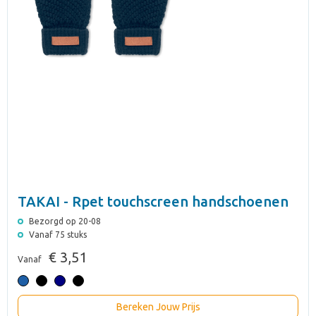
TAKAI - Rpet touchscreen handschoenen
Bezorgd op 20-08
Vanaf 75 stuks
€ 3,51
Vanaf
Bereken Jouw Prijs