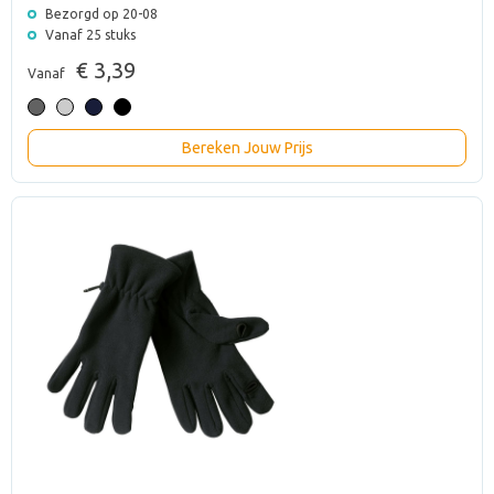
Bezorgd op 20-08
Vanaf 25 stuks
€ 3,39
Vanaf
Bereken Jouw Prijs