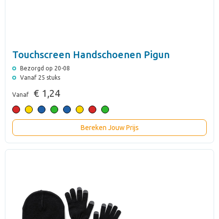
Touchscreen Handschoenen Pigun
Bezorgd op 20-08
Vanaf 25 stuks
€ 1,24
Vanaf
Bereken Jouw Prijs