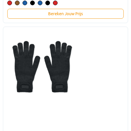
Bereken Jouw Prijs