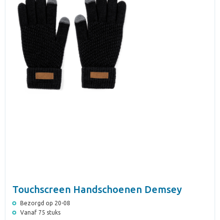
Touchscreen Handschoenen Demsey
Bezorgd op 20-08
Vanaf 75 stuks