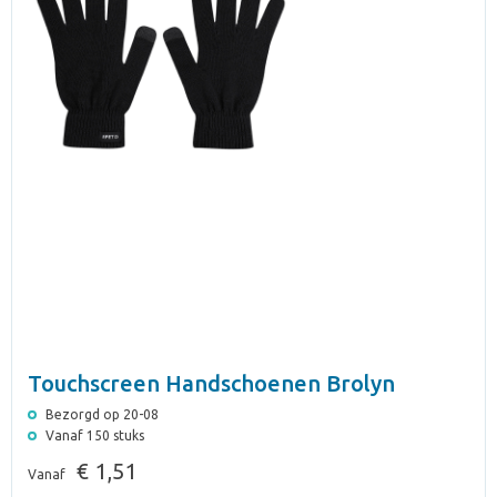
Touchscreen Handschoenen Brolyn
Bezorgd op 20-08
Vanaf 150 stuks
€ 1,51
Vanaf