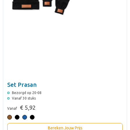
Set Prasan
Bezorgd op 20-08
Vanaf 30 stuks
€ 5,92
Vanaf
Bereken Jouw Prijs