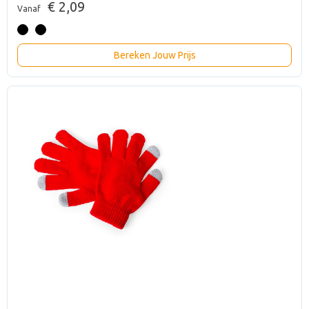
€ 2,09
Vanaf
Bereken Jouw Prijs