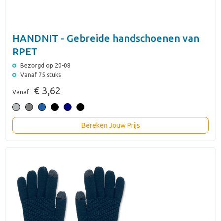
HANDNIT - Gebreide handschoenen van
RPET
Bezorgd op 20-08
Vanaf 75 stuks
€ 3,62
Vanaf
Bereken Jouw Prijs