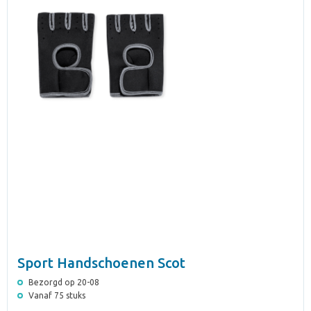
Sport Handschoenen Scot
Bezorgd op 20-08
Vanaf 75 stuks