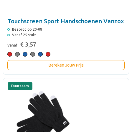
Touchscreen Sport Handschoenen Vanzox
Bezorgd op 20-08
Vanaf 25 stuks
€ 3,57
Vanaf
Bereken Jouw Prijs
Duurzaam