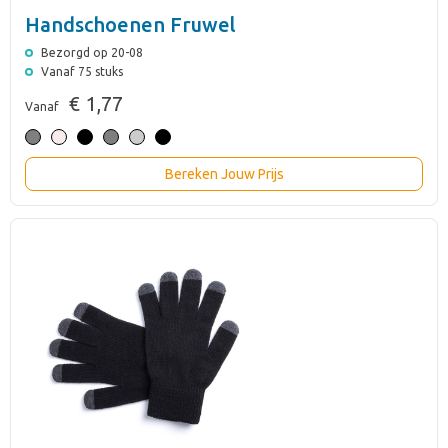
Handschoenen Fruwel
Bezorgd op 20-08
Vanaf 75 stuks
€ 1,77
Vanaf
Bereken Jouw Prijs