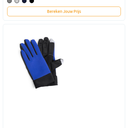
Bereken Jouw Prijs