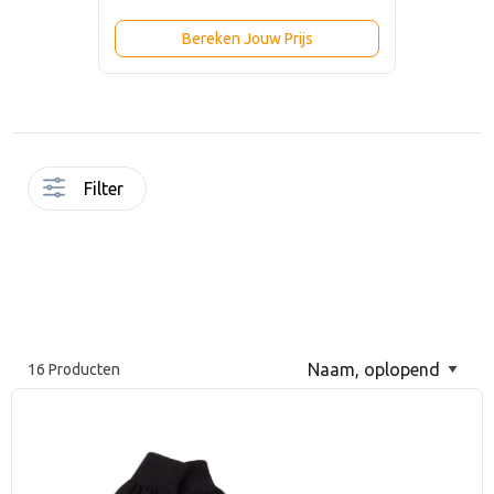
Bereken Jouw Prijs
Filter
16 Producten