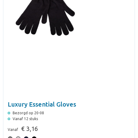
Luxury Essential Gloves
Bezorgd op 20-08
Vanaf 12 stuks
€ 3,16
Vanaf