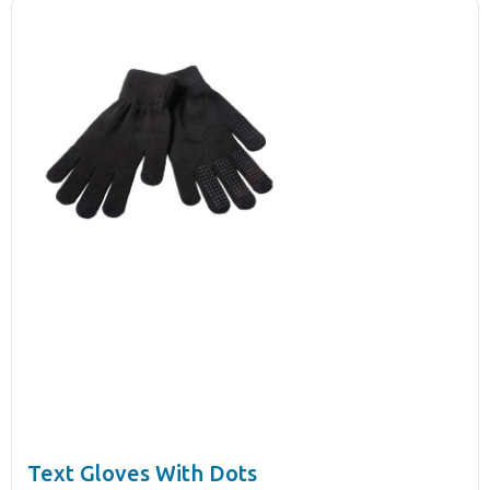
Text Gloves With Dots