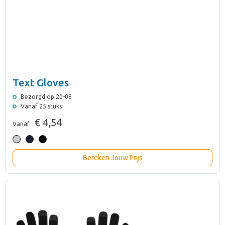
Text Gloves
Bezorgd op 20-08
Vanaf 25 stuks
€ 4,54
Vanaf
Bereken Jouw Prijs