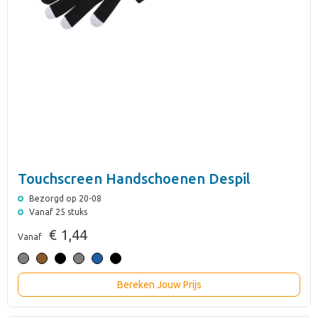
Touchscreen Handschoenen Despil
Bezorgd op 20-08
Vanaf 25 stuks
€ 1,44
Vanaf
Bereken Jouw Prijs