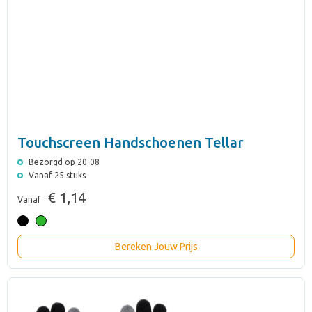
Touchscreen Handschoenen Tellar
Bezorgd op 20-08
Vanaf 25 stuks
€ 1,14
Vanaf
Bereken Jouw Prijs