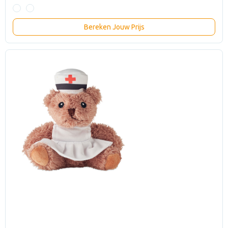
Bereken Jouw Prijs