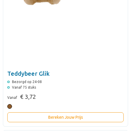
Teddybeer Glik
Bezorgd op 24-08
Vanaf 75 stuks
€ 3,72
Vanaf
Bereken Jouw Prijs