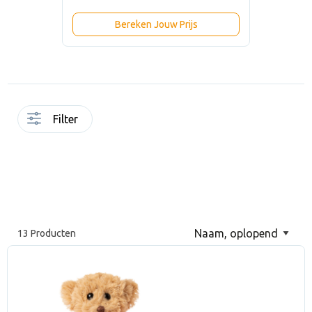
Bereken Jouw Prijs
Filter
13 Producten