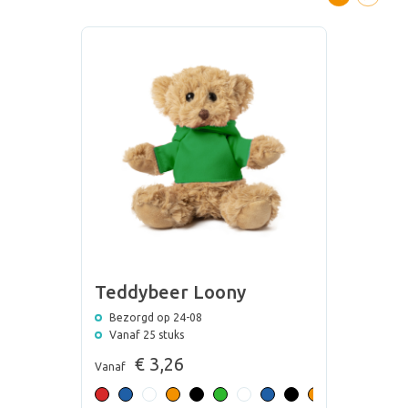
Teddybeer Loony
Bezorgd op 24-08
Vanaf 25 stuks
€ 3,26
Vanaf