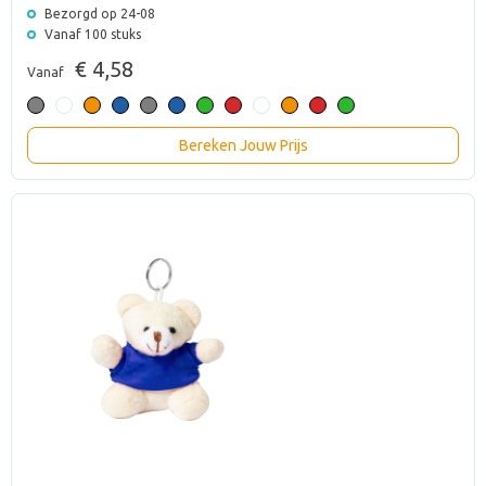
Bezorgd op 24-08
Vanaf 100 stuks
€ 4,58
Vanaf
Bereken Jouw Prijs