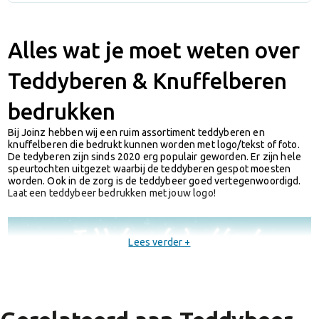
Alles wat je moet weten over
Teddyberen & Knuffelberen
bedrukken
Bij Joinz hebben wij een ruim assortiment teddyberen en
knuffelberen die bedrukt kunnen worden met logo/tekst of foto.
De tedyberen zijn sinds 2020 erg populair geworden. Er zijn hele
speurtochten uitgezet waarbij de teddyberen gespot moesten
worden. Ook in de zorg is de teddybeer goed vertegenwoordigd.
Laat een teddybeer bedrukken met jouw logo!
Lees verder +