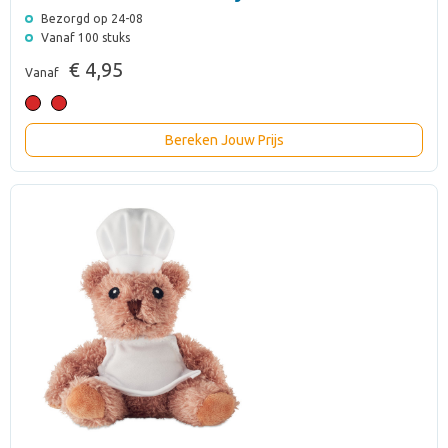
Bezorgd op 24-08
Vanaf 100 stuks
€ 4,95
Vanaf
Bereken Jouw Prijs