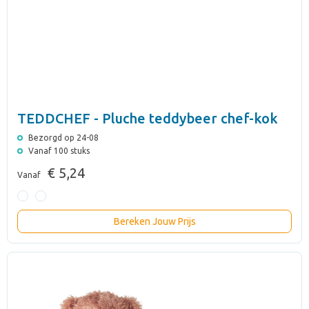
TEDDCHEF - Pluche teddybeer chef-kok
Bezorgd op 24-08
Vanaf 100 stuks
€ 5,24
Vanaf
Bereken Jouw Prijs