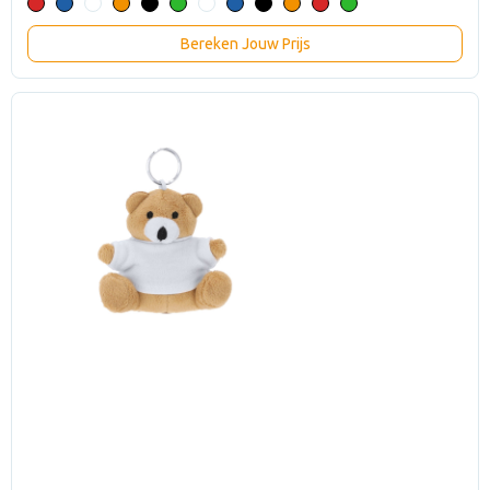
Bereken Jouw Prijs