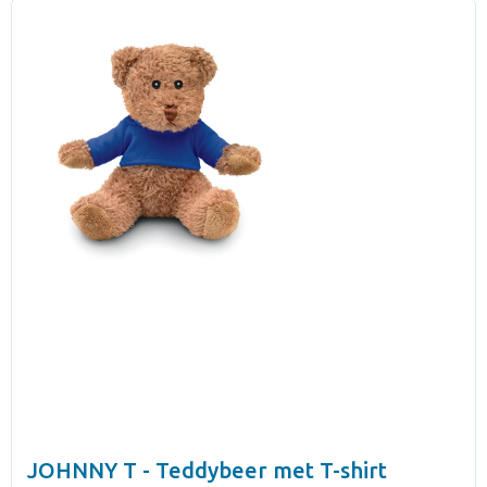
JOHNNY T - Teddybeer met T-shirt