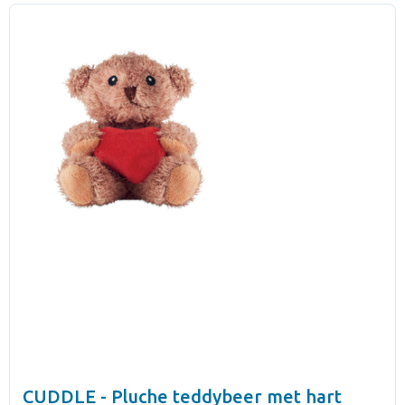
CUDDLE - Pluche teddybeer met hart