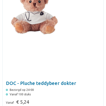
DOC - Pluche teddybeer dokter
Bezorgd op 24-08
Vanaf 100 stuks
€ 5,24
Vanaf