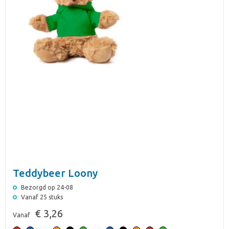
Teddybeer Loony
Bezorgd op 24-08
Vanaf 25 stuks
€ 3,26
Vanaf