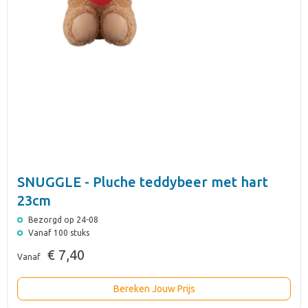
SNUGGLE - Pluche teddybeer met hart
23cm
Bezorgd op 24-08
Vanaf 100 stuks
€ 7,40
Vanaf
Bereken Jouw Prijs