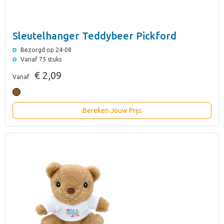
Sleutelhanger Teddybeer Pickford
Bezorgd op 24-08
Vanaf 75 stuks
€ 2,09
Vanaf
Bereken Jouw Prijs