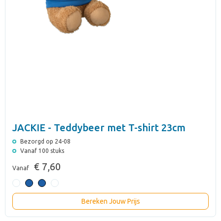
JACKIE - Teddybeer met T-shirt 23cm
Bezorgd op 24-08
Vanaf 100 stuks
€ 7,60
Vanaf
Bereken Jouw Prijs