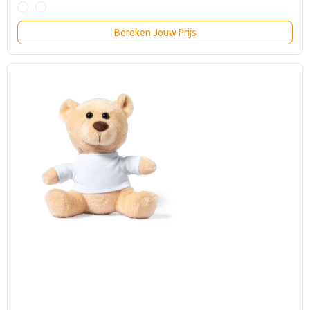
Bereken Jouw Prijs