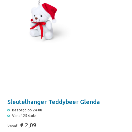
Sleutelhanger Teddybeer Glenda
Bezorgd op 24-08
Vanaf 25 stuks
€ 2,09
Vanaf