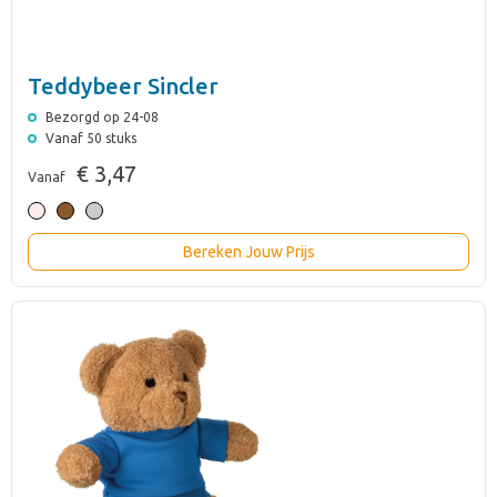
Teddybeer Sincler
Bezorgd op 24-08
Vanaf 50 stuks
€ 3,47
Vanaf
Bereken Jouw Prijs