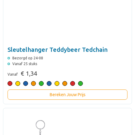
Sleutelhanger Teddybeer Tedchain
Bezorgd op 24-08
Vanaf 25 stuks
€ 1,34
Vanaf
Bereken Jouw Prijs