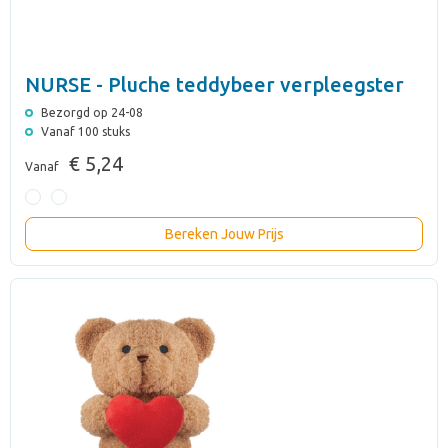
NURSE - Pluche teddybeer verpleegster
Bezorgd op 24-08
Vanaf 100 stuks
€ 5,24
Vanaf
Bereken Jouw Prijs