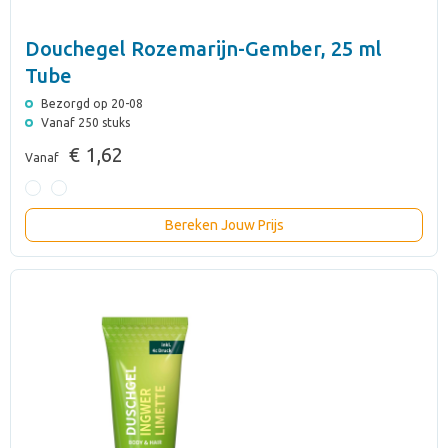
Douchegel Rozemarijn-Gember, 25 ml
Tube
Bezorgd op 20-08
Vanaf 250 stuks
€ 1,62
Vanaf
Bereken Jouw Prijs