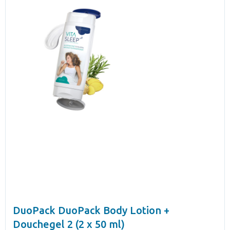
DuoPack DuoPack Body Lotion +
Douchegel 2 (2 x 50 ml)