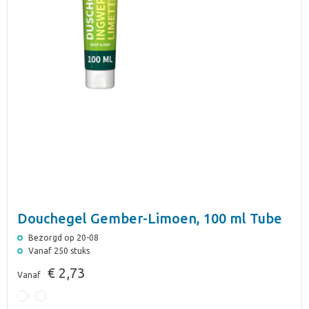
Douchegel Gember-Limoen, 100 ml Tube
Bezorgd op 20-08
Vanaf 250 stuks
€ 2,73
Vanaf