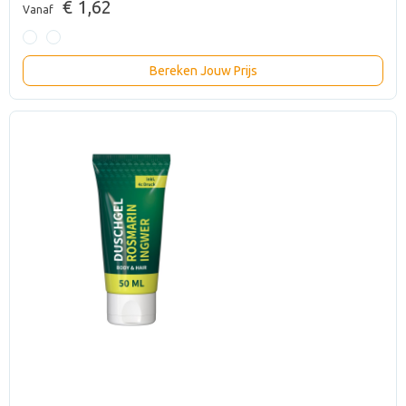
€ 1,62
Vanaf
Bereken Jouw Prijs