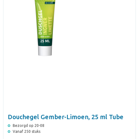
Douchegel Gember-Limoen, 25 ml Tube
Bezorgd op 20-08
Vanaf 250 stuks