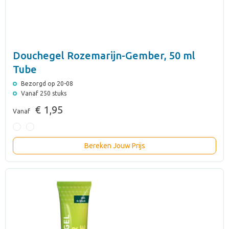
Douchegel Rozemarijn-Gember, 50 ml
Tube
Bezorgd op 20-08
Vanaf 250 stuks
€ 1,95
Vanaf
Bereken Jouw Prijs