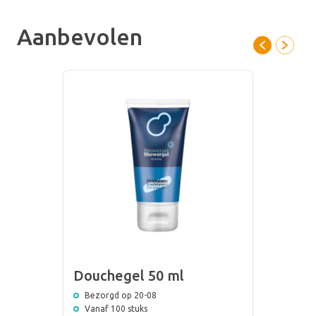
Aanbevolen
Douchegel 50 ml
Bezorgd op 20-08
Vanaf 100 stuks