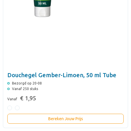
Douchegel Gember-Limoen, 50 ml Tube
Bezorgd op 20-08
Vanaf 250 stuks
€ 1,95
Vanaf
Bereken Jouw Prijs