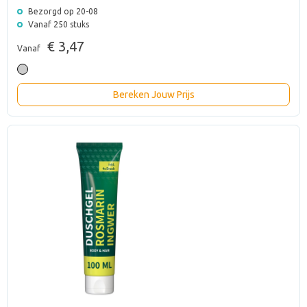
Bezorgd op 20-08
Vanaf 250 stuks
€ 3,47
Vanaf
Bereken Jouw Prijs