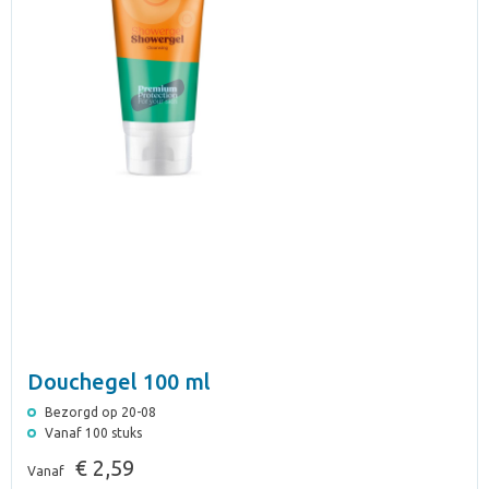
Douchegel 100 ml
Bezorgd op 20-08
Vanaf 100 stuks
€ 2,59
Vanaf