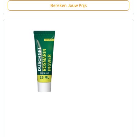
Bereken Jouw Prijs