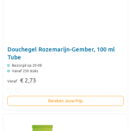
Douchegel Rozemarijn-Gember, 100 ml
Tube
Bezorgd op 20-08
Vanaf 250 stuks
€ 2,73
Vanaf
Bereken Jouw Prijs