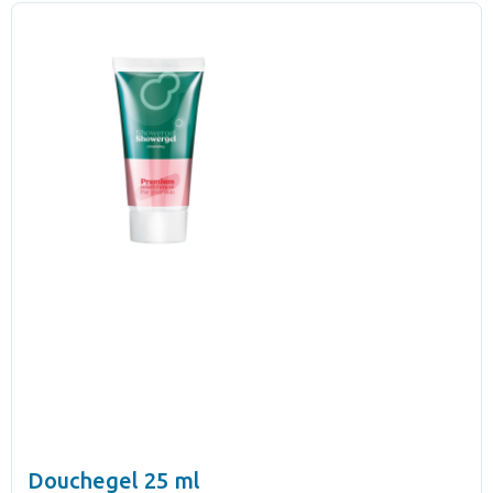
Douchegel 25 ml