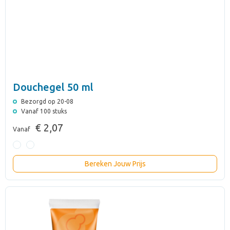
Douchegel 50 ml
Bezorgd op 20-08
Vanaf 100 stuks
€ 2,07
Vanaf
Bereken Jouw Prijs