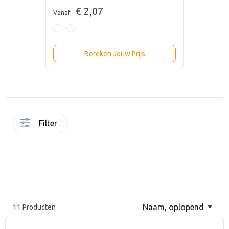
€ 2,07
Vanaf
Bereken Jouw Prijs
Filter
11 Producten