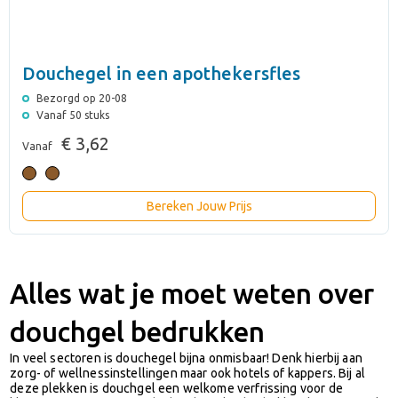
Douchegel in een apothekersfles
Bezorgd op 20-08
Vanaf 50 stuks
€ 3,62
Vanaf
Bereken Jouw Prijs
Alles wat je moet weten over
douchgel bedrukken
In veel sectoren is douchegel bijna onmisbaar! Denk hierbij aan
zorg- of wellnessinstellingen maar ook hotels of kappers.
Bij al
deze plekken is douchgel een welkome verfrissing voor de