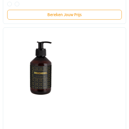
Bereken Jouw Prijs