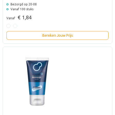
Bezorgd op 20-08
Vanaf 100 stuks
€ 1,84
Vanaf
Bereken Jouw Prijs