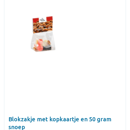
Blokzakje met kopkaartje en 50 gram
snoep