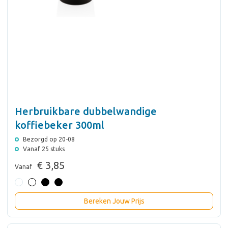
Herbruikbare dubbelwandige
koffiebeker 300ml
Bezorgd op 20-08
Vanaf 25 stuks
€ 3,85
Vanaf
Bereken Jouw Prijs