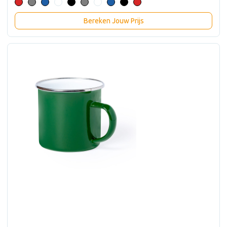
Bereken Jouw Prijs