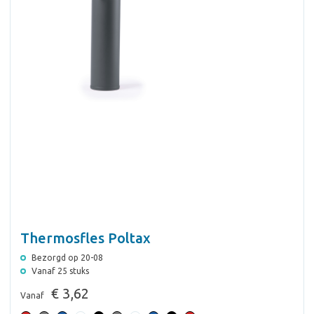
Thermosfles Poltax
Bezorgd op 20-08
Vanaf 25 stuks
€ 3,62
Vanaf