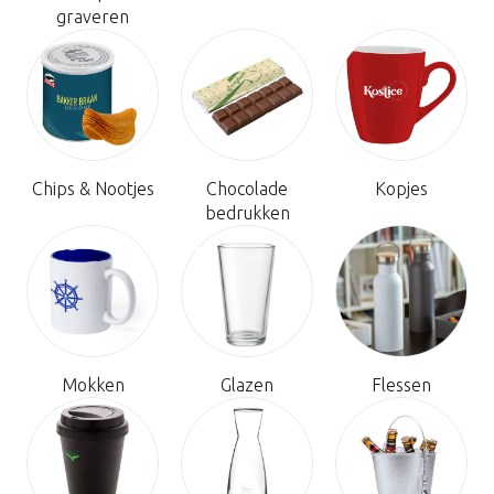
graveren
Chips & Nootjes
Chocolade
Kopjes
bedrukken
Mokken
Glazen
Flessen