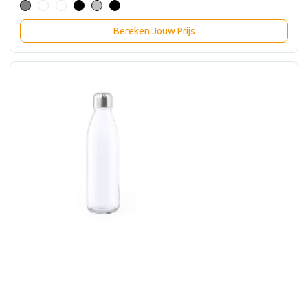
Bereken Jouw Prijs