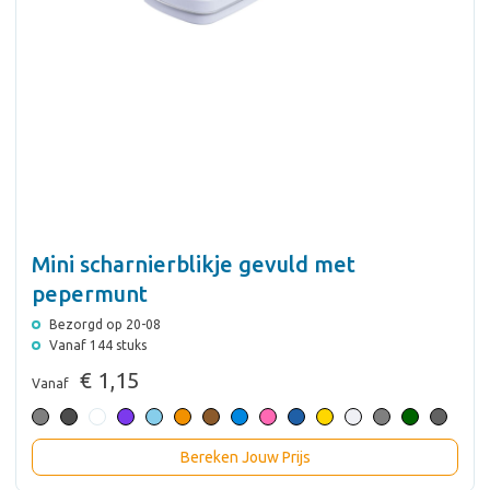
Mini scharnierblikje gevuld met
pepermunt
Bezorgd op 20-08
Vanaf 144 stuks
€ 1,15
Vanaf
Bereken Jouw Prijs