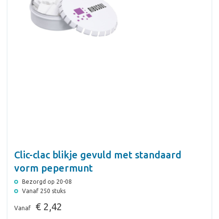
Clic-clac blikje gevuld met standaard
vorm pepermunt
Bezorgd op 20-08
Vanaf 250 stuks
€ 2,42
Vanaf