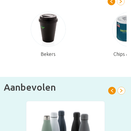
Bekers
Chips & 
Aanbevolen