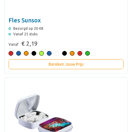
Fles Sunsox
Bezorgd op 20-08
Vanaf 25 stuks
€ 2,19
Vanaf
Bereken Jouw Prijs