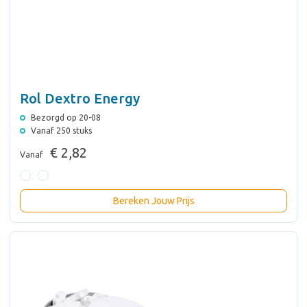
Rol Dextro Energy
Bezorgd op 20-08
Vanaf 250 stuks
€ 2,82
Vanaf
Bereken Jouw Prijs