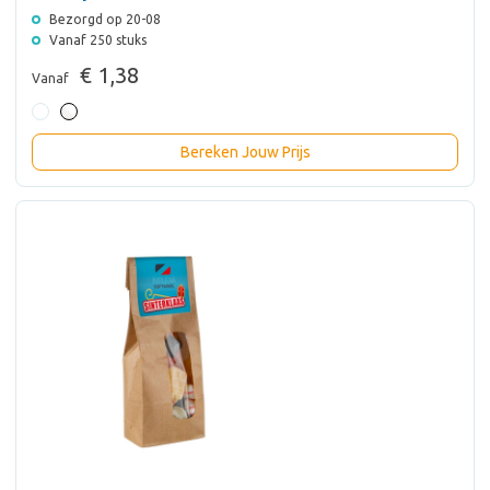
Bezorgd op 20-08
Vanaf 250 stuks
€ 1,38
Vanaf
Bereken Jouw Prijs