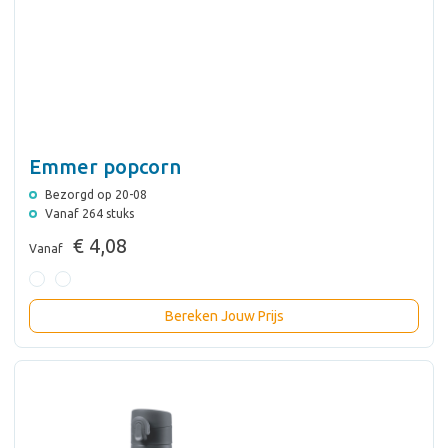
Emmer popcorn
Bezorgd op 20-08
Vanaf 264 stuks
€ 4,08
Vanaf
Bereken Jouw Prijs