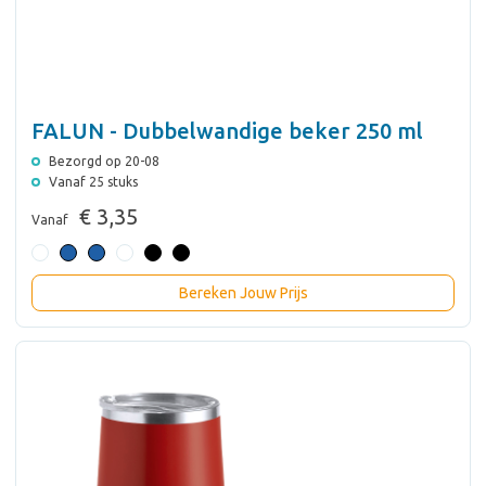
FALUN - Dubbelwandige beker 250 ml
Bezorgd op 20-08
Vanaf 25 stuks
€ 3,35
Vanaf
Bereken Jouw Prijs