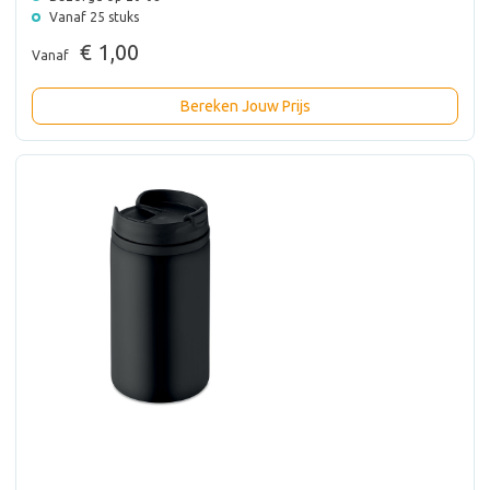
Vanaf 25 stuks
€ 1,00
Vanaf
Bereken Jouw Prijs