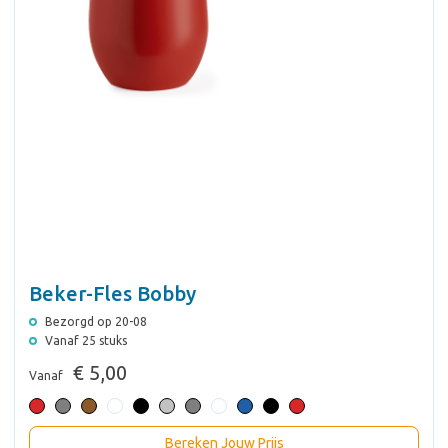
Beker-Fles Bobby
Bezorgd op 20-08
Vanaf 25 stuks
€ 5,00
Vanaf
Bereken Jouw Prijs