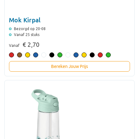
Mok Kirpal
Bezorgd op 20-08
Vanaf 25 stuks
€ 2,70
Vanaf
Bereken Jouw Prijs