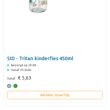
SID - Tritan kinderfles 450ml
Bezorgd op 20-08
Vanaf 30 stuks
€ 5,63
Vanaf
Bereken Jouw Prijs