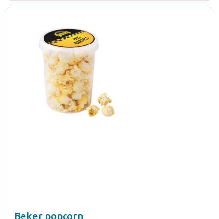
Beker popcorn