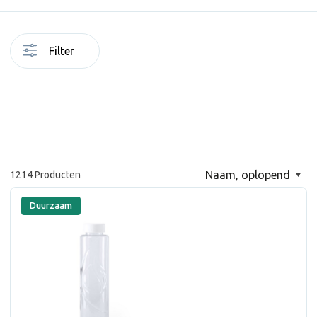
Filter
1214 Producten
Duurzaam