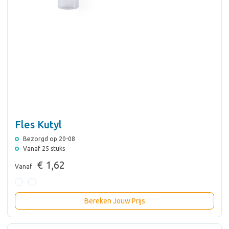
Fles Kutyl
Bezorgd op 20-08
Vanaf 25 stuks
€ 1,62
Vanaf
Bereken Jouw Prijs