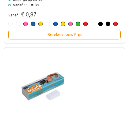
Vanaf 360 stuks
€ 0,87
Vanaf
Bereken Jouw Prijs