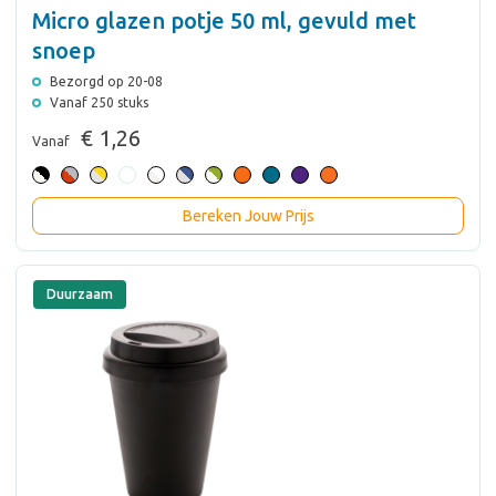
Micro glazen potje 50 ml, gevuld met
snoep
Bezorgd op 20-08
Vanaf 250 stuks
€ 1,26
Vanaf
Bereken Jouw Prijs
Duurzaam