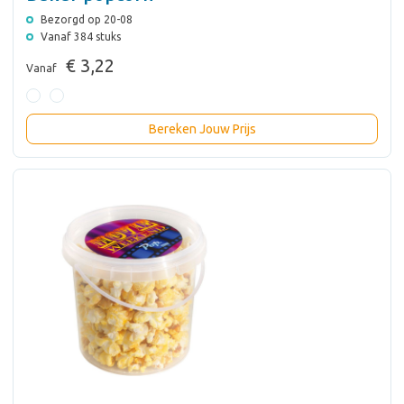
Bezorgd op 20-08
Vanaf 384 stuks
€ 3,22
Vanaf
Bereken Jouw Prijs