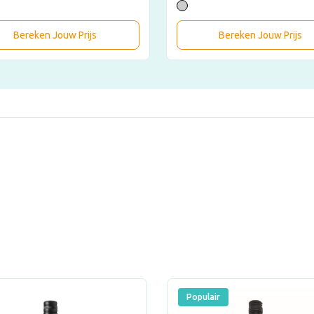
Bereken Jouw Prijs
Bereken Jouw Prijs
Populair