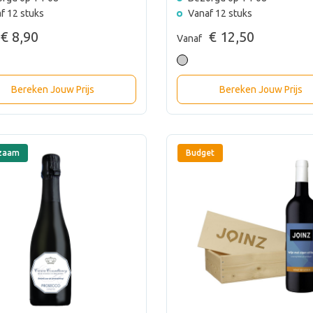
f 12 stuks
Vanaf 12 stuks
€ 8,90
€ 12,50
Vanaf
Bereken Jouw Prijs
Bereken Jouw Prijs
zaam
Budget