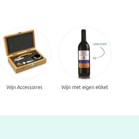
Wijn Accessoires
Wijn met eigen etiket