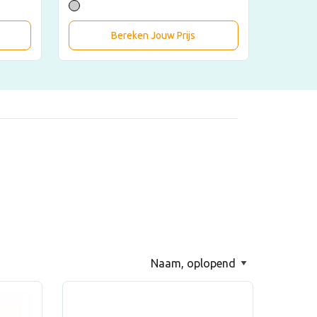
Bereken Jouw Prijs