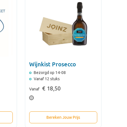
Wijnkist Prosecco
Bezorgd op 14-08
Vanaf 12 stuks
€ 18,50
Vanaf
Bereken Jouw Prijs