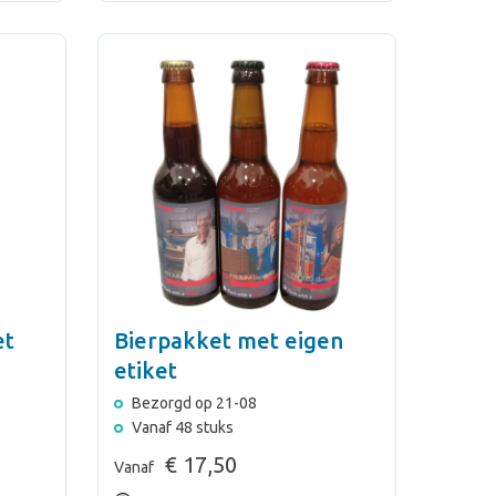
et
Bierpakket met eigen
etiket
Bezorgd op 21-08
Vanaf 48 stuks
€ 17,50
Vanaf