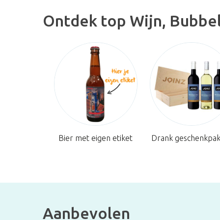
Ontdek top Wijn, Bubbel
Bier met eigen etiket
Drank geschenkpak
Aanbevolen