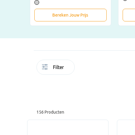
Bereken Jouw Prijs
Filter
156 Producten