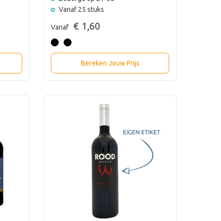
Vanaf 25 stuks
€ 1,60
Vanaf
Bereken Jouw Prijs