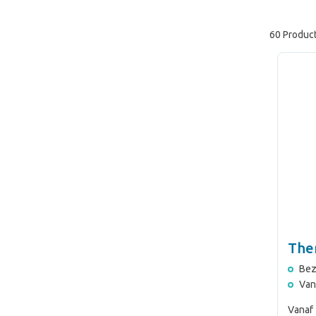
60 Produc
The
Bez
Van
Vanaf