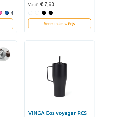
€ 7,93
Vanaf
Bereken Jouw Prijs
VINGA Eos voyager RCS