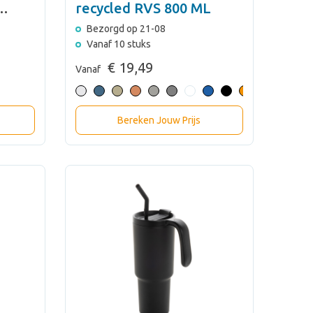
recycled RVS 800 ML
Bezorgd op 21-08
Vanaf 10 stuks
€ 19,49
Vanaf
Bereken Jouw Prijs