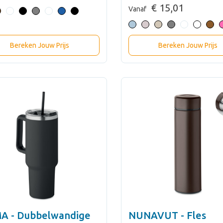
€ 15,01
Vanaf
Bereken Jouw Prijs
Bereken Jouw Prijs
A - Dubbelwandige
NUNAVUT - Fles