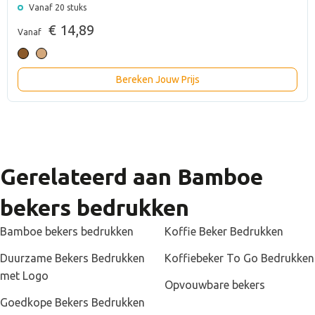
Vanaf 20 stuks
€ 14,89
Vanaf
Bereken Jouw Prijs
Gerelateerd aan Bamboe
bekers bedrukken
Bamboe bekers bedrukken
Koffie Beker Bedrukken
Duurzame Bekers Bedrukken
Koffiebeker To Go Bedrukken
met Logo
Opvouwbare bekers
Goedkope Bekers Bedrukken