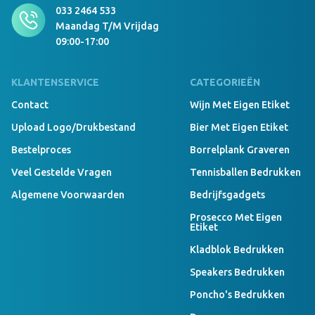
033 2464 533
Maandag T/m Vrijdag
09:00-17:00
KLANTENSERVICE
CATEGORIEËN
Contact
Wijn Met Eigen Etiket
Upload Logo/drukbestand
Bier Met Eigen Etiket
Bestelproces
Borrelplank Graveren
Veel Gestelde Vragen
Tennisballen Bedrukken
Algemene Voorwaarden
Bedrijfsgadgets
Prosecco Met Eigen
Etiket
Kladblok Bedrukken
Speakers Bedrukken
Poncho's Bedrukken