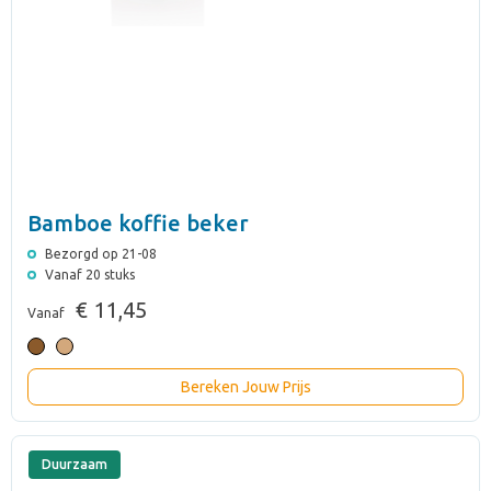
Bamboe koffie beker
Bezorgd op 21-08
Vanaf 20 stuks
€ 11,45
Vanaf
Bereken Jouw Prijs
Duurzaam