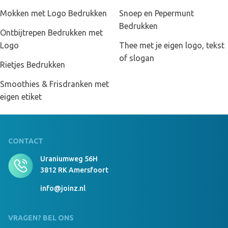
Mokken met Logo Bedrukken
Snoep en Pepermunt
Bedrukken
Ontbijtrepen Bedrukken met
Logo
Thee met je eigen logo, tekst
of slogan
Rietjes Bedrukken
Smoothies & Frisdranken met
eigen etiket
CONTACT
Uraniumweg 56H
3812 RK Amersfoort
info@joinz.nl
VRAGEN? BEL ONS