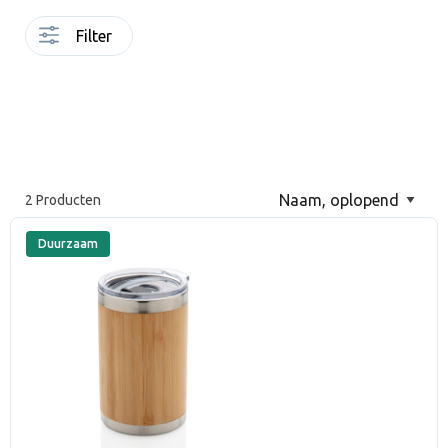
Filter
2 Producten
Duurzaam