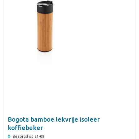
Bogota bamboe lekvrije isoleer
koffiebeker
Bezorgd op 21-08