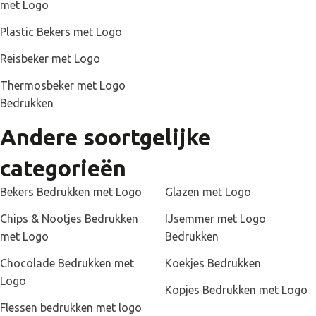
met Logo
Plastic Bekers met Logo
Reisbeker met Logo
Thermosbeker met Logo
Bedrukken
Andere soortgelijke
categorieën
Bekers Bedrukken met Logo
Glazen met Logo
Chips & Nootjes Bedrukken
IJsemmer met Logo
met Logo
Bedrukken
Chocolade Bedrukken met
Koekjes Bedrukken
Logo
Kopjes Bedrukken met Logo
Flessen bedrukken met logo