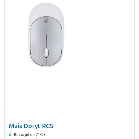
Muis Doryt RCS
Bezorgd op 21-08