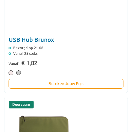
USB Hub Brunox
Bezorgd op 21-08
Vanaf 25 stuks
€ 1,82
Vanaf
Bereken Jouw Prijs
Duurzaam