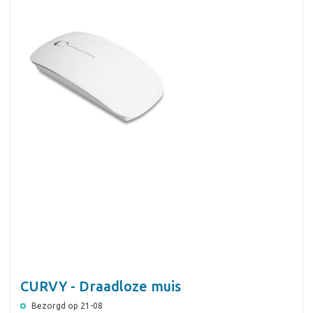
CURVY - Draadloze muis
Bezorgd op 21-08