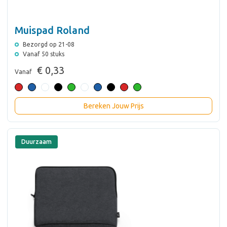
Muispad Roland
Bezorgd op 21-08
Vanaf 50 stuks
€ 0,33
Vanaf
Bereken Jouw Prijs
Duurzaam