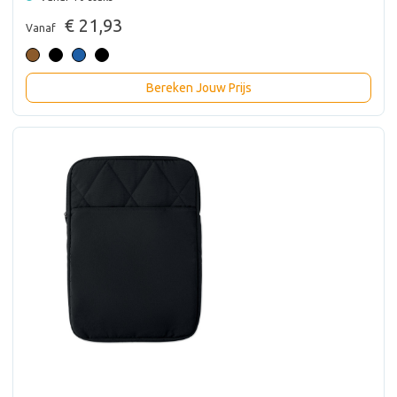
€ 21,93
Vanaf
Bereken Jouw Prijs