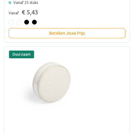
Vanaf 25 stuks
€ 5,43
Vanaf
Bereken Jouw Prijs
Duurzaam