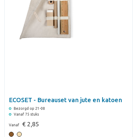
ECOSET - Bureauset van jute en katoen
Bezorgd op 21-08
Vanaf 75 stuks
€ 2,85
Vanaf