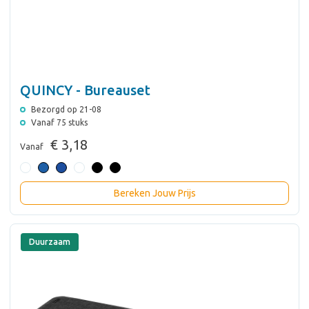
QUINCY - Bureauset
Bezorgd op 21-08
Vanaf 75 stuks
€ 3,18
Vanaf
Bereken Jouw Prijs
Duurzaam