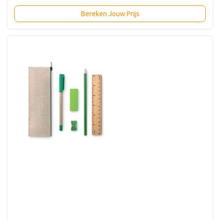
Bereken Jouw Prijs