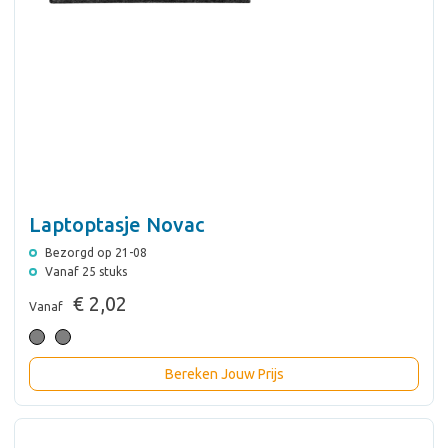
Laptoptasje Novac
Bezorgd op 21-08
Vanaf 25 stuks
€ 2,02
Vanaf
Bereken Jouw Prijs