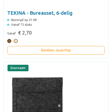
TEKINA - Bureauset, 6-delig
Bezorgd op 21-08
Vanaf 75 stuks
€ 2,70
Vanaf
Bereken Jouw Prijs
Duurzaam