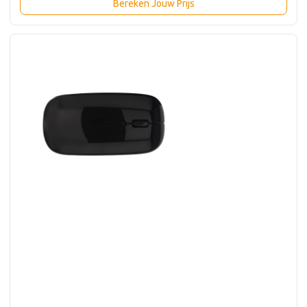
Bereken Jouw Prijs