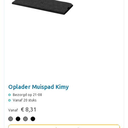
Oplader Muispad Kimy
Bezorgd op 21-08
Vanaf 20 stuks
€ 8,31
Vanaf