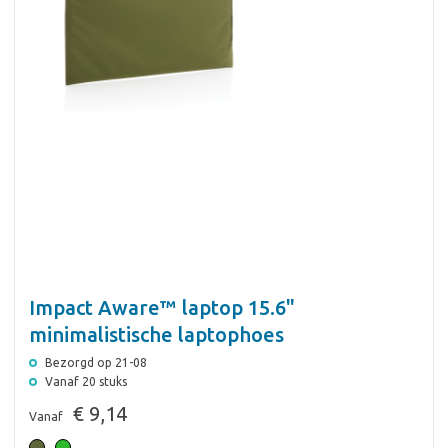
Impact Aware™ laptop 15.6"
minimalistische laptophoes
Bezorgd op 21-08
Vanaf 20 stuks
€ 9,14
Vanaf