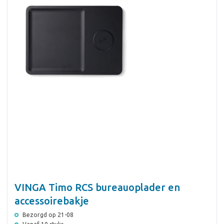
VINGA Timo RCS bureauoplader en
accessoirebakje
Bezorgd op 21-08