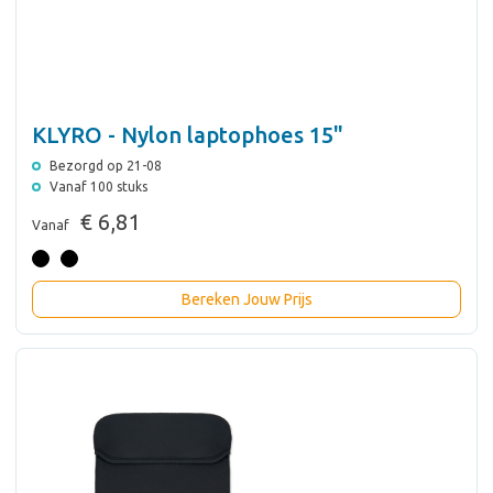
KLYRO - Nylon laptophoes 15"
Bezorgd op 21-08
Vanaf 100 stuks
€ 6,81
Vanaf
Bereken Jouw Prijs