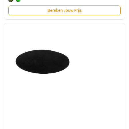
Bereken Jouw Prijs