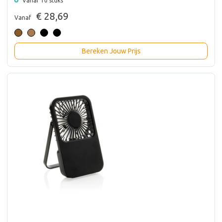
Vanaf 10 stuks
€ 28,69
Vanaf
Bereken Jouw Prijs