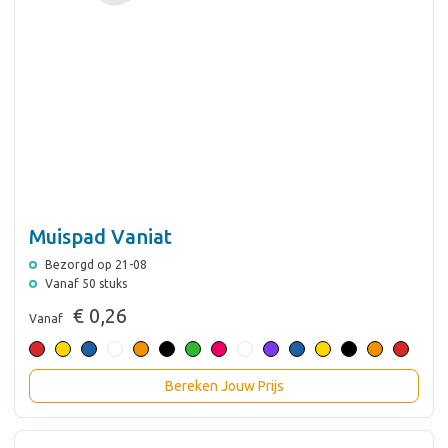
Muispad Vaniat
Bezorgd op 21-08
Vanaf 50 stuks
€ 0,26
Vanaf
Bereken Jouw Prijs