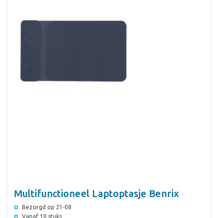
Multifunctioneel Laptoptasje Benrix
Bezorgd op 21-08
Vanaf 10 stuks