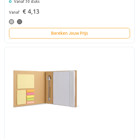
Vanaf 30 stuks
€ 4,13
Vanaf
Bereken Jouw Prijs