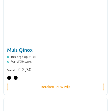
Muis Qinox
Bezorgd op 21-08
Vanaf 30 stuks
€ 2,30
Vanaf
Bereken Jouw Prijs