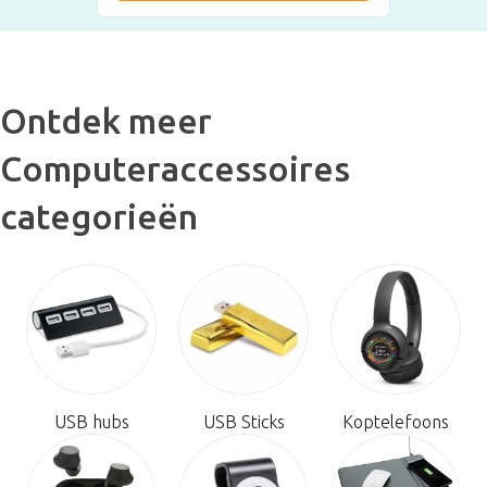
Ontdek meer
Computeraccessoires
categorieën
USB hubs
USB Sticks
Koptelefoons