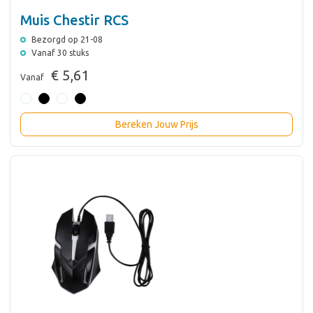
Muis Chestir RCS
Bezorgd op 21-08
Vanaf 30 stuks
€ 5,61
Vanaf
Bereken Jouw Prijs