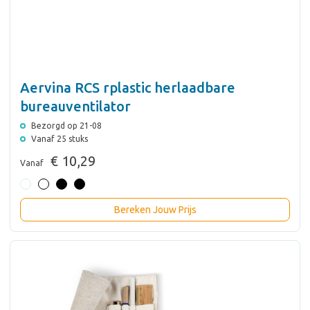
Aervina RCS rplastic herlaadbare
bureauventilator
Bezorgd op 21-08
Vanaf 25 stuks
€ 10,29
Vanaf
Bereken Jouw Prijs