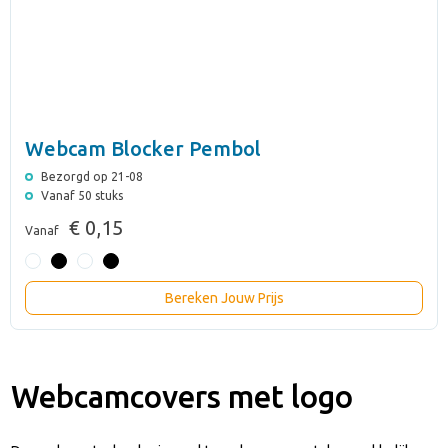
Webcam Blocker Pembol
Bezorgd op 21-08
Vanaf 50 stuks
€ 0,15
Vanaf
Bereken Jouw Prijs
Webcamcovers met logo