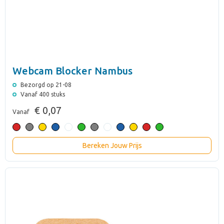
Webcam Blocker Nambus
Bezorgd op 21-08
Vanaf 400 stuks
€ 0,07
Vanaf
Bereken Jouw Prijs