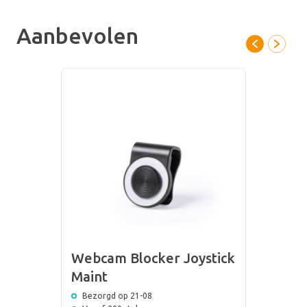
Aanbevolen
Webcam Blocker Joystick
Maint
Bezorgd op 21-08