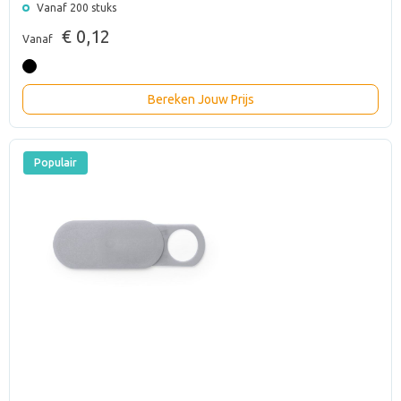
Vanaf 200 stuks
€ 0,12
Vanaf
Bereken Jouw Prijs
Populair