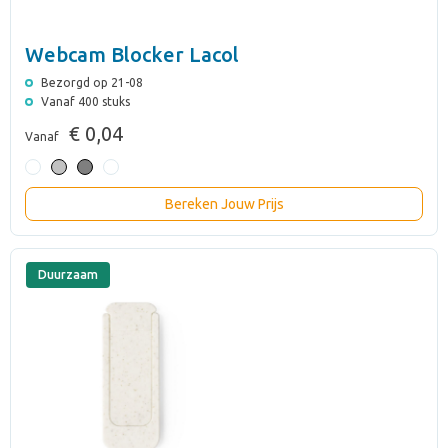
Webcam Blocker Lacol
Bezorgd op 21-08
Vanaf 400 stuks
€ 0,04
Vanaf
Bereken Jouw Prijs
Duurzaam