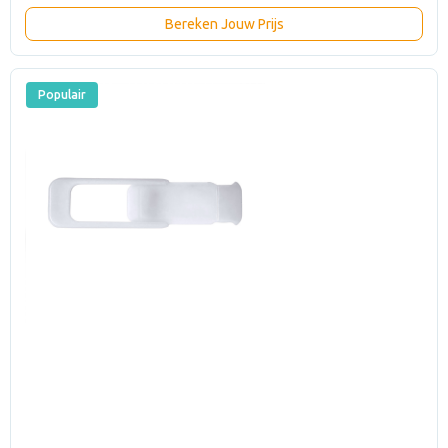
Bereken Jouw Prijs
Populair