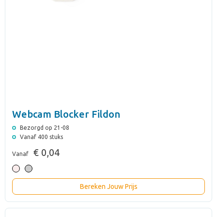
Webcam Blocker Fildon
Bezorgd op 21-08
Vanaf 400 stuks
€ 0,04
Vanaf
Bereken Jouw Prijs