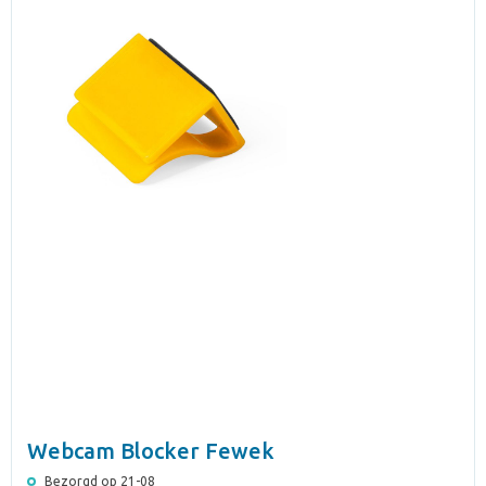
Webcam Blocker Fewek
Bezorgd op 21-08