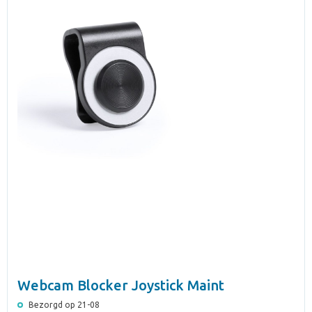
Webcam Blocker Joystick Maint
Bezorgd op 21-08