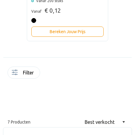
Vanaf 200 stuks
€ 0,12
Vanaf
Bereken Jouw Prijs
Filter
7 Producten