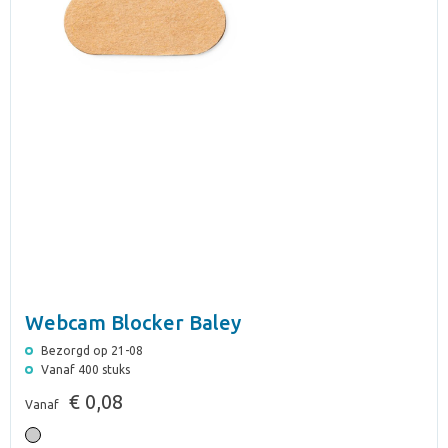
Webcam Blocker Baley
Bezorgd op 21-08
Vanaf 400 stuks
€ 0,08
Vanaf