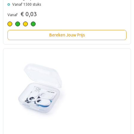
Vanaf 1500 stuks
€ 0,03
Vanaf
Bereken Jouw Prijs