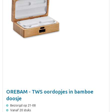
OREBAM - TWS oordopjes in bamboe
doosje
Bezorgd op 21-08
Vanaf 20 stuks