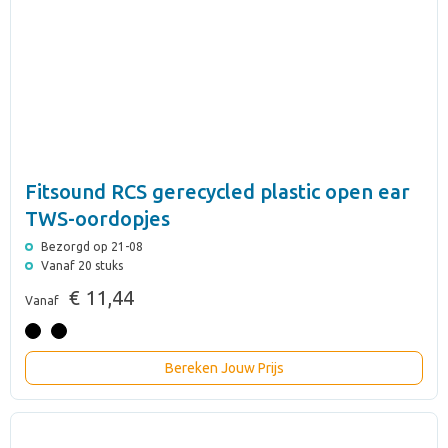
Fitsound RCS gerecycled plastic open ear
TWS-oordopjes
Bezorgd op 21-08
Vanaf 20 stuks
€ 11,44
Vanaf
Bereken Jouw Prijs