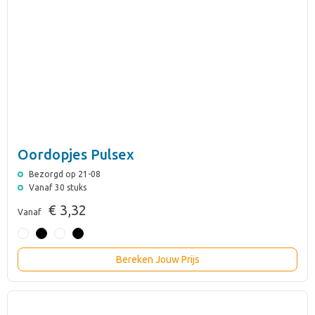
Oordopjes Pulsex
Bezorgd op 21-08
Vanaf 30 stuks
€ 3,32
Vanaf
Bereken Jouw Prijs