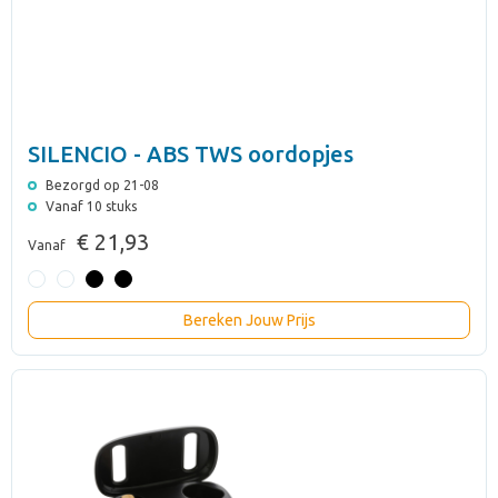
SILENCIO - ABS TWS oordopjes
Bezorgd op 21-08
Vanaf 10 stuks
€ 21,93
Vanaf
Bereken Jouw Prijs