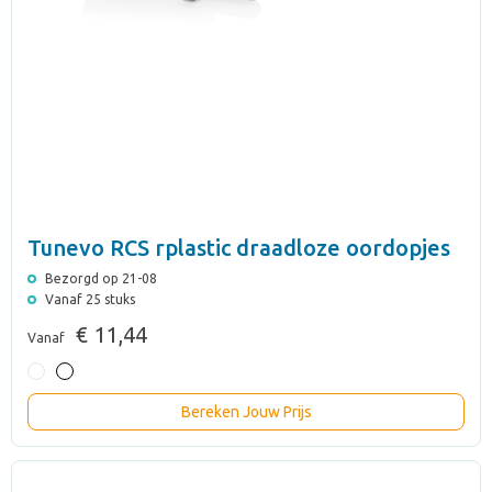
Tunevo RCS rplastic draadloze oordopjes
Bezorgd op 21-08
Vanaf 25 stuks
€ 11,44
Vanaf
Bereken Jouw Prijs