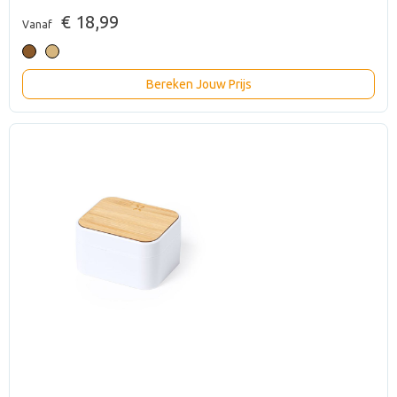
€ 18,99
Vanaf
Bereken Jouw Prijs