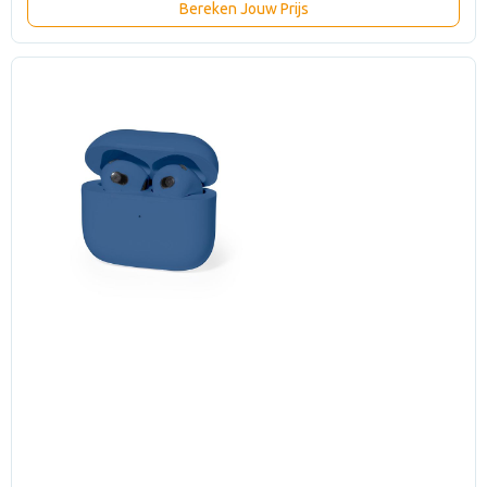
Bereken Jouw Prijs