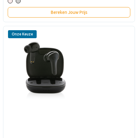
Bereken Jouw Prijs
Onze Keuze