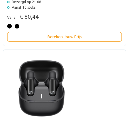
Bezorgd op 21-08
Vanaf 10 stuks
€ 80,44
Vanaf
Bereken Jouw Prijs