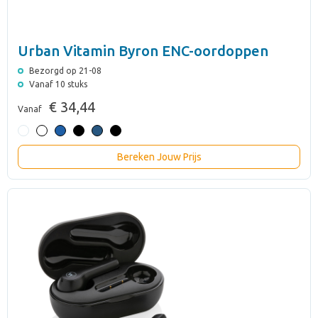
Urban Vitamin Byron ENC-oordoppen
Bezorgd op 21-08
Vanaf 10 stuks
€ 34,44
Vanaf
Bereken Jouw Prijs