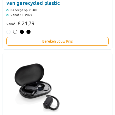
van gerecycled plastic
Bezorgd op 21-08
Vanaf 10 stuks
€ 21,79
Vanaf
Bereken Jouw Prijs