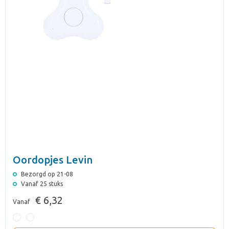
Oordopjes Levin
Bezorgd op 21-08
Vanaf 25 stuks
€ 6,32
Vanaf