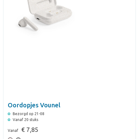
Oordopjes Vounel
Bezorgd op 21-08
Vanaf 20 stuks
€ 7,85
Vanaf