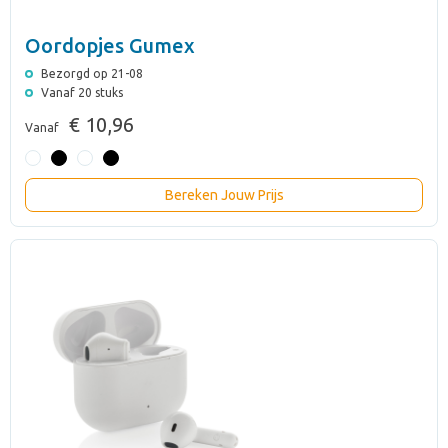
Oordopjes Gumex
Bezorgd op 21-08
Vanaf 20 stuks
€ 10,96
Vanaf
Bereken Jouw Prijs