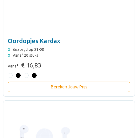
Oordopjes Kardax
Bezorgd op 21-08
Vanaf 20 stuks
€ 16,83
Vanaf
Bereken Jouw Prijs