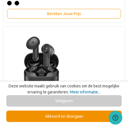
Bereken Jouw Prijs
Deze website maakt gebruik van cookies om de best mogelijke
ervaring te garanderen.
Meer informatie...
Weigeren
Akkoord en doorgaan