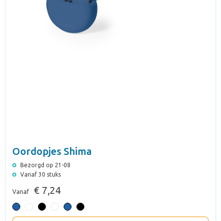
Oordopjes Shima
Bezorgd op 21-08
Vanaf 30 stuks
€ 7,24
Vanaf