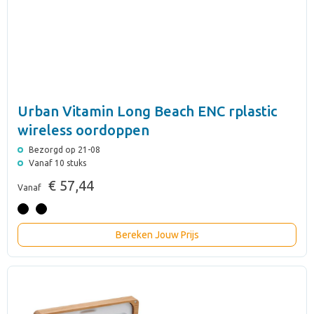
Urban Vitamin Long Beach ENC rplastic
wireless oordoppen
Bezorgd op 21-08
Vanaf 10 stuks
€ 57,44
Vanaf
Bereken Jouw Prijs