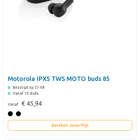
Motorola IPX5 TWS MOTO buds 85
Bezorgd op 21-08
Vanaf 10 stuks
€ 45,94
Vanaf
Bereken Jouw Prijs