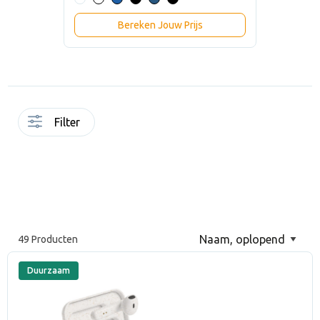
Bereken Jouw Prijs
Filter
49 Producten
Duurzaam