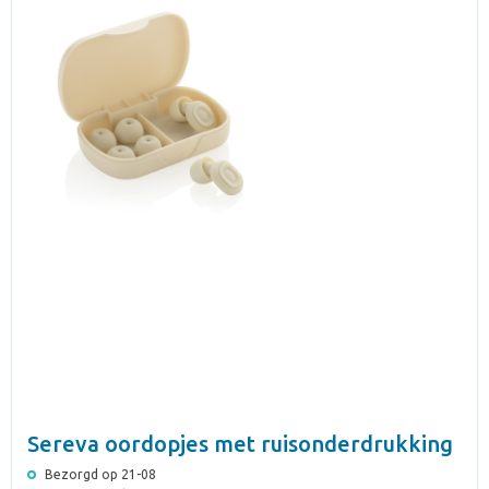
Sereva oordopjes met ruisonderdrukking
Bezorgd op 21-08