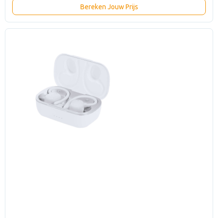
Bereken Jouw Prijs