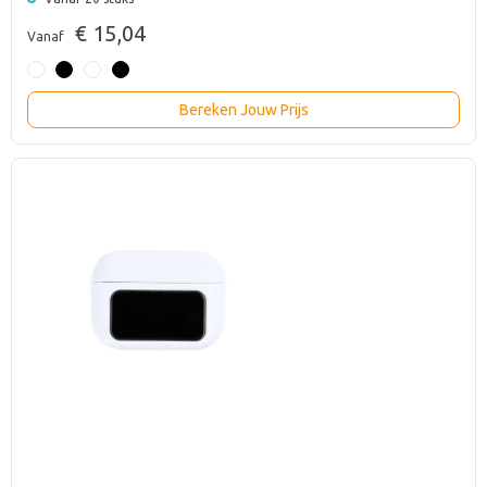
€ 15,04
Vanaf
Bereken Jouw Prijs