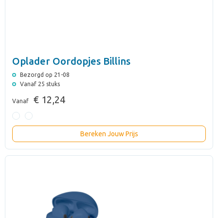
Oplader Oordopjes Billins
Bezorgd op 21-08
Vanaf 25 stuks
€ 12,24
Vanaf
Bereken Jouw Prijs