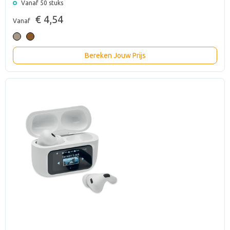
Vanaf 50 stuks
€ 4,54
Vanaf
Bereken Jouw Prijs