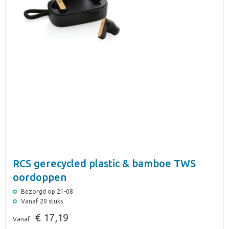
RCS gerecycled plastic & bamboe TWS
oordoppen
Bezorgd op 21-08
Vanaf 20 stuks
€ 17,19
Vanaf