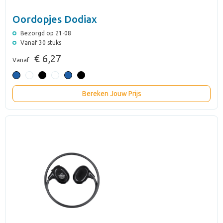
Oordopjes Dodiax
Bezorgd op 21-08
Vanaf 30 stuks
€ 6,27
Vanaf
Bereken Jouw Prijs