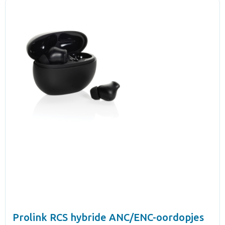
Prolink RCS hybride ANC/ENC-oordopjes