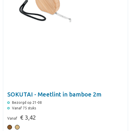
SOKUTAI - Meetlint in bamboe 2m
Bezorgd op 21-08
Vanaf 75 stuks
€ 3,42
Vanaf