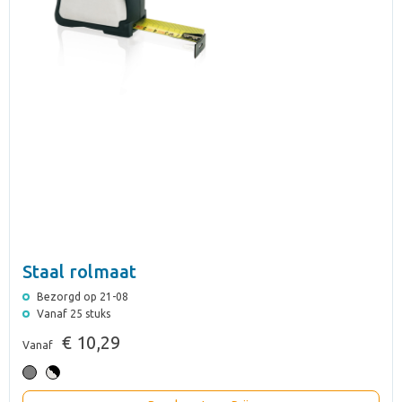
Staal rolmaat
Bezorgd op 21-08
Vanaf 25 stuks
€ 10,29
Vanaf