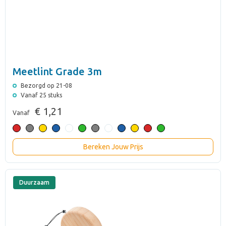
Meetlint Grade 3m
Bezorgd op 21-08
Vanaf 25 stuks
€ 1,21
Vanaf
Bereken Jouw Prijs
Duurzaam