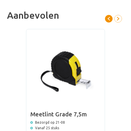
Aanbevolen
Meetlint Grade 7,5m
Bezorgd op 21-08
Vanaf 25 stuks