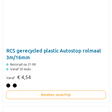
RCS gerecycled plastic Autostop rolmaat
3m/16mm
Bezorgd op 21-08
Vanaf 50 stuks
€ 4,54
Vanaf
Bereken Jouw Prijs