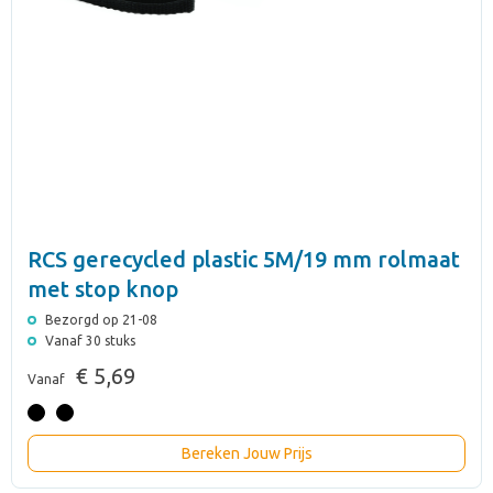
RCS gerecycled plastic 5M/19 mm rolmaat
met stop knop
Bezorgd op 21-08
Vanaf 30 stuks
€ 5,69
Vanaf
Bereken Jouw Prijs