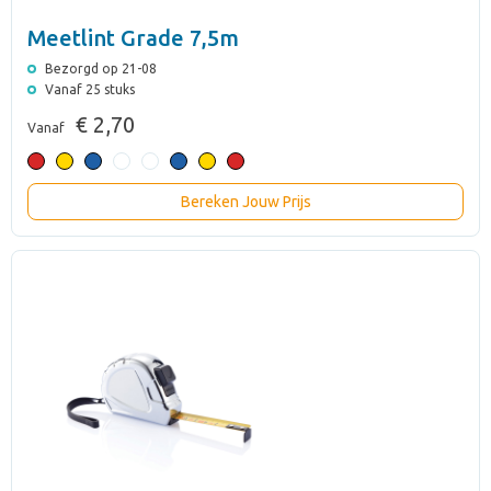
Meetlint Grade 7,5m
Bezorgd op 21-08
Vanaf 25 stuks
€ 2,70
Vanaf
Bereken Jouw Prijs