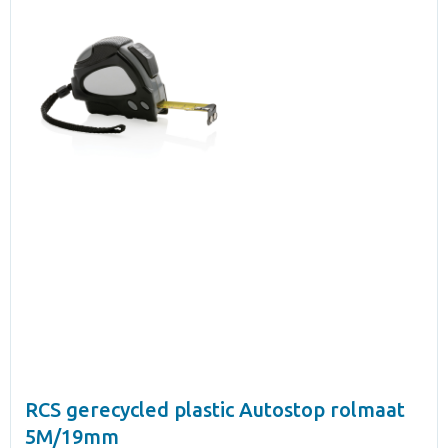
RCS gerecycled plastic Autostop rolmaat
5M/19mm