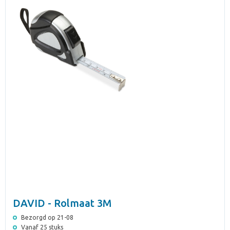
DAVID - Rolmaat 3M
Bezorgd op 21-08
Vanaf 25 stuks