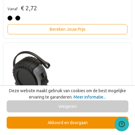
€ 2,72
Vanaf
Bereken Jouw Prijs
Deze website maakt gebruik van cookies om de best mogelijke
ervaring te garanderen.
Meer informatie...
Weigeren
Akkoord en doorgaan