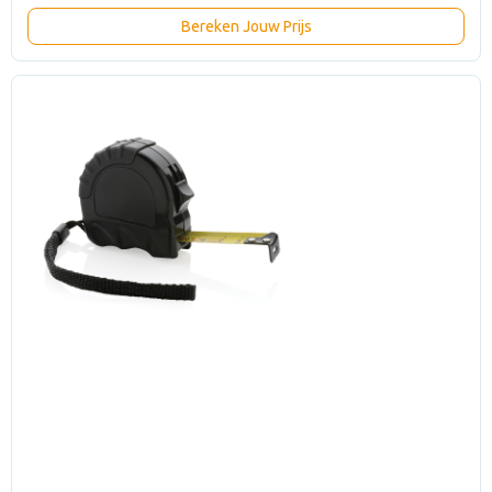
Bereken Jouw Prijs