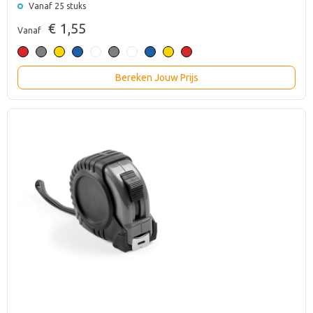
Vanaf 25 stuks
€ 1,55
Vanaf
Bereken Jouw Prijs