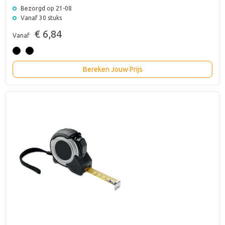
Bezorgd op 21-08
Vanaf 30 stuks
€ 6,84
Vanaf
Bereken Jouw Prijs