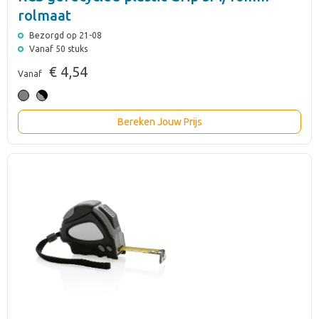
rolmaat
Bezorgd op 21-08
Vanaf 50 stuks
€ 4,54
Vanaf
Bereken Jouw Prijs