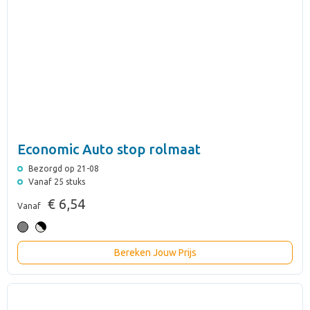
Economic Auto stop rolmaat
Bezorgd op 21-08
Vanaf 25 stuks
€ 6,54
Vanaf
Bereken Jouw Prijs