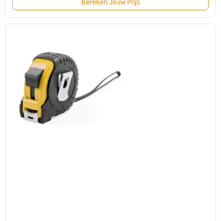
Bereken Jouw Prijs