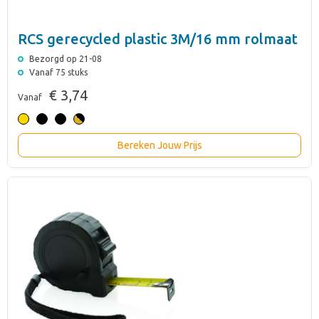
RCS gerecycled plastic 3M/16 mm rolmaat
Bezorgd op 21-08
Vanaf 75 stuks
€ 3,74
Vanaf
Bereken Jouw Prijs