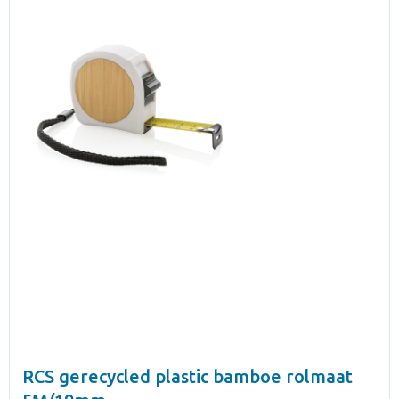
RCS gerecycled plastic bamboe rolmaat