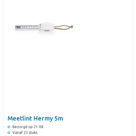
Meetlint Hermy 5m
Bezorgd op 21-08
Vanaf 25 stuks