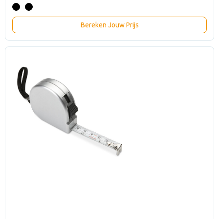
Bereken Jouw Prijs