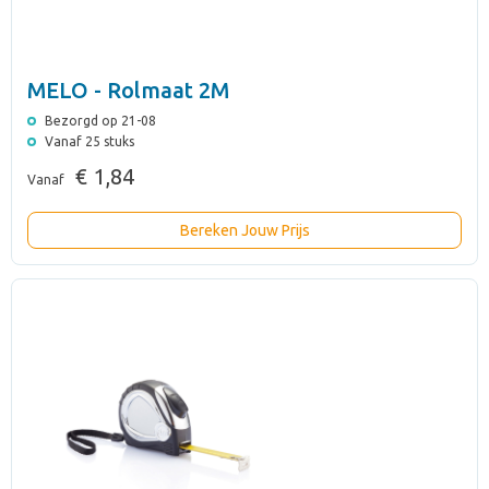
MELO - Rolmaat 2M
Bezorgd op 21-08
Vanaf 25 stuks
€ 1,84
Vanaf
Bereken Jouw Prijs