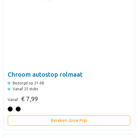
Chroom autostop rolmaat
Bezorgd op 21-08
Vanaf 25 stuks
€ 7,99
Vanaf
Bereken Jouw Prijs