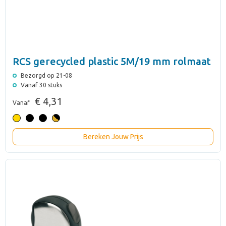
RCS gerecycled plastic 5M/19 mm rolmaat
Bezorgd op 21-08
Vanaf 30 stuks
€ 4,31
Vanaf
Bereken Jouw Prijs