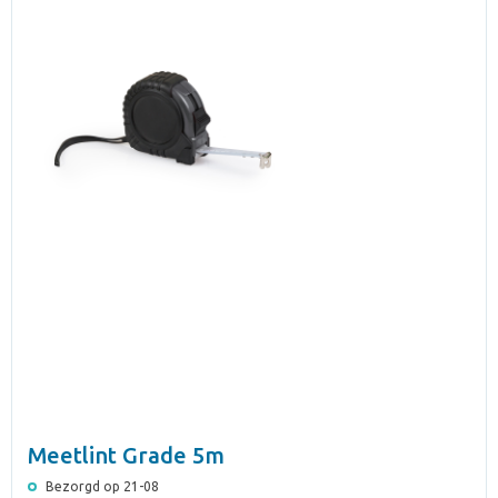
Meetlint Grade 5m
Bezorgd op 21-08