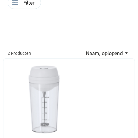
Filter
2 Producten