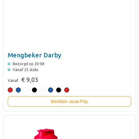
Mengbeker Darby
Bezorgd op 20-08
Vanaf 25 stuks
€ 9,03
Vanaf
Bereken Jouw Prijs