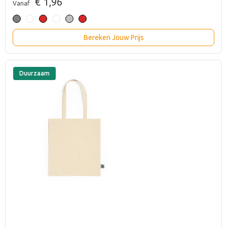
€ 1,96
Vanaf
Bereken Jouw Prijs
Duurzaam