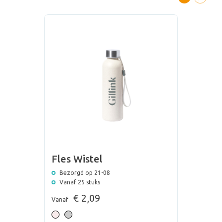
Fles Wistel
Bezorgd op 21-08
Vanaf 25 stuks
€ 2,09
Vanaf