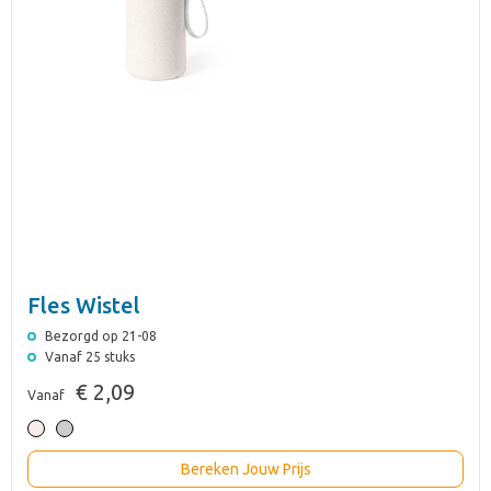
Fles Wistel
Bezorgd op 21-08
Vanaf 25 stuks
€ 2,09
Vanaf
Bereken Jouw Prijs