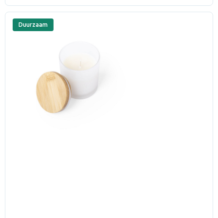
Duurzaam