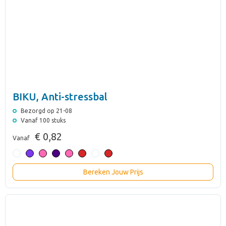
BIKU, Anti-stressbal
Bezorgd op 21-08
Vanaf 100 stuks
€ 0,82
Vanaf
Bereken Jouw Prijs