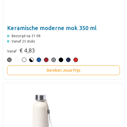
Keramische moderne mok 350 ml
Bezorgd op 21-08
Vanaf 25 stuks
€ 4,83
Vanaf
Bereken Jouw Prijs