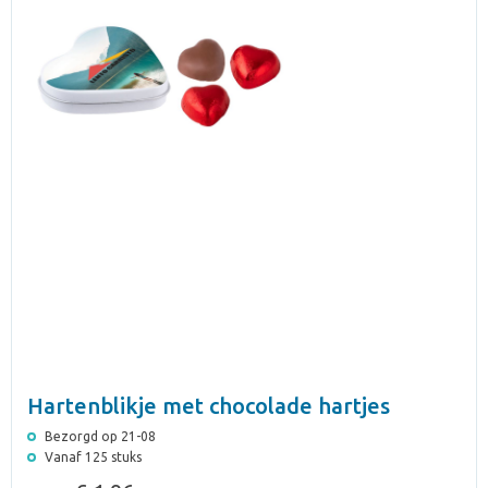
Hartenblikje met chocolade hartjes
Bezorgd op 21-08
Vanaf 125 stuks