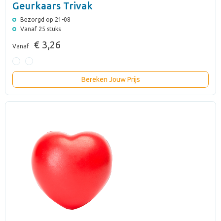
Geurkaars Trivak
Bezorgd op 21-08
Vanaf 25 stuks
€ 3,26
Vanaf
Bereken Jouw Prijs