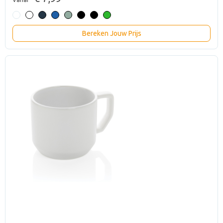
Bereken Jouw Prijs