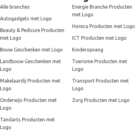
Alle branches
Energie Branche Producten
met Logo
Autogadgets met Logo
Horeca Producten met Logo
Beauty & Pedicure Producten
met Logo
ICT Producten met Logo
Bouw Geschenken met Logo
Kinderopvang
Landbouw Geschenken met
Toerisme Producten met
Logo
Logo
Makelaardij Producten met
Transport Producten met
Logo
Logo
Onderwijs Producten met
Zorg Producten met Logo
Logo
Tandarts Producten met
Logo