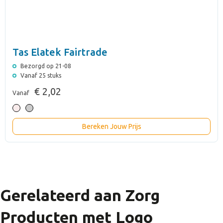
Tas Elatek Fairtrade
Bezorgd op 21-08
Vanaf 25 stuks
€ 2,02
Vanaf
Bereken Jouw Prijs
Gerelateerd aan Zorg
Producten met Logo