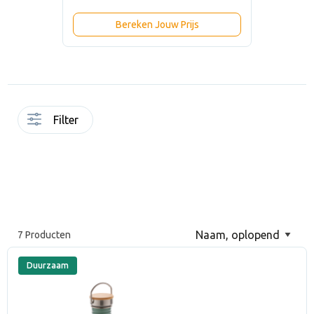
Bereken Jouw Prijs
Filter
7 Producten
Duurzaam