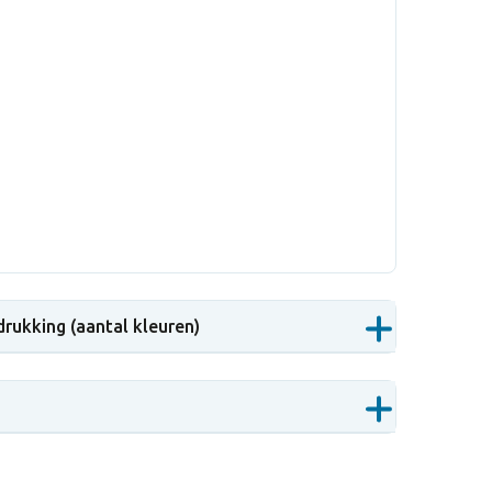
drukking (aantal kleuren)