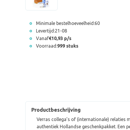
Minimale bestelhoeveelheid:
60
Levertijd:
21-08
Vanaf
€10,93 p/s
Voorraad:
999 stuks
Productbeschrijving
Verras collega’s of (internationale) relaties 
authentiek Hollandse geschenkpakket. Een p