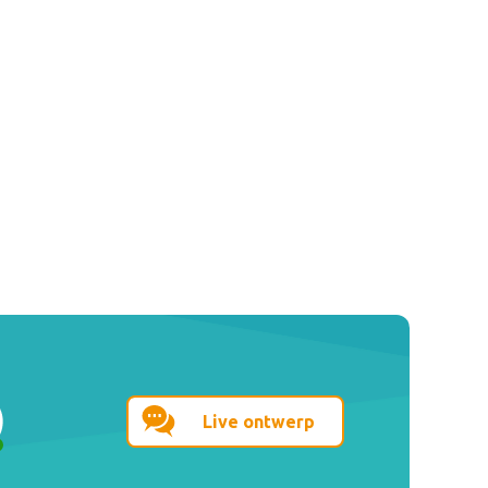
Live ontwerp