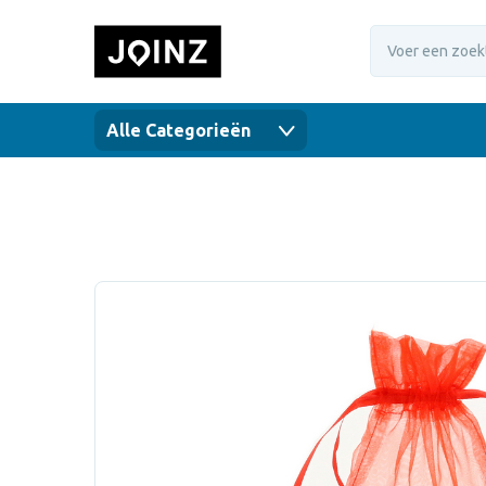
Alle Categorieën