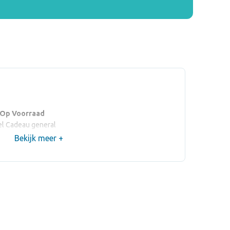
 Op Voorraad
l Cadeau general
Bekijk meer +