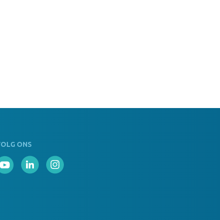
VOLG ONS