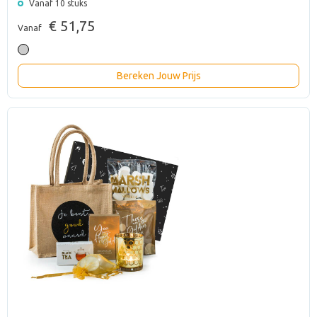
Vanaf 10 stuks
€ 51,75
Vanaf
Bereken Jouw Prijs