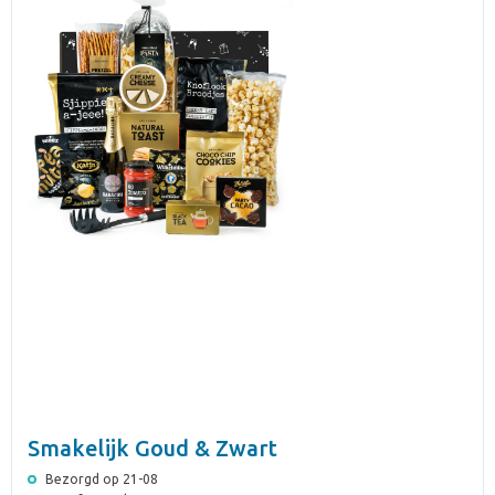
Smakelijk Goud & Zwart
Bezorgd op 21-08