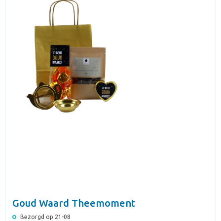
Goud Waard Theemoment
Bezorgd op 21-08