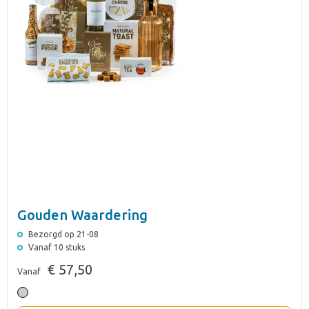
Gouden Waardering
Bezorgd op 21-08
Vanaf 10 stuks
€ 57,50
Vanaf