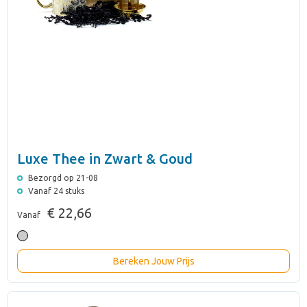
Luxe Thee in Zwart & Goud
Bezorgd op 21-08
Vanaf 24 stuks
€ 22,66
Vanaf
Bereken Jouw Prijs