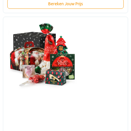
Bereken Jouw Prijs