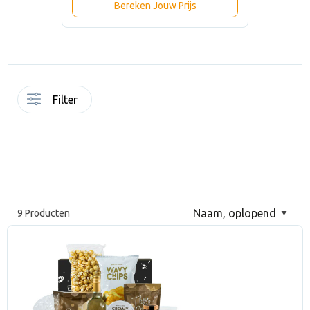
Bereken Jouw Prijs
Filter
9 Producten