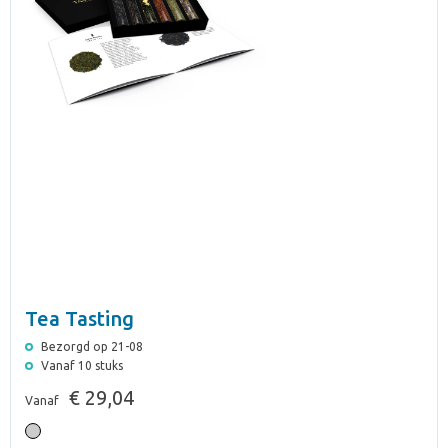
Tea Tasting
Bezorgd op 21-08
Vanaf 10 stuks
€ 29,04
Vanaf