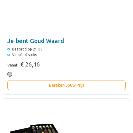
Je bent Goud Waard
Bezorgd op 21-08
Vanaf 10 stuks
€ 26,16
Vanaf
Bereken Jouw Prijs