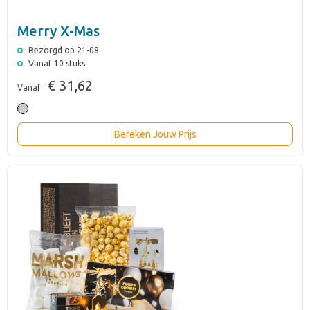
Merry X-Mas
Bezorgd op 21-08
Vanaf 10 stuks
€ 31,62
Vanaf
Bereken Jouw Prijs