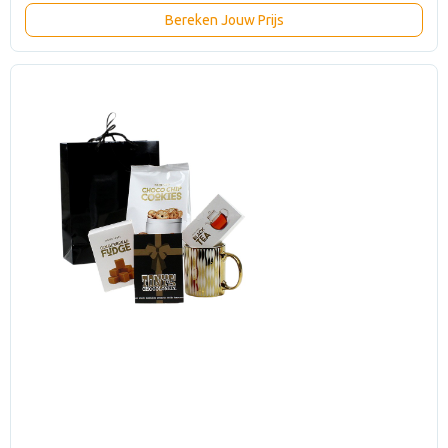
Bereken Jouw Prijs