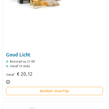
Goud Licht
Bezorgd op 21-08
Vanaf 10 stuks
€ 20,12
Vanaf
Bereken Jouw Prijs