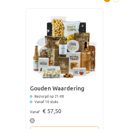
Gouden Waardering
Bezorgd op 21-08
Vanaf 10 stuks
€ 57,50
Vanaf