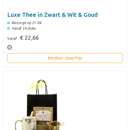
Luxe Thee in Zwart & Wit & Goud
Bezorgd op 21-08
Vanaf 24 stuks
€ 22,66
Vanaf
Bereken Jouw Prijs