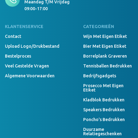
Maandag T/m Vrijdag
09:00-17:00
KLANTENSERVICE
CATEGORIEËN
Contact
Wijn Met Eigen Etiket
Upload Logo/drukbestand
Bier Met Eigen Etiket
Bestelproces
Borrelplank Graveren
Veel Gestelde Vragen
Tennisballen Bedrukken
Algemene Voorwaarden
Bedrijfsgadgets
Prosecco Met Eigen
Etiket
Kladblok Bedrukken
Speakers Bedrukken
Poncho's Bedrukken
Duurzame
Relatiegeschenken