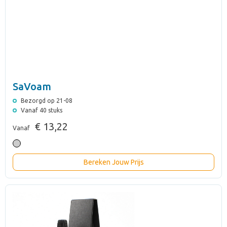
SaVoam
Bezorgd op 21-08
Vanaf 40 stuks
€ 13,22
Vanaf
Bereken Jouw Prijs