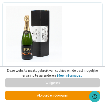
Deze website maakt gebruik van cookies om de best mogelijke
ervaring te garanderen.
Meer informatie...
Weigeren
Akkoord en doorgaan
Alcoholvrije Bubbels - Pierre Zero