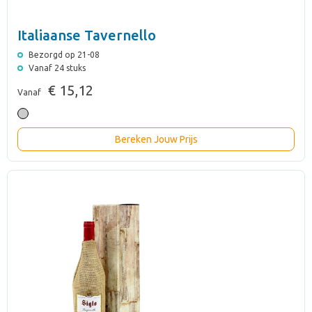
Italiaanse Tavernello
Bezorgd op 21-08
Vanaf 24 stuks
€ 15,12
Vanaf
Bereken Jouw Prijs