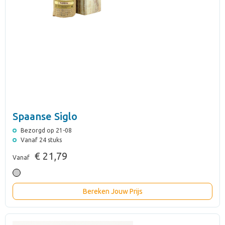
Spaanse Siglo
Bezorgd op 21-08
Vanaf 24 stuks
€ 21,79
Vanaf
Bereken Jouw Prijs