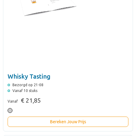
Whisky Tasting
Bezorgd op 21-08
Vanaf 10 stuks
€ 21,85
Vanaf
Bereken Jouw Prijs