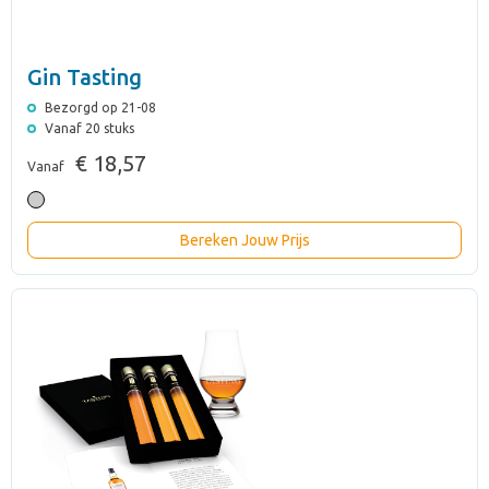
Gin Tasting
Bezorgd op 21-08
Vanaf 20 stuks
€ 18,57
Vanaf
Bereken Jouw Prijs