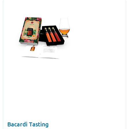
Bacardi Tasting