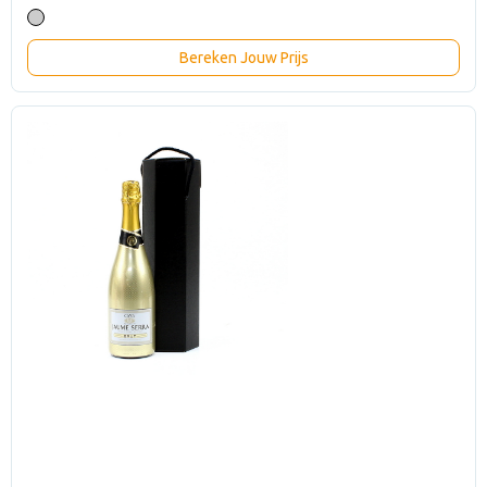
Bereken Jouw Prijs