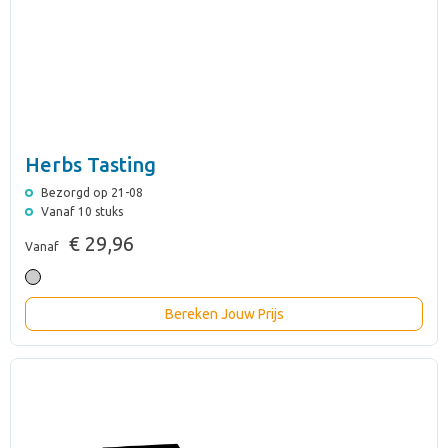
Herbs Tasting
Bezorgd op 21-08
Vanaf 10 stuks
€ 29,96
Vanaf
Bereken Jouw Prijs