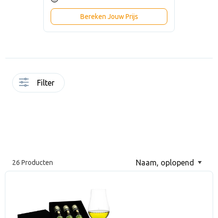
Bereken Jouw Prijs
Filter
26 Producten