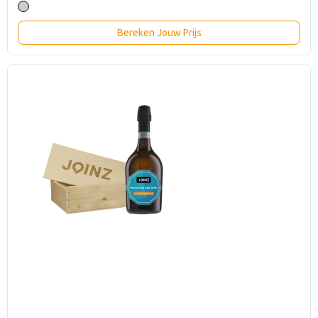
Bereken Jouw Prijs