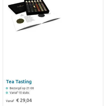
Tea Tasting
Bezorgd op 21-08
Vanaf 10 stuks
€ 29,04
Vanaf