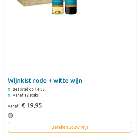
Wijnkist rode + witte wijn
Bezorgd op 14-08
Vanaf 12 stuks
€ 19,95
Vanaf
Bereken Jouw Prijs