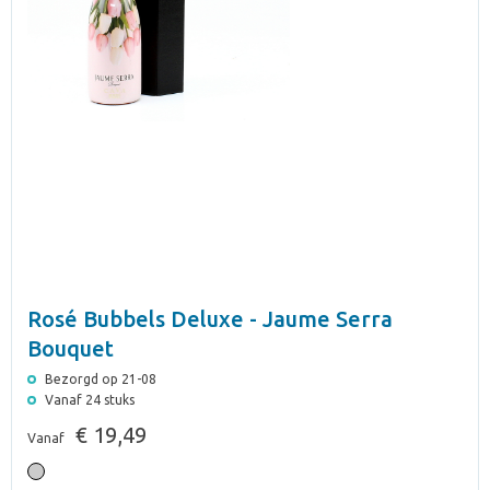
Rosé Bubbels Deluxe - Jaume Serra
Bouquet
Bezorgd op 21-08
Vanaf 24 stuks
€ 19,49
Vanaf