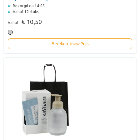
Bezorgd op 14-08
Vanaf 12 stuks
€ 10,50
Vanaf
Bereken Jouw Prijs