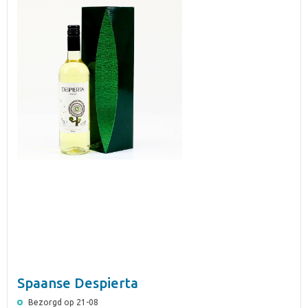
Spaanse Despierta
Bezorgd op 21-08