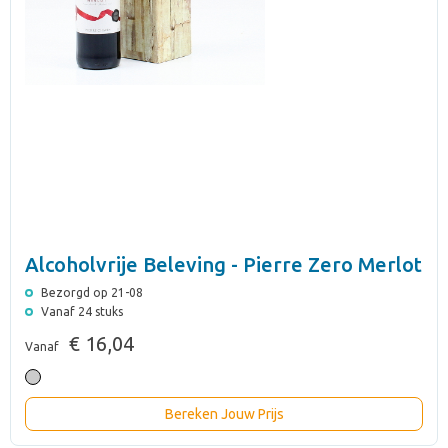
Alcoholvrije Beleving - Pierre Zero Merlot
Bezorgd op 21-08
Vanaf 24 stuks
€ 16,04
Vanaf
Bereken Jouw Prijs