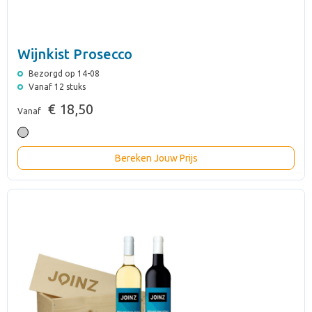
Wijnkist Prosecco
Bezorgd op 14-08
Vanaf 12 stuks
€ 18,50
Vanaf
Bereken Jouw Prijs