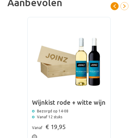
Aanbevolen
Wijnkist rode + witte wijn
Bezorgd op 14-08
Vanaf 12 stuks
€ 19,95
Vanaf