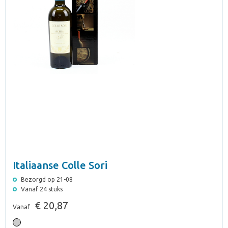
Italiaanse Colle Sori
Bezorgd op 21-08
Vanaf 24 stuks
€ 20,87
Vanaf