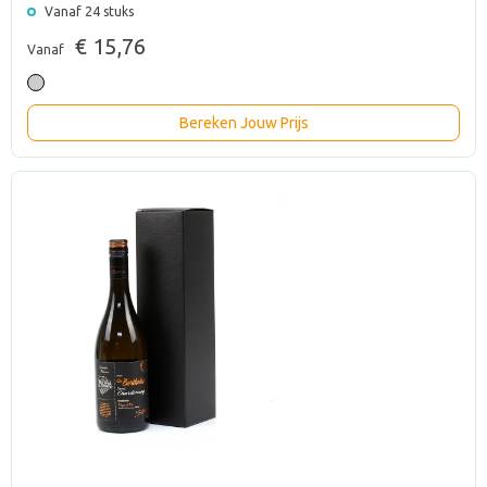
Vanaf 24 stuks
€ 15,76
Vanaf
Bereken Jouw Prijs