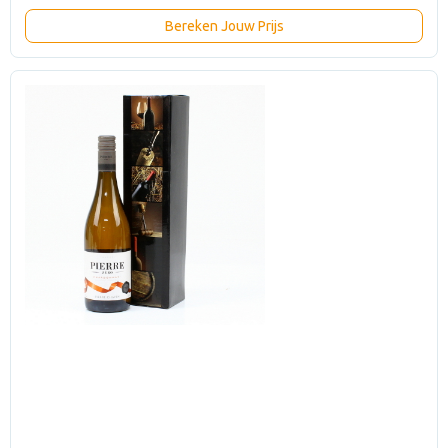
Bereken Jouw Prijs