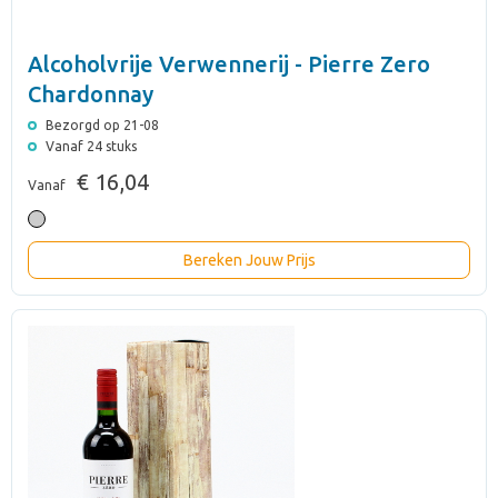
Alcoholvrije Verwennerij - Pierre Zero
Chardonnay
Bezorgd op 21-08
Vanaf 24 stuks
€ 16,04
Vanaf
Bereken Jouw Prijs