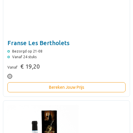
Franse Les Bertholets
Bezorgd op 21-08
Vanaf 24 stuks
€ 19,20
Vanaf
Bereken Jouw Prijs