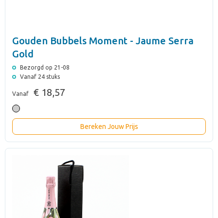
Gouden Bubbels Moment - Jaume Serra
Gold
Bezorgd op 21-08
Vanaf 24 stuks
€ 18,57
Vanaf
Bereken Jouw Prijs