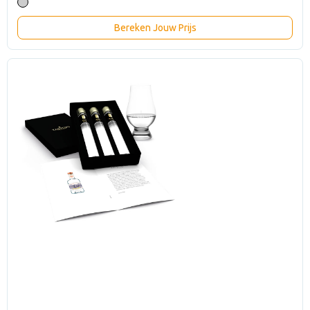
Bereken Jouw Prijs