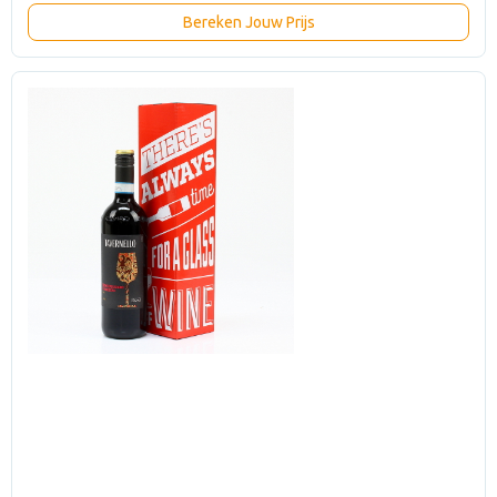
Bereken Jouw Prijs