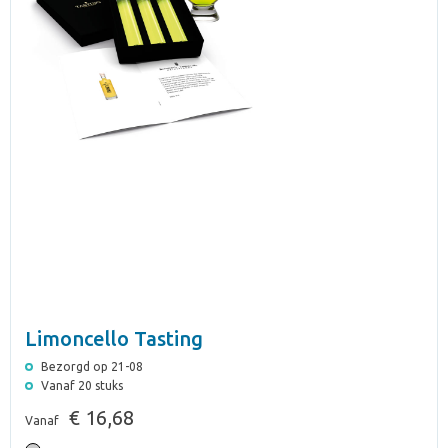
Limoncello Tasting
Bezorgd op 21-08
Vanaf 20 stuks
€ 16,68
Vanaf