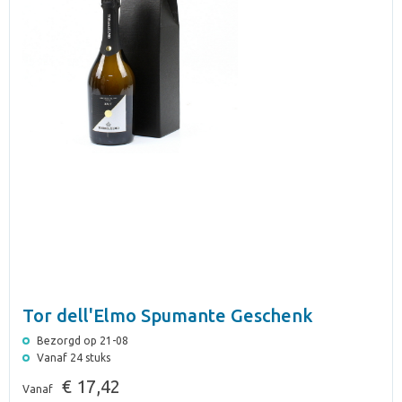
Tor dell'Elmo Spumante Geschenk
Bezorgd op 21-08
Vanaf 24 stuks
€ 17,42
Vanaf