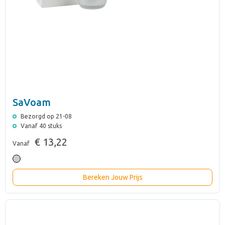
SaVoam
Bezorgd op 21-08
Vanaf 40 stuks
€ 13,22
Vanaf
Bereken Jouw Prijs