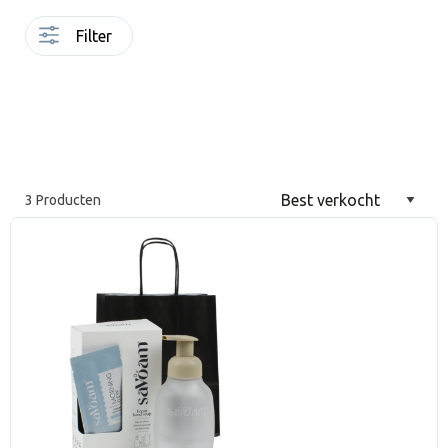
Filter
3 Producten