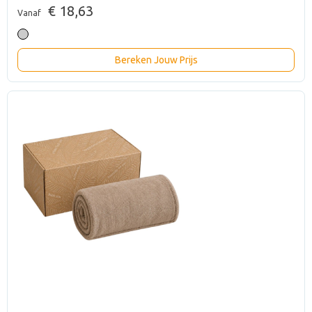
€ 18,63
Vanaf
Bereken Jouw Prijs