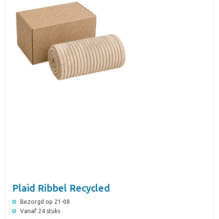
Plaid Ribbel Recycled
Bezorgd op 21-08
Vanaf 24 stuks