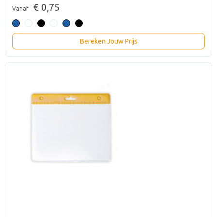
€ 0,75
Vanaf
Bereken Jouw Prijs