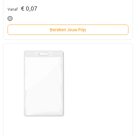
€ 0,07
Vanaf
Bereken Jouw Prijs