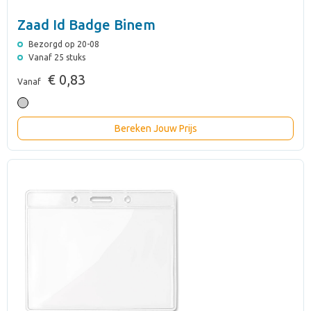
Zaad Id Badge Binem
Bezorgd op 20-08
Vanaf 25 stuks
€ 0,83
Vanaf
Bereken Jouw Prijs