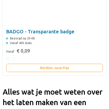
BADGO - Transparante badge
Bezorgd op 20-08
Vanaf 400 stuks
€ 0,09
Vanaf
Bereken Jouw Prijs
Alles wat je moet weten over
het laten maken van een