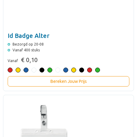
Id Badge Alter
Bezorgd op 20-08
Vanaf 400 stuks
€ 0,10
Vanaf
Bereken Jouw Prijs