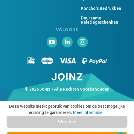
Poncho's Bedrukken
Duurzame
Relatiegeschenken
VOLG ONS
© 2026 Joinz • Alle Rechten Voorbehouden
Deze website maakt gebruik van cookies om de best mogelijke
ervaring te garanderen.
Meer informatie...
Weigeren