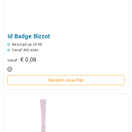
Id Badge Bizzot
Bezorgd op 20-08
Vanaf 400 stuks
€ 0,08
Vanaf
Bereken Jouw Prijs