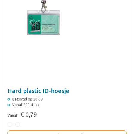
Hard plastic ID-hoesje
Bezorgd op 20-08
Vanaf 200 stuks
€ 0,79
Vanaf