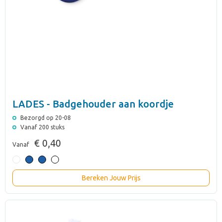
LADES - Badgehouder aan koordje
Bezorgd op 20-08
Vanaf 200 stuks
€ 0,40
Vanaf
Bereken Jouw Prijs