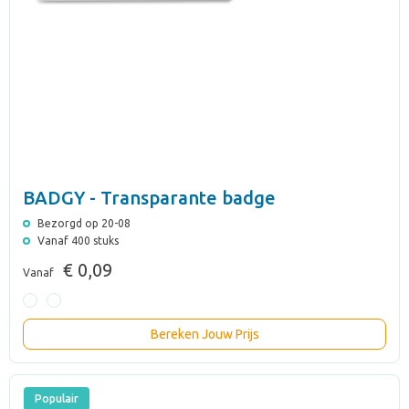
BADGY - Transparante badge
Bezorgd op 20-08
Vanaf 400 stuks
€ 0,09
Vanaf
Bereken Jouw Prijs
Populair