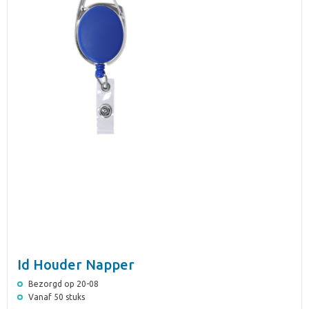
Id Houder Napper
Bezorgd op 20-08
Vanaf 50 stuks