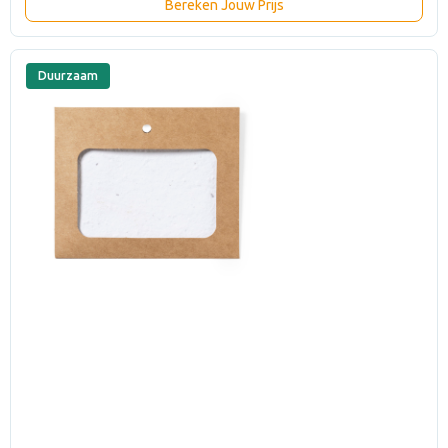
Bereken Jouw Prijs
Duurzaam