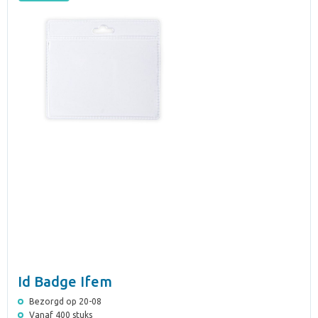
Id Badge Ifem
Bezorgd op 20-08
Vanaf 400 stuks