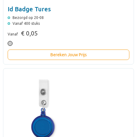
Id Badge Tures
Bezorgd op 20-08
Vanaf 400 stuks
€ 0,05
Vanaf
Bereken Jouw Prijs