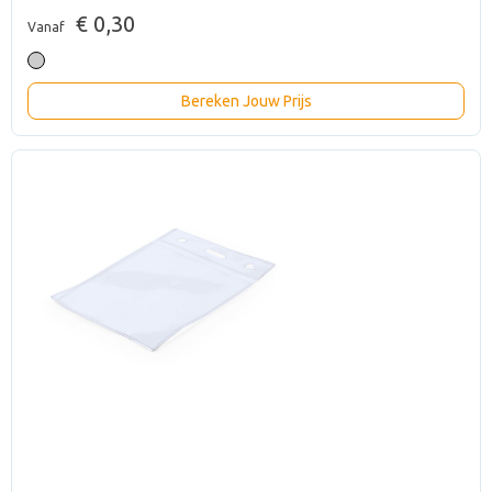
€ 0,30
Vanaf
Bereken Jouw Prijs