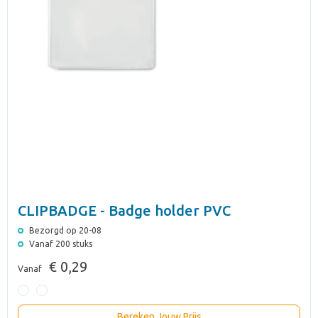
CLIPBADGE - Badge holder PVC
Bezorgd op 20-08
Vanaf 200 stuks
€ 0,29
Vanaf
Bereken Jouw Prijs