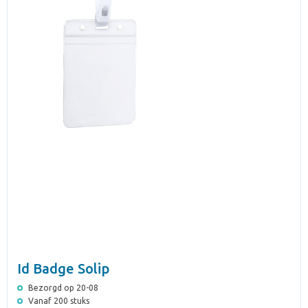
Id Badge Solip
Bezorgd op 20-08
Vanaf 200 stuks