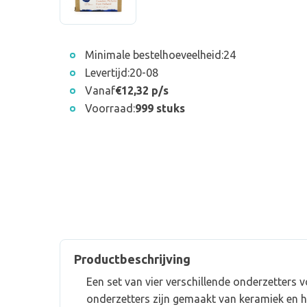
Minimale bestelhoeveelheid:
24
Levertijd:
20-08
Vanaf
€12,32 p/s
Voorraad:
999 stuks
Productbeschrijving
Een set van vier verschillende onderzetters 
onderzetters zijn gemaakt van keramiek en h