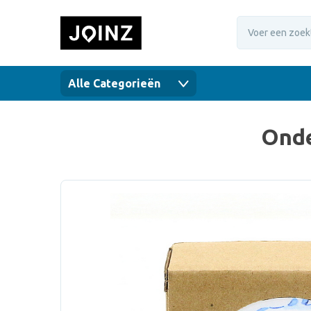
Alle Categorieën
Onde