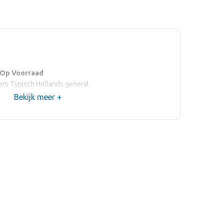
 Op Voorraad
rs Typisch Hollands general
Bekijk meer +