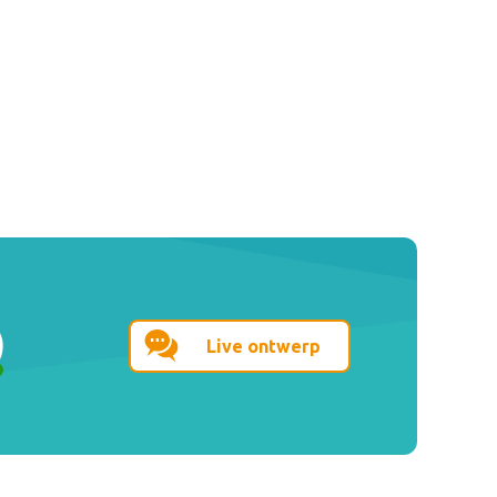
Live ontwerp