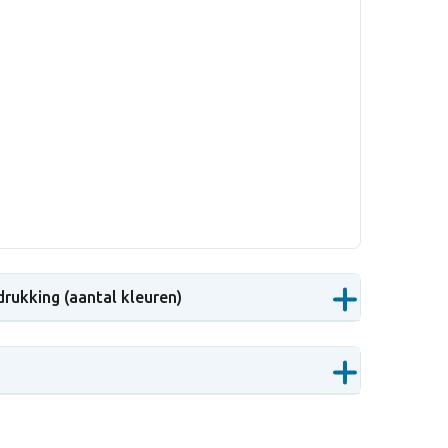
drukking (aantal kleuren)