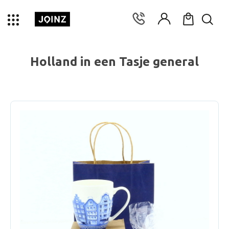
Holland in een Tasje general