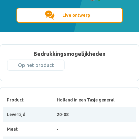
Live ontwerp
Bedrukkingsmogelijkheden
Op het product
Product
Holland in een Tasje general
Levertijd
20-08
Maat
-