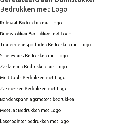
Bedrukken met Logo
Rolmaat Bedrukken met Logo
Duimstokken Bedrukken met Logo
Timmermanspotloden Bedrukken met Logo
Stanleymes Bedrukken met Logo
Zaklampen Bedrukken met Logo
Multitools Bedrukken met Logo
Zakmessen Bedrukken met Logo
Bandenspanningsmeters bedrukken
Meetlint Bedrukken met Logo
Laserpointer bedrukken met logo